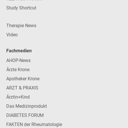
Study Shortcut
Therapie News
Video
Fachmedien
AHOP-News
Ärzte Krone
Apotheker Krone
ARZT & PRAXIS
Ärztin+Kind
Das Medizinprodukt
DIABETES FORUM
FAKTEN der Rheumatologie