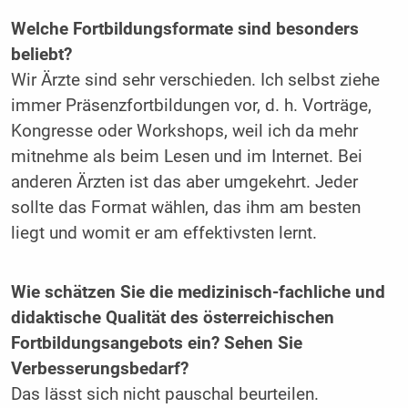
Welche Fortbildungsformate sind besonders
beliebt?
Wir Ärzte sind sehr verschieden. Ich selbst ziehe
immer Präsenzfortbildungen vor, d. h. Vorträge,
Kongresse oder Workshops, weil ich da mehr
mitnehme als beim Lesen und im Internet. Bei
anderen Ärzten ist das aber umgekehrt. Jeder
sollte das Format wählen, das ihm am besten
liegt und womit er am effektivsten lernt.
Wie schätzen Sie die medizinisch-fachliche und
didaktische Qualität des österreichischen
Fortbildungsangebots ein? Sehen Sie
Verbesserungsbedarf?
Das lässt sich nicht pauschal beurteilen.