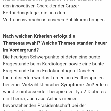
den innovativen Charakter der Grazer
Fortbildungstage, die uns den
Vertrauensvorschuss unseres P­ublikums bringen.
Nach welchen Kriterien erfolgt die
Themenauswahl? Welche Themen standen heuer
im Vordergrund?
Die heurigen Schwerpunkte bildeten eine bunte
Fragestunde beim Kardiologen sowie eine bunte
Fragestunde beim Endokrinologen. Daneben ­
thematisierten wir das Lernen aus Fallbeispielen
bei einer Vielzahl klinischer Symptome. Außerdem
war die umfassende ­Therapie des Typ-2-Diabetes
ein Thema, auch aus Anlass meiner
bevorstehenden Präsidentschaft bei der