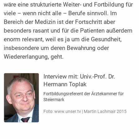
wäre eine strukturierte Weiter- und Fortbildung für
viele – wenn nicht alle – Berufe sinnvoll. Im
Bereich der Medizin ist der Fortschritt aber
besonders rasant und für die Patienten außerdem
enorm relevant, weil es ja um die Gesundheit,
insbesondere um deren Bewahrung oder
Wiedererlangung, geht.
Interview mit:
Univ.-Prof. Dr.
Hermann Toplak
Fortbildungsreferent der Ärztekammer für
Steiermark
Foto: www.unser.tv | Martin Lachmair 2015