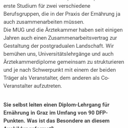
erste Studium für zwei verschiedene
Berufsgruppen, die in der Praxis der Ernährung ja
auch zusammenarbeiten müssen.
Die MUG und die Ärztekammer haben seit einigen
Jahren auch einen Zusammenarbeitsvertrag zur
Gestaltung der postgradualen Landschaft. Wir
bemühen uns, Universitätslehrgänge und auch
Ärztekammerdiplome gemeinsam zu strukturieren
und je nach Schwerpunkt mit einem der beiden
Träger als Veranstalter, dem anderen als Co-
Veranstalter aufzutreten.
Sie selbst leiten einen Diplom-Lehrgang für
Ernährung in Graz im Umfang von 90 DFP-
Punkten. Was ist das Besondere an diesem