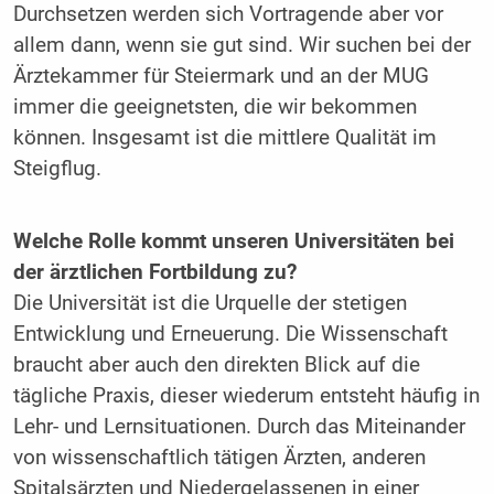
Durchsetzen werden sich Vortragende aber vor
allem dann, wenn sie gut sind. Wir suchen bei der
Ärztekammer für Steiermark und an der MUG
immer die geeignetsten, die wir bekommen
können. Insgesamt ist die mittlere Qualität im
Steigflug.
Welche Rolle kommt unseren Universitäten bei
der ärztlichen Fortbildung zu?
Die Universität ist die Urquelle der stetigen
Entwicklung und Erneuerung. Die Wissenschaft
braucht aber auch den direkten Blick auf die
tägliche Praxis, dieser wiederum entsteht häufig in
Lehr- und Lernsituationen. Durch das Miteinander
von wissenschaftlich ­tätigen Ärzten, anderen
Spitalsärzten und Niedergelassenen in einer