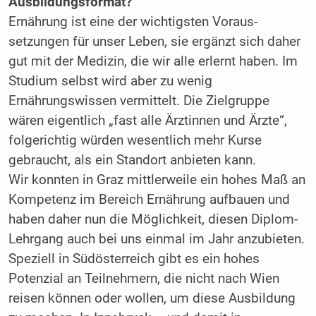
Ausbildungsformat?
Ernährung ist eine der wichtigsten Voraus­
setzungen für unser Leben, sie ergänzt sich daher
gut mit der Medizin, die wir alle erlernt haben. Im
Studium selbst wird aber zu wenig
Ernährungswissen vermittelt. Die Zielgruppe
wären eigentlich „fast alle Ärztinnen und Ärzte“,
folgerichtig würden wesentlich mehr Kurse
gebraucht, als ein Standort anbieten kann.
Wir konnten in Graz mittlerweile ein hohes Maß an
Kompetenz im Bereich Ernährung aufbauen und
haben daher nun die Möglichkeit, diesen Diplom-
Lehrgang auch bei uns einmal im Jahr anzubieten.
Speziell in Südösterreich gibt es ein hohes
Potenzial an Teilnehmern, die nicht nach Wien
reisen können oder wollen, um diese Ausbildung