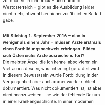
zu machen. In Innsbruck – und damit in
Westösterreich – gibt es die Ausbildung leider
nicht mehr, obwohl hier sicher zusätzlichen Bedarf
gäbe.
Mit Stichtag 1. September 2016 – also in
weniger als einem Jahr – müssen Ärzte erstmals
einen Fortbildungsnachweis erbringen. Bilden
sich Österreichs Ärzte ausreichend fort?
Die meisten Ärzte, die ich kenne, absolvieren ein
Vielfaches dessen, was ­unbedingt gefordert wird.
In diesem Bewusstsein wurde Fortbildung in der
Vergangenheit aber auch immer wieder schlecht
dokumentiert. Was nicht dokumentiert ist, ist aber
nicht nachzuweisen – so wie der fehlende Dekurs
in einer Krankengeschichte. In einer modernen