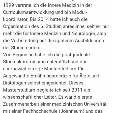
1999 vertrete ich die Innere Medizin in der
Curriculumsentwicklung und bin Modul­
koordinator. Bis 2014 hatte ich auch die
Organisation des 6. Studienjahres inne, seither nur
mehr die für Innere Medizin und Neurologie, also
die Vorbereitung auf die späteren Ausbildungen
der Studierenden.
Von Beginn an habe ich die postgraduale
Studienkommission unterstützt und das
europaweit einzige Masterstudium für
Angewandte Ernährungsmedizin für Ärzte und
Diätologen selbst eingerichtet. Dieses
Masterstudium begleite ich seit 2011 als
wissenschaftlicher Leiter. Es war die erste
Zusammenarbeit einer medizinischen Universität
mit einer Fachhochschule (Joanneum) und das