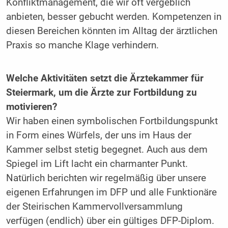
Konfliktmanagement, die wir oft vergeblich
anbieten, besser gebucht werden. Kompetenzen in
diesen Bereichen könnten im Alltag der ärztlichen
Praxis so manche Klage verhindern.
Welche Aktivitäten setzt die Ärztekammer für
Steiermark, um die Ärzte zur Fortbildung zu
motivieren?
Wir haben einen symbolischen Fortbildungspunkt
in Form eines Würfels, der uns im Haus der
Kammer selbst stetig begegnet. Auch aus dem
Spiegel im Lift lacht ein charmanter Punkt.
Natürlich berichten wir regelmäßig über unsere
eigenen Erfahrungen im DFP und alle Funktionäre
der Steirischen Kammervollversammlung
verfügen (endlich) über ein gültiges DFP-Diplom.