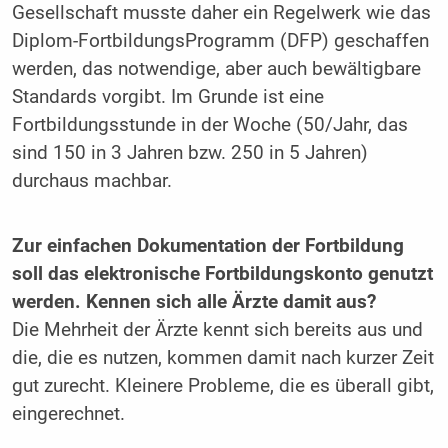
Gesellschaft musste daher ein Regelwerk wie das
Diplom-Fortbildungs­Programm (DFP) geschaffen
werden, das notwendige, aber auch bewältigbare
Standards vorgibt. Im Grunde ist eine
Fortbildungsstunde in der Woche (50/Jahr, das
sind 150 in 3 Jahren bzw. 250 in 5 Jahren)
durchaus machbar.
Zur einfachen Dokumentation der Fortbildung
soll das elektronische Fortbildungskonto genutzt
werden. Kennen sich alle Ärzte damit aus?
Die Mehrheit der Ärzte kennt sich bereits aus und
die, die es nutzen, kommen damit nach kurzer Zeit
gut zurecht. Kleinere Probleme, die es überall gibt,
eingerechnet.