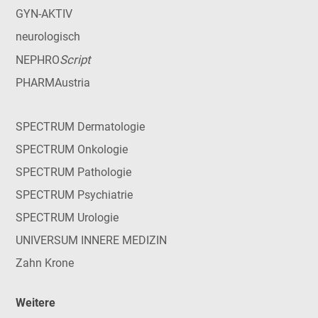
GYN-AKTIV
neurologisch
Script
NEPHRO
PHARMAustria
SPECTRUM Dermatologie
SPECTRUM Onkologie
SPECTRUM Pathologie
SPECTRUM Psychiatrie
SPECTRUM Urologie
UNIVERSUM INNERE MEDIZIN
Zahn Krone
Weitere