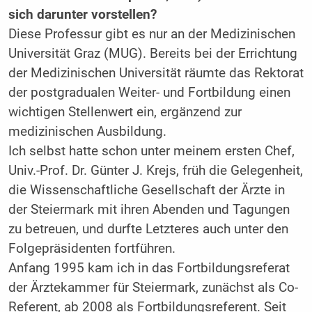
sich darunter vorstellen?
Diese Professur gibt es nur an der Medizinischen
Universität Graz (MUG). Bereits bei der Errichtung
der Medizinischen Universität räumte das Rektorat
der postgradualen Weiter- und Fortbildung einen
wichtigen Stellenwert ein, ergänzend zur
medizinischen Ausbildung.
Ich selbst hatte schon unter meinem ersten Chef,
Univ.-Prof. Dr. Günter J. Krejs, früh die Gelegenheit,
die Wissenschaftliche Gesellschaft der Ärzte in
der Steiermark mit ihren Abenden und Tagungen
zu betreuen, und durfte Letzteres auch unter den
Folgepräsidenten fortführen.
Anfang 1995 kam ich in das Fortbildungs­referat
der Ärztekammer für Steiermark, zunächst als Co-
Referent, ab 2008 als Fortbildungsreferent. Seit