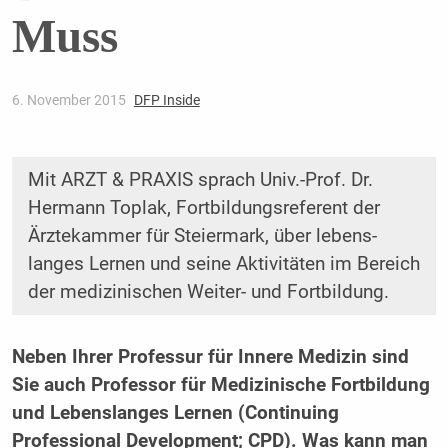
Muss
6. November 2015
DFP Inside
Mit ARZT & PRAXIS sprach Univ.-Prof. Dr.
Hermann Toplak, Fortbildungsreferent der
Ärztekammer für Steiermark, über lebens­
langes Lernen und seine Aktivitäten im Bereich
der medizinischen Weiter- und Fortbildung.
Neben Ihrer Professur für Innere Medizin sind
Sie auch Professor für Medizinische Fortbildung
und Lebenslanges Lernen (Continuing
Professional Development; CPD). Was kann man