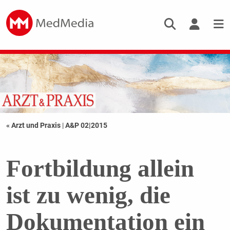
« Arzt und Praxis
|
A&P 02|2015
Fortbildung allein
ist zu wenig, die
Dokumentation ein