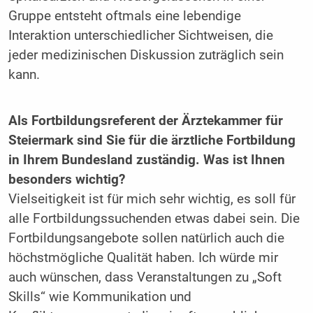
Gruppe entsteht oftmals eine lebendige
Interaktion unterschiedlicher Sichtweisen, die
jeder medizinischen Diskussion zuträglich sein
kann.
Als Fortbildungsreferent der Ärztekammer für
Steiermark sind Sie für die ärztliche Fortbildung
in Ihrem Bundesland zuständig. Was ist Ihnen
besonders wichtig?
Vielseitigkeit ist für mich sehr wichtig, es soll für
alle Fortbildungssuchenden etwas dabei sein. Die
Fortbildungs­angebote sollen natürlich auch die
höchst­mögliche Qualität haben. Ich würde mir
auch wünschen, dass Veranstaltungen zu „Soft
Skills“ wie Kommunikation und