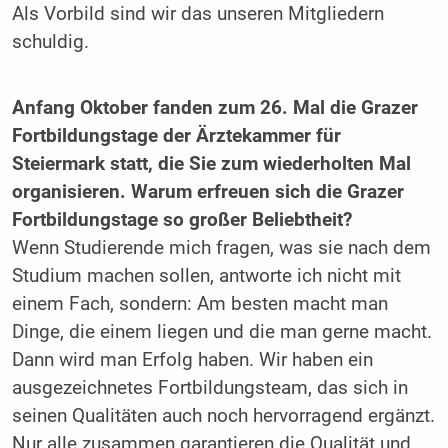
Als Vorbild sind wir das unseren ­Mitgliedern
schuldig.
Anfang Oktober fanden zum 26. Mal die Grazer
Fortbildungstage der Ärzte­kammer für
Steiermark statt, die Sie zum wiederholten Mal
organisieren. Warum erfreuen sich die Grazer
Fort­bildungstage so großer Beliebtheit?
Wenn Studierende mich fragen, was sie nach dem
Studium machen sollen, antworte ich nicht mit
einem Fach, sondern: Am besten macht man
Dinge, die einem liegen und die man gerne macht.
Dann wird man Erfolg haben. Wir haben ein
ausgezeichnetes Fortbildungsteam, das sich in
seinen ­Qualitäten auch noch hervorragend ergänzt.
Nur alle zusammen garantieren die Qualität und