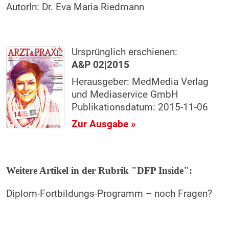
AutorIn:
Dr. Eva Maria Riedmann
Ursprünglich erschienen:
A&P 02|2015
Herausgeber: MedMedia Verlag
und Mediaservice GmbH
Publikationsdatum: 2015-11-06
Zur Ausgabe »
Weitere Artikel in der Rubrik "DFP Inside":
Diplom-Fortbildungs-Programm – noch Fragen?