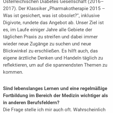
Österreichischen Diabetes Gesellschaft (2016–
2017). Der Klassiker „Pharmakotherapie 2015 –
Was ist gesichert, was ist obsolet?“, inklusive
Digivote, rundete das Angebot ab. ­Unser Ziel ist
es, im Laufe einiger Jahre alle Gebiete der
täglichen Praxis zu streifen und dabei immer
wieder neue Zugänge zu suchen und neue
Blickwinkel zu erschließen. Es hilft auch, das
eigene ärztliche Denken und Handeln täglich zu
reflektieren, um auf die ­spannendsten Themen zu
kommen.
Sind lebenslanges Lernen und eine ­regelmäßige
Fortbildung im Bereich der Medizin wichtiger als
in anderen Berufsfeldern?
Die Frage stelle ich mir auch oft. Wahrscheinlich