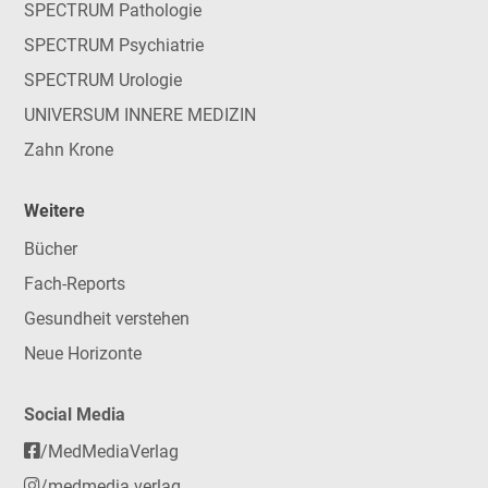
SPECTRUM Pathologie
SPECTRUM Psychiatrie
SPECTRUM Urologie
UNIVERSUM INNERE MEDIZIN
Zahn Krone
Weitere
Bücher
Fach-Reports
Gesundheit verstehen
Neue Horizonte
Social Media
/MedMediaVerlag
/medmedia.verlag