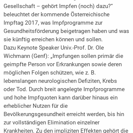
Gesellschaft – gehört Impfen (noch) dazu?“
beleuchtet der kommende Österreichische
Impftag 2017, was Impfprogramme zur
Gesundheitsförderung beigetragen haben und was
sie künftig erreichen können und sollen.
Dazu Keynote Speaker Univ.-Prof. Dr. Ole
Wichmann (Genf): „Impfungen sollen primär die
geimpfte Person vor Erkrankungen sowie deren
möglichen Folgen schützen, wie z. B.
lebenslangen neurologischen Defiziten, Krebs
oder Tod. Durch breit angelegte Impfprogramme
und hohe Impfquoten kann darüber hinaus ein
erheblicher Nutzen für die
Bevölkerungsgesundheit erreicht werden, bis hin
zur vollständigen Elimination einzelner
Krankheiten. Zu den impliziten Effekten gehört die