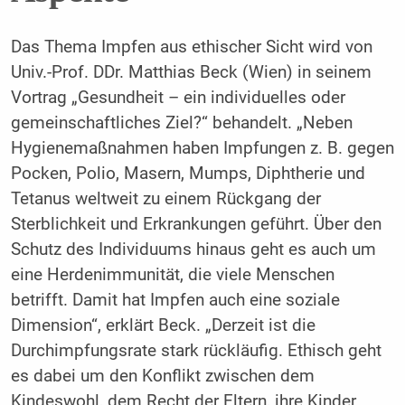
Das Thema Impfen aus ethischer Sicht wird von
Univ.-Prof. DDr. Matthias Beck (Wien) in seinem
Vortrag „Gesundheit – ein individuelles oder
gemeinschaftliches Ziel?“ behandelt. „Neben
Hygienemaßnahmen haben Impfungen z. B. gegen
Pocken, Polio, Masern, Mumps, Diphtherie und
Tetanus weltweit zu einem Rückgang der
Sterblichkeit und Erkrankungen geführt. Über den
Schutz des Individuums hinaus geht es auch um
eine Herdenimmunität, die viele Menschen
betrifft. Damit hat Impfen auch eine soziale
Dimension“, erklärt Beck. „Derzeit ist die
Durchimpfungsrate stark rückläufig. Ethisch geht
es dabei um den Konflikt zwischen dem
Kindeswohl, dem Recht der Eltern, ihre Kinder