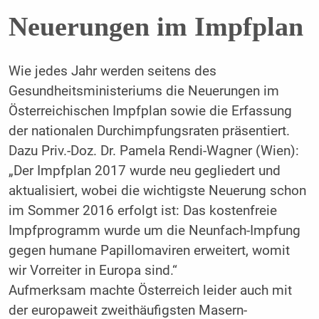
Neuerungen im Impfplan
Wie jedes Jahr werden seitens des
Gesundheitsministeriums die Neuerungen im
Österreichischen Impfplan sowie die Erfassung
der nationalen Durchimpfungsraten präsentiert.
Dazu Priv.-Doz. Dr. Pamela Rendi-Wagner (Wien):
„Der Impfplan 2017 wurde neu gegliedert und
aktualisiert, wobei die wichtigste Neuerung schon
im Sommer 2016 erfolgt ist: Das kostenfreie
Impfprogramm wurde um die Neunfach-Impfung
gegen humane Papillomaviren erweitert, womit
wir Vorreiter in Europa sind.“
Aufmerksam machte Österreich leider auch mit
der europaweit zweithäufigsten Masern-