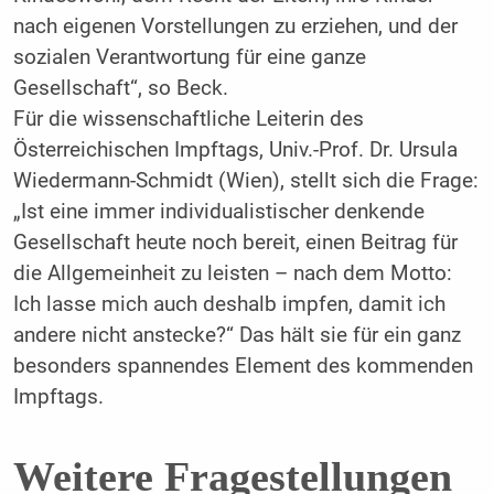
nach eigenen Vorstellungen zu erziehen, und der
sozialen Verantwortung für eine ganze
Gesellschaft“, so Beck.
Für die wissenschaftliche Leiterin des
Österreichischen Impftags, Univ.-Prof. Dr. Ursula
Wiedermann-Schmidt (Wien), stellt sich die Frage:
„Ist eine immer individualistischer denkende
Gesellschaft heute noch bereit, einen Beitrag für
die Allgemeinheit zu leisten – nach dem Motto:
Ich lasse mich auch deshalb impfen, damit ich
andere nicht anstecke?“ Das hält sie für ein ganz
besonders spannendes Element des kommenden
Impftags.
Weitere Fragestellungen