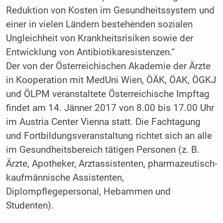
­Reduktion von Kosten im Gesundheitssystem und
einer in vielen Ländern bestehenden sozialen
Ungleichheit von Krankheitsrisiken sowie der
Entwicklung von Antibiotikaresistenzen.“
Der von der Österreichischen Akademie der Ärzte
in Kooperation mit MedUni Wien, ÖÄK, ÖAK, ÖGKJ
und ÖLPM veranstaltete Österreichische Impftag
findet am 14. Jänner 2017 von 8.00 bis 17.00 Uhr
im Austria Center Vienna statt. Die Fachtagung
und Fortbildungsveranstaltung richtet sich an alle
im Gesundheitsbereich tätigen Personen (z. B.
Ärzte, Apotheker, Arztassistenten, pharma­zeutisch-
kaufmännische Assistenten,
Diplompflegepersonal, Hebammen und
Studenten).