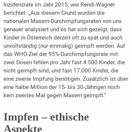
Inzidenzrate im Jahr 2015, wie Rendi-Wagner
berichtet: „Aus diesem Grund wurden die
nationalen Masern-Durchimpfungsraten von uns
genauer analysiert und es hat sich gezeigt, dass
Kinder in Österreich derzeit oft zu spät und auch
unvollständig (nur einmalig) geimpft werden. Auf
das WHO-Ziel der 95%-Durchimpfungsrate mit
zwei Dosen fehlen pro Jahr fast 4.500 Kinder, die
nicht geimpft sind, und fast 17.000 Kinder, die
eine zweite Impfung benötigen. Zusätzlich ist über
eine halbe Million der 15- bis 30-Jährigen noch
kein zweites Mal gegen Masern geimpft.“
Impfen – ethische
Aspekte