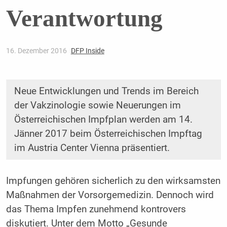
Verantwortung
16. Dezember 2016
DFP Inside
Neue Entwicklungen und Trends im Bereich
der Vakzinologie sowie Neuerungen im
Österreichischen Impfplan werden am 14.
Jänner 2017 beim Österreichischen Impftag
im Austria Center Vienna präsentiert.
Impfungen gehören sicherlich zu den wirksamsten
Maßnahmen der Vorsorgemedizin. Dennoch wird
das Thema Impfen zunehmend kontrovers
diskutiert. Unter dem Motto „Gesunde