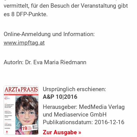
vermittelt, für den Besuch der Veranstaltung gibt
es 8 DFP-Punkte.
Online-Anmeldung und Information:
www.impftag.at
AutorIn:
Dr. Eva Maria Riedmann
Ursprünglich erschienen:
A&P 10|2016
Herausgeber: MedMedia Verlag
und Mediaservice GmbH
Publikationsdatum: 2016-12-16
Zur Ausgabe »