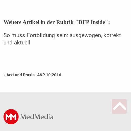
Weitere Artikel in der Rubrik "DFP Inside":
So muss Fortbildung sein: ausgewogen, korrekt
und aktuell
« Arzt und Praxis
|
A&P 10|2016