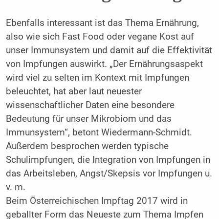
Ebenfalls interessant ist das Thema Ernährung,
also wie sich Fast Food oder vegane Kost auf
unser Immunsystem und damit auf die Effektivität
von Impfungen auswirkt. „Der Ernährungs­aspekt
wird viel zu selten im Kontext mit Impfungen
beleuchtet, hat aber laut neuester
wissenschaftlicher Daten eine besondere
Bedeutung für unser Mikrobiom und das
Immunsystem“, betont Wiedermann-Schmidt.
Außerdem besprochen werden typische
Schulimpfungen, die Integration von Impfungen in
das Arbeitsleben, Angst/Skepsis vor Impfungen u.
v. m.
Beim Österreichischen Impftag 2017 wird in
geballter Form das Neueste zum Thema Impfen