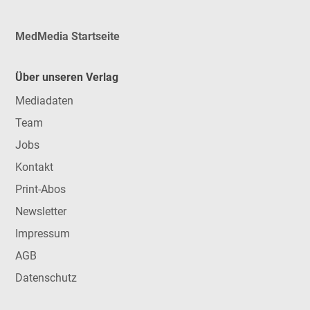
MedMedia Startseite
Über unseren Verlag
Mediadaten
Team
Jobs
Kontakt
Print-Abos
Newsletter
Impressum
AGB
Datenschutz