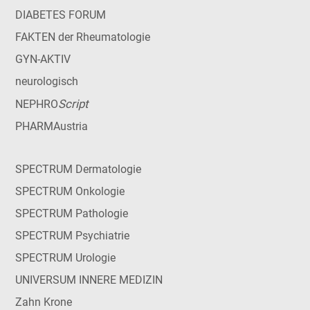
DIABETES FORUM
FAKTEN der Rheumatologie
GYN-AKTIV
neurologisch
Script
NEPHRO
PHARMAustria
SPECTRUM Dermatologie
SPECTRUM Onkologie
SPECTRUM Pathologie
SPECTRUM Psychiatrie
SPECTRUM Urologie
UNIVERSUM INNERE MEDIZIN
Zahn Krone