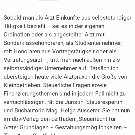
Sobald man als Arzt Einkünfte aus selbstständiger
Tätigkeit bezieht – sei es in der eigenen
Ordination oder als angestellter Arzt mit
Sonderklassehonoraren, als Studienteilnehmer,
mit Honoraren aus Vortragstätigkeit oder als
Vertretungsarzt –, tritt man nach außen hin als
selbstständiger Unternehmer auf. Tatsächlich
übersteigen heute viele Arztpraxen die Größe von
Kleinbetrieben. Steuerliche Fragen sowie
Finanzierungsthemen sind in jedem Fall nicht zu
vernachlässigen, rät die Juristin, Steuerexpertin
und Buchautorin Mag. Helga Ausserer. Sie hat nun
im dbv-Verlag den Leitfaden „Steuerrecht für
Ärzte: Grundlagen – Gestaltungsmöglichkeiten –