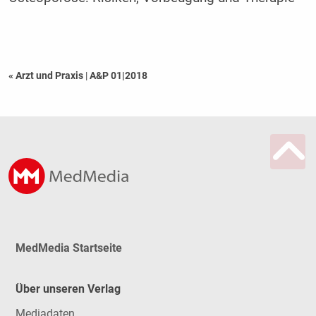
« Arzt und Praxis
|
A&P 01|2018
MedMedia Startseite
Über unseren Verlag
Mediadaten