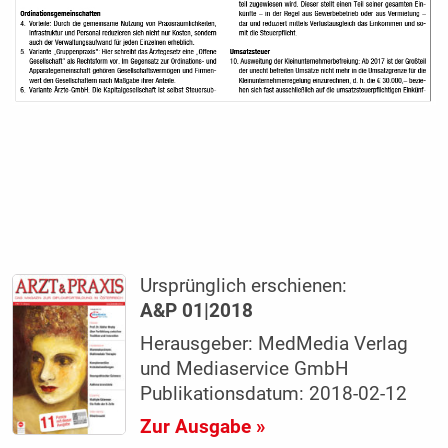
Ursprünglich erschienen:
A&P 01|2018
Herausgeber: MedMedia Verlag
und Mediaservice GmbH
Publikationsdatum: 2018-02-12
Zur Ausgabe »