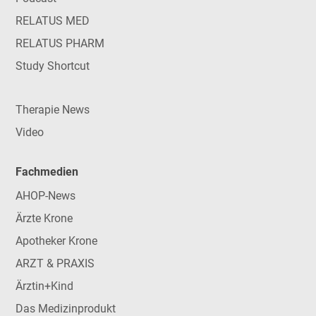
RELATUS MED
RELATUS PHARM
Study Shortcut
Therapie News
Video
Fachmedien
AHOP-News
Ärzte Krone
Apotheker Krone
ARZT & PRAXIS
Ärztin+Kind
Das Medizinprodukt