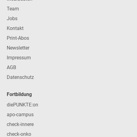
Team
Jobs
Kontakt
Print-Abos
Newsletter
Impressum
AGB
Datenschutz
Fortbildung
diePUNKTE:on
apo-campus
check-innere
check-onko