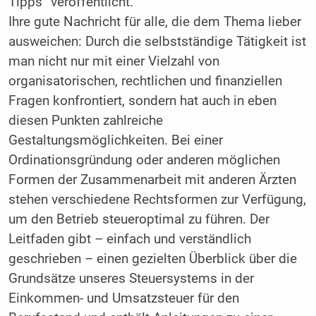
Tipps“ veröffentlicht.
Ihre gute Nachricht für alle, die dem Thema lieber
ausweichen: Durch die selbstständige Tätigkeit ist
man nicht nur mit einer Vielzahl von
organisatorischen, rechtlichen und finanziellen
Fragen konfrontiert, sondern hat auch in eben
diesen Punkten zahlreiche
Gestaltungsmöglichkeiten. Bei einer
Ordinationsgründung oder anderen möglichen
Formen der Zusammenarbeit mit anderen Ärzten
stehen verschiedene Rechtsformen zur Verfügung,
um den Betrieb steueroptimal zu führen. Der
Leitfaden gibt – einfach und verständlich
geschrieben – einen gezielten Überblick über die
Grundsätze unseres Steuersystems in der
Einkommen- und Umsatzsteuer für den