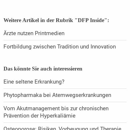
Weitere Artikel in der Rubrik "DFP Inside":
Ärzte nutzen Printmedien
Fortbildung zwischen Tradition und Innovation
Das könnte Sie auch interessieren
Eine seltene Erkrankung?
Phytopharmaka bei Atemwegserkrankungen
Vom Akutmanagement bis zur chronischen
Prävention der Hyperkaliämie
Osteoporose: Risiken, Vorbeugung und Therapie