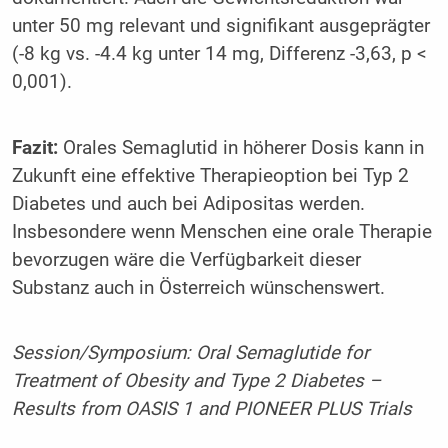
unter 50 mg relevant und signifikant ausgeprägter
(-8 kg vs. -4.4 kg unter 14 mg, Differenz -3,63, p <
0,001).
Fazit:
Orales Semaglutid in höherer Dosis kann in
Zukunft eine effektive Therapieoption bei Typ 2
Diabetes und auch bei Adipositas werden.
Insbesondere wenn Menschen eine orale Therapie
bevorzugen wäre die Verfügbarkeit dieser
Substanz auch in Österreich wünschenswert.
Session/Symposium: Oral Semaglutide for
Treatment of Obesity and Type 2 Diabetes –
Results from OASIS 1 and PIONEER PLUS Trials