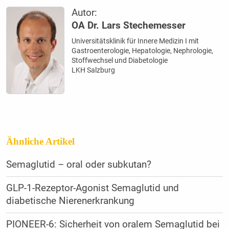
Autor:
OA Dr. Lars Stechemesser
Universitätsklinik für Innere Medizin I mit
Gastroenterologie, Hepatologie, Nephrologie,
Stoffwechsel und Diabetologie
LKH Salzburg
Ähnliche Artikel
Semaglutid – oral oder subkutan?
GLP-1-Rezeptor-Agonist Semaglutid und
diabetische Nierenerkrankung
PIONEER-6: Sicherheit von oralem Semaglutid bei