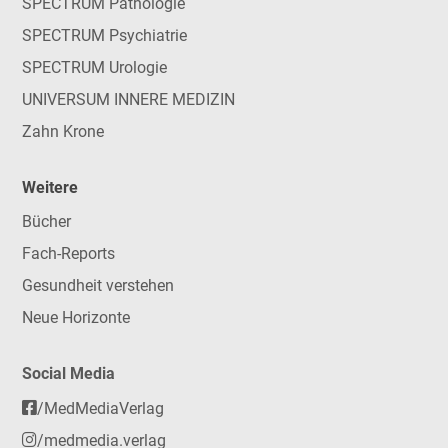
SPECTRUM Pathologie
SPECTRUM Psychiatrie
SPECTRUM Urologie
UNIVERSUM INNERE MEDIZIN
Zahn Krone
Weitere
Bücher
Fach-Reports
Gesundheit verstehen
Neue Horizonte
Social Media
/MedMediaVerlag
/medmedia.verlag