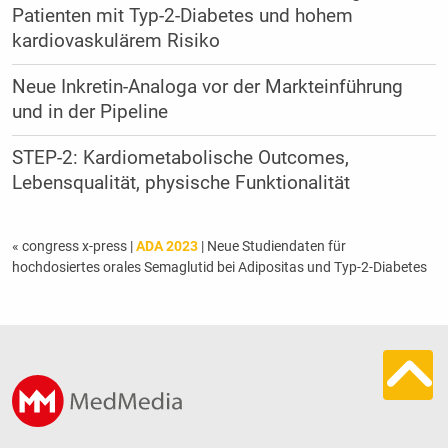
Patienten mit Typ-2-Diabetes und hohem
kardiovaskulärem Risiko
Neue Inkretin-Analoga vor der Markteinführung
und in der Pipeline
STEP-2: Kardiometabolische ­Outcomes,
Lebensqualität, ­physische Funktionalität
« congress x-press
|
ADA 2023
| Neue Studiendaten für
hochdosiertes orales Semaglutid bei Adipositas und Typ-2-Diabetes