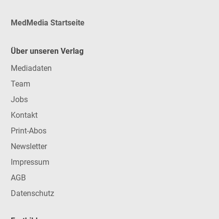
MedMedia Startseite
Über unseren Verlag
Mediadaten
Team
Jobs
Kontakt
Print-Abos
Newsletter
Impressum
AGB
Datenschutz