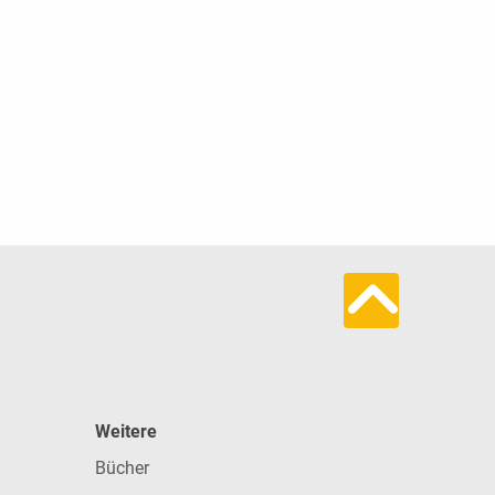
Weitere
Bücher