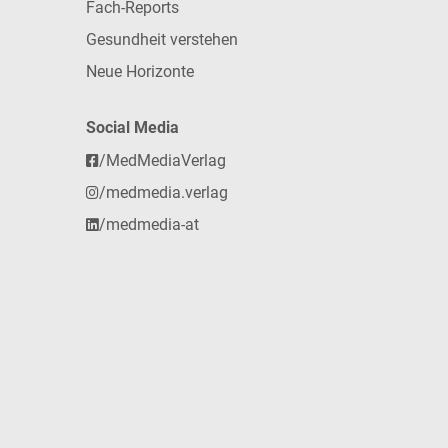
Fach-Reports
Gesundheit verstehen
Neue Horizonte
Social Media
/MedMediaVerlag
/medmedia.verlag
/medmedia-at