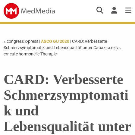
« congress x-press
|
ASCO GU 2020
| CARD: Verbesserte
Schmerzsymptomatik und Lebensqualität unter Cabazitaxel vs.
erneute hormonelle Therapie
CARD: Verbesserte
Schmerzsymptomati
k und
Lebensqualität unter