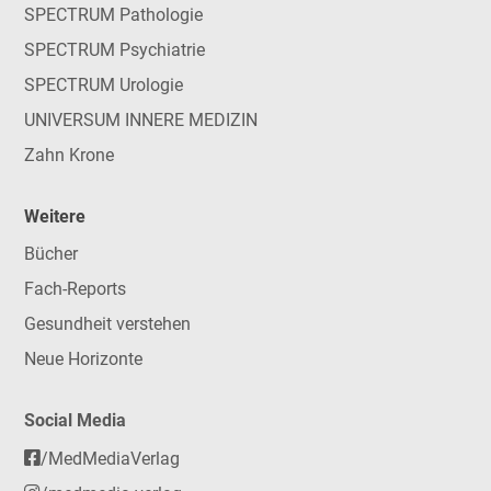
SPECTRUM Pathologie
SPECTRUM Psychiatrie
SPECTRUM Urologie
UNIVERSUM INNERE MEDIZIN
Zahn Krone
Weitere
Bücher
Fach-Reports
Gesundheit verstehen
Neue Horizonte
Social Media
/MedMediaVerlag