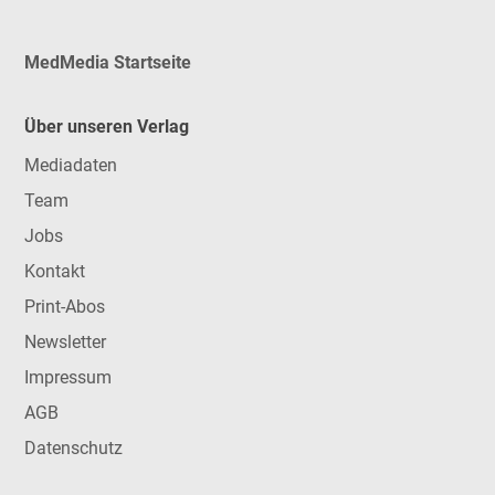
MedMedia Startseite
Über unseren Verlag
Mediadaten
Team
Jobs
Kontakt
Print-Abos
Newsletter
Impressum
AGB
Datenschutz