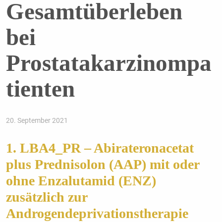
Gesamtüberleben
bei
Prostatakarzinompa
tienten
20. September 2021
1. LBA4_PR – Abirateronacetat
plus Prednisolon (AAP) mit oder
ohne Enzalutamid (ENZ)
zusätzlich zur
Androgendeprivationstherapie