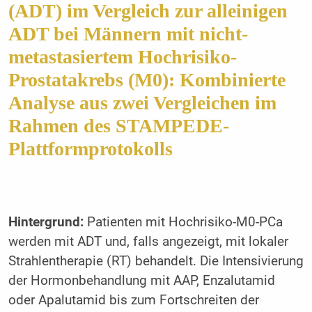
(ADT) im Vergleich zur alleinigen
ADT bei Männern mit nicht-
metastasiertem Hochrisiko-
Prostatakrebs (M0): Kombinierte
Analyse aus zwei Vergleichen im
Rahmen des STAMPEDE-
Plattformprotokolls
Hintergrund:
Patienten mit Hochrisiko-M0-PCa
werden mit ADT und, falls angezeigt, mit lokaler
Strahlentherapie (RT) behandelt. Die Intensivierung
der Hormonbehandlung mit AAP, Enzalutamid
oder Apalutamid bis zum Fortschreiten der