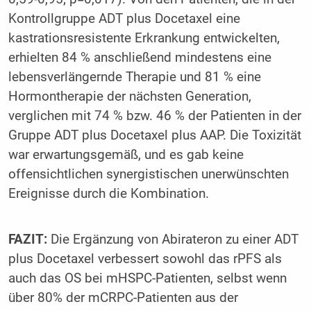
Kontrollgruppe ADT plus Docetaxel eine
kastrationsresistente Erkrankung entwickelten,
erhielten 84 % anschließend mindestens eine
lebensverlängernde Therapie und 81 % eine
Hormontherapie der nächsten Generation,
verglichen mit 74 % bzw. 46 % der Patienten in der
Gruppe ADT plus Docetaxel plus AAP. Die Toxizität
war erwartungsgemäß, und es gab keine
offensichtlichen synergistischen unerwünschten
Ereignisse durch die Kombination.
FAZIT:
Die Ergänzung von Abirateron zu einer ADT
plus Docetaxel verbessert sowohl das rPFS als
auch das OS bei mHSPC-Patienten, selbst wenn
über 80% der mCRPC-Patienten aus der