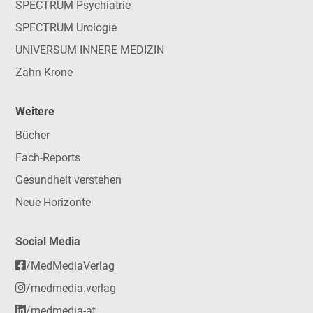
SPECTRUM Psychiatrie
SPECTRUM Urologie
UNIVERSUM INNERE MEDIZIN
Zahn Krone
Weitere
Bücher
Fach-Reports
Gesundheit verstehen
Neue Horizonte
Social Media
/MedMediaVerlag
/medmedia.verlag
/medmedia-at