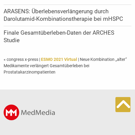
ARASENS: Überlebensverlängerung durch
Darolutamid-Kombinationstherapie bei mHSPC
Finale Gesamtüberleben-Daten der ARCHES
Studie
« congress x-press
|
ESMO 2021 Virtual
| Neue Kombination „alter“
Medikamente verlängert Gesamtüberleben bei
Prostatakarzinompatienten