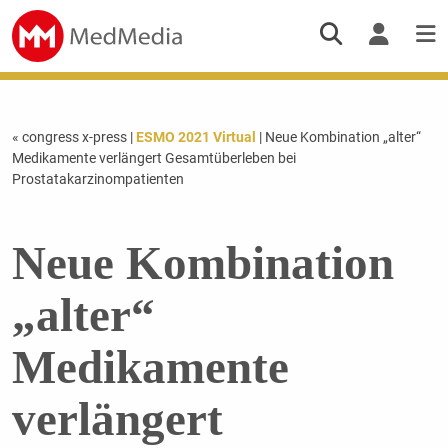
« congress x-press
|
ESMO 2021 Virtual
| Neue Kombination „alter“
Medikamente verlängert Gesamtüberleben bei
Prostatakarzinompatienten
Neue Kombination
„alter“
Medikamente
verlängert