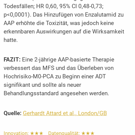
Todesfällen; HR 0,60, 95% CI 0,48-0,73;
p<0,0001). Das Hinzufügen von Enzalutamid zu
AAP erhöhte die Toxizität, was jedoch keine
erkennbaren Auswirkungen auf die Wirksamkeit
hatte.
FAZIT:
Eine 2-jährige AAP-basierte Therapie
verbessert das MFS und das Überleben von
Hochrisiko-M0-PCA zu Beginn einer ADT
signifikant und sollte als neuer
Behandlungsstandard angesehen werden.
Quelle:
Gerhardt Attard et al., London/GB
Innovation: ★★★ Datenqualität: ★★★