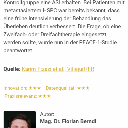
Kontrollgruppe eine ASI erhalten. Bei Patienten mit
metastasiertem HSPC war bereits bekannt, dass
eine frühe Intensivierung der Behandlung das
Überleben deutlich verbessert. Die Frage, ob eine
Zweifach- oder Dreifachtherapie eingesetzt
werden sollte, wurde nun in der PEACE-1-Studie
beantwortet.
Quelle:
Karim Fizazi et al., Villejuif/FR
Innovation: ★★★ Datenqualität: ★★★
Praxisrelevanz: ★★★
Autor:
Mag. Dr. Florian Berndl