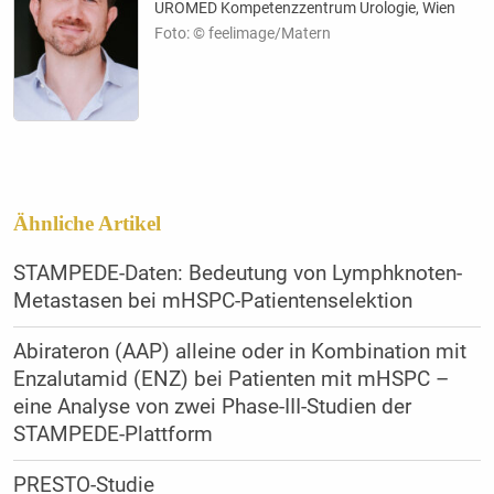
UROMED Kompetenzzentrum Urologie, Wien
Foto: © feelimage/Matern
Ähnliche Artikel
STAMPEDE-Daten: Bedeutung von Lymphknoten-
Metastasen bei mHSPC-Patientenselektion
Abirateron (AAP) alleine oder in Kombination mit
Enzalutamid (ENZ) bei Patienten mit mHSPC –
eine Analyse von zwei Phase-III-Studien der
STAMPEDE-Plattform
PRESTO-Studie