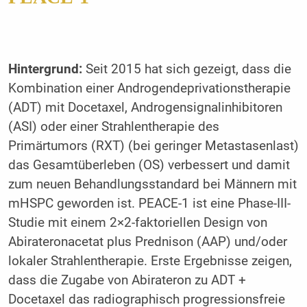
Hintergrund:
Seit 2015 hat sich gezeigt, dass die
Kombination einer Androgendeprivationstherapie
(ADT) mit Docetaxel, Androgensignalinhibitoren
(ASI) oder einer Strahlentherapie des
Primärtumors (RXT) (bei geringer Metastasenlast)
das Gesamtüberleben (OS) verbessert und damit
zum neuen Behandlungsstandard bei Männern mit
mHSPC geworden ist. PEACE-1 ist eine Phase-III-
Studie mit einem 2×2-faktoriellen Design von
Abirateronacetat plus Prednison (AAP) und/oder
lokaler Strahlentherapie. Erste Ergebnisse zeigen,
dass die Zugabe von Abirateron zu ADT +
Docetaxel das radiographisch progressionsfreie