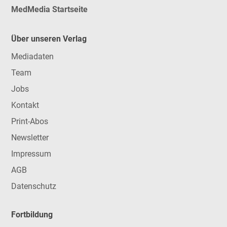
MedMedia Startseite
Über unseren Verlag
Mediadaten
Team
Jobs
Kontakt
Print-Abos
Newsletter
Impressum
AGB
Datenschutz
Fortbildung