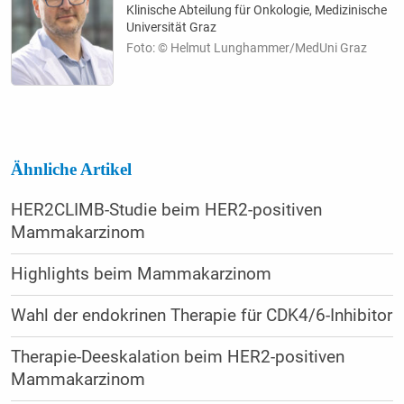
Klinische Abteilung für Onkologie, Medizinische
Universität Graz
Foto: © Helmut Lunghammer/MedUni Graz
Ähnliche Artikel
HER2CLIMB-Studie beim HER2-positiven
Mammakarzinom
Highlights beim Mammakarzinom
Wahl der endokrinen Therapie für CDK4/6-Inhibitor
Therapie-Deeskalation beim HER2-positiven
Mammakarzinom