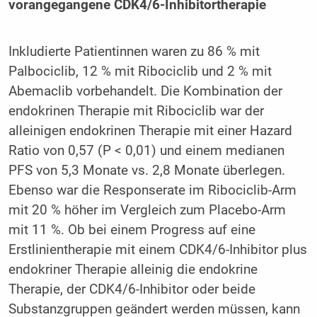
vorangegangene CDK4/6-Inhibitortherapie
Inkludierte Patientinnen waren zu 86 % mit
Palbociclib, 12 % mit Ribociclib und 2 % mit
Abemaclib vorbehandelt. Die Kombination der
endokrinen Therapie mit Ribociclib war der
alleinigen endokrinen Therapie mit einer Hazard
Ratio von 0,57 (P < 0,01) und einem medianen
PFS von 5,3 Monate vs. 2,8 Monate überlegen.
Ebenso war die Responserate im Ribociclib-Arm
mit 20 % höher im Vergleich zum Placebo-Arm
mit 11 %. Ob bei einem Progress auf eine
Erstlinientherapie mit einem CDK4/6-Inhibitor plus
endokriner Therapie alleinig die endokrine
Therapie, der CDK4/6-Inhibitor oder beide
Substanzgruppen geändert werden müssen, kann