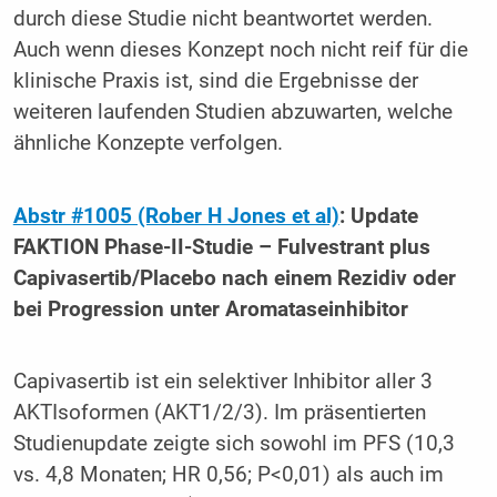
durch diese Studie nicht beantwortet werden.
Auch wenn dieses Konzept noch nicht reif für die
klinische Praxis ist, sind die Ergebnisse der
weiteren laufenden Studien abzuwarten, welche
ähnliche Konzepte verfolgen.
Abstr #1005 (Rober H Jones et al)
: Update
FAKTION Phase-II-Studie – Fulvestrant plus
Capivasertib/Placebo nach einem Rezidiv oder
bei Progression unter Aromataseinhibitor
Capivasertib ist ein selektiver Inhibitor aller 3
AKTIsoformen (AKT1/2/3). Im präsentierten
Studienupdate zeigte sich sowohl im PFS (10,3
vs. 4,8 Monaten; HR 0,56; P<0,01) als auch im