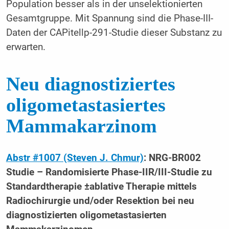
Population besser als in der unselektionierten
Gesamtgruppe. Mit Spannung sind die Phase-III-
Daten der CAPitellp-291-Studie dieser Substanz zu
erwarten.
Neu diagnostiziertes
oligometastasiertes
Mammakarzinom
Abstr #1007 (Steven J. Chmur)
: NRG-BR002
Studie – Randomisierte Phase-IIR/III-Studie zu
Standardtherapie ±ablative Therapie mittels
Radiochirurgie und/oder Resektion bei neu
diagnostizierten oligometastasierten