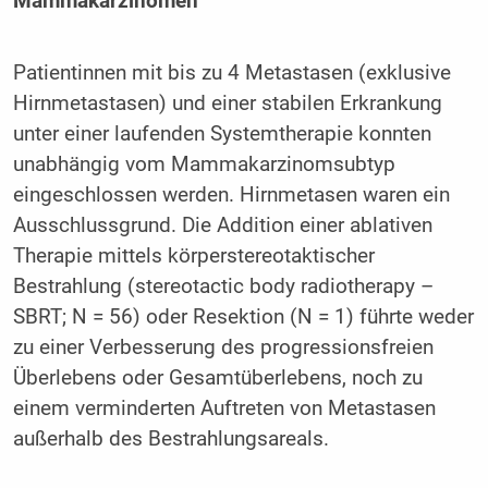
Mammakarzinomen
Patientinnen mit bis zu 4 Metastasen (exklusive
Hirnmetastasen) und einer stabilen Erkrankung
unter einer laufenden Systemtherapie konnten
unabhängig vom Mammakarzinomsubtyp
eingeschlossen werden. Hirnmetasen waren ein
Ausschlussgrund. Die Addition einer ablativen
Therapie mittels körperstereotaktischer
Bestrahlung (stereotactic body radiotherapy –
SBRT; N = 56) oder Resektion (N = 1) führte weder
zu einer Verbesserung des progressionsfreien
Überlebens oder Gesamtüberlebens, noch zu
einem verminderten Auftreten von Metastasen
außerhalb des Bestrahlungsareals.