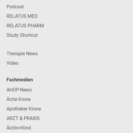
Podcast
RELATUS MED
RELATUS PHARM
Study Shortcut
Therapie News
Video
Fachmedien
AHOP-News
Ärzte Krone
Apotheker Krone
ARZT & PRAXIS
Ärztin+Kind