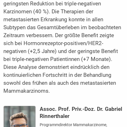
geringsten Reduktion bei triple-negativen
Karzinomen (40 %). Die Therapien der
metastasierten Erkrankung konnte in allen
Subtypen das Gesamtüberleben im beobachteten
Zeitraum verbessern. Der größte Benefit zeigte
sich bei Hormonrezeptor-positiven/HER2-
negativen (+2,5 Jahre) und der geringste Benefit
bei triple-negativen Patientinnen (+7 Monate).
Diese Analyse demonstriert eindrücklich den
kontinuierlichen Fortschritt in der Behandlung
sowohl des frühen als auch des metastasierten
Mammakarzinoms.
Assoc. Prof. Priv.-Doz. Dr. Gabriel
Rinnerthaler
Programmdirektor Mammakarzinome,