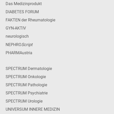
Das Medizinprodukt
DIABETES FORUM
FAKTEN der Rheumatologie
GYN-AKTIV
neurologisch
Script
NEPHRO
PHARMAustria
SPECTRUM Dermatologie
SPECTRUM Onkologie
SPECTRUM Pathologie
SPECTRUM Psychiatrie
SPECTRUM Urologie
UNIVERSUM INNERE MEDIZIN