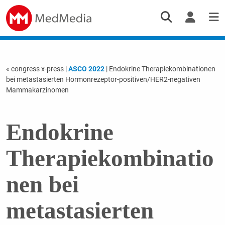
« congress x-press
|
ASCO 2022
| Endokrine Therapiekombinationen
bei metastasierten Hormonrezeptor-positiven/HER2-negativen
Mammakarzinomen
Endokrine
Therapiekombinatio
nen bei
metastasierten