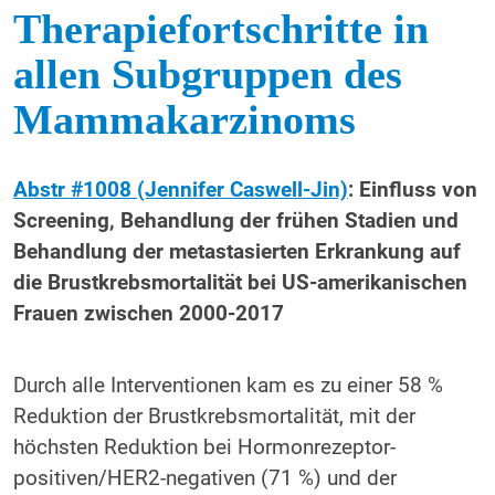
Therapiefortschritte in
allen Subgruppen des
Mammakarzinoms
Abstr #1008 (Jennifer Caswell-Jin)
: Einfluss von
Screening, Behandlung der frühen Stadien und
Behandlung der metastasierten Erkrankung auf
die Brustkrebsmortalität bei US-amerikanischen
Frauen zwischen 2000-2017
Durch alle Interventionen kam es zu einer 58 %
Reduktion der Brustkrebsmortalität, mit der
höchsten Reduktion bei Hormonrezeptor-
positiven/HER2-negativen (71 %) und der