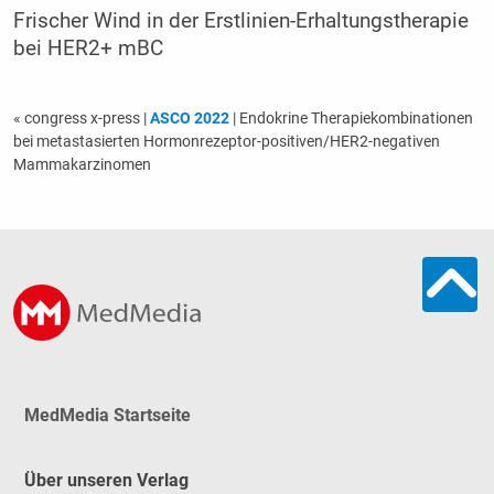
Frischer Wind in der Erstlinien-Erhaltungstherapie
bei HER2+ mBC
« congress x-press
|
ASCO 2022
| Endokrine Therapiekombinationen
bei metastasierten Hormonrezeptor-positiven/HER2-negativen
Mammakarzinomen
MedMedia Startseite
Über unseren Verlag