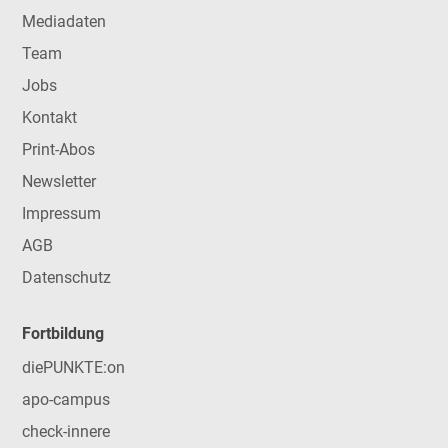
Mediadaten
Team
Jobs
Kontakt
Print-Abos
Newsletter
Impressum
AGB
Datenschutz
Fortbildung
diePUNKTE:on
apo-campus
check-innere