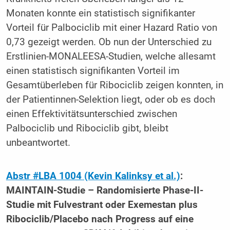
Monaten konnte ein statistisch signifikanter
Vorteil für Palbociclib mit einer Hazard Ratio von
0,73 gezeigt werden. Ob nun der Unterschied zu
Erstlinien-MONALEESA-Studien, welche allesamt
einen statistisch signifikanten Vorteil im
Gesamtüberleben für Ribociclib zeigen konnten, in
der Patientinnen-Selektion liegt, oder ob es doch
einen Effektivitätsunterschied zwischen
Palbociclib und Ribociclib gibt, bleibt
unbeantwortet.
Abstr #LBA 1004 (Kevin Kalinksy et al.)
:
MAINTAIN-Studie – Randomisierte Phase-II-
Studie mit Fulvestrant oder Exemestan plus
Ribociclib/Placebo nach Progress auf eine