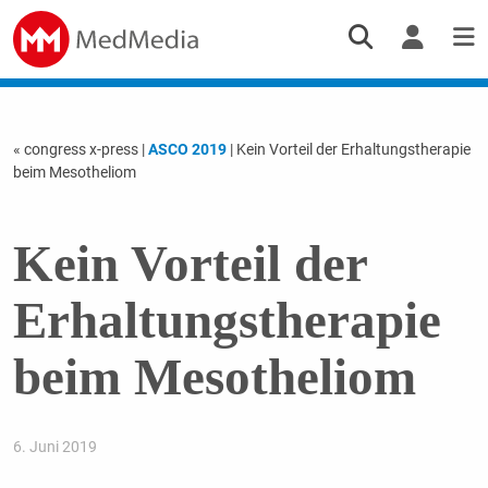
« congress x-press
|
ASCO 2019
| Kein Vorteil der Erhaltungstherapie
beim Mesotheliom
Kein Vorteil der
Erhaltungstherapie
beim Mesotheliom
6. Juni 2019