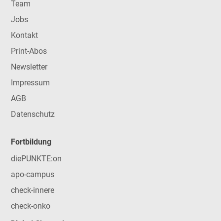
Team
Jobs
Kontakt
Print-Abos
Newsletter
Impressum
AGB
Datenschutz
Fortbildung
diePUNKTE:on
apo-campus
check-innere
check-onko