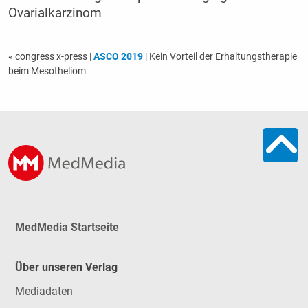
Ovarialkarzinom
« congress x-press
|
ASCO 2019
| Kein Vorteil der Erhaltungstherapie
beim Mesotheliom
MedMedia Startseite
Über unseren Verlag
Mediadaten