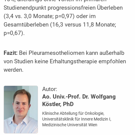
Studienendpunkt progressionsfreien Überleben
(3,4 vs. 3,0 Monate; p=0,97) oder im
Gesamtüberleben (16,3 versus 11,8 Monate;
p=0,67).
Fazit:
Bei Pleuramesotheliomen kann außerhalb
von Studien keine Erhaltungstherapie empfohlen
werden.
Autor:
Ao. Univ.-Prof. Dr. Wolfgang
Köstler, PhD
Klinische Abteilung für Onkologie,
Universitätsklinik für Innere Medizin I,
Medizinische Universität Wien