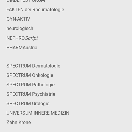
DIABETES FORUM
FAKTEN der Rheumatologie
GYN-AKTIV
neurologisch
Script
NEPHRO
PHARMAustria
SPECTRUM Dermatologie
SPECTRUM Onkologie
SPECTRUM Pathologie
SPECTRUM Psychiatrie
SPECTRUM Urologie
UNIVERSUM INNERE MEDIZIN
Zahn Krone