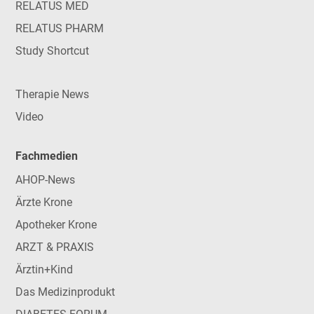
RELATUS MED
RELATUS PHARM
Study Shortcut
Therapie News
Video
Fachmedien
AHOP-News
Ärzte Krone
Apotheker Krone
ARZT & PRAXIS
Ärztin+Kind
Das Medizinprodukt