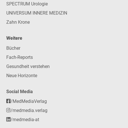
SPECTRUM Urologie
UNIVERSUM INNERE MEDIZIN
Zahn Krone
Weitere
Bücher
Fach-Reports
Gesundheit verstehen
Neue Horizonte
Social Media
/MedMediaVerlag
/medmedia.verlag
/medmedia-at