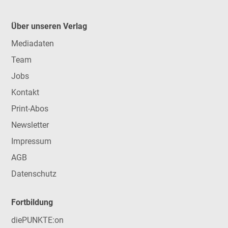
Über unseren Verlag
Mediadaten
Team
Jobs
Kontakt
Print-Abos
Newsletter
Impressum
AGB
Datenschutz
Fortbildung
diePUNKTE:on