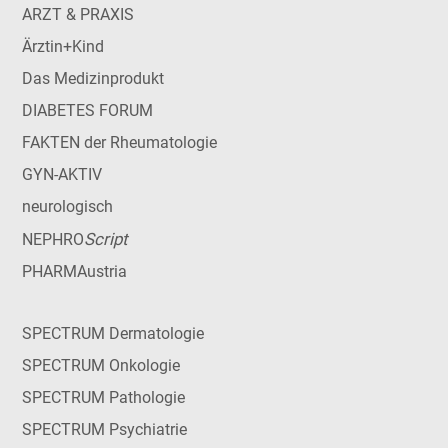
ARZT & PRAXIS
Ärztin+Kind
Das Medizinprodukt
DIABETES FORUM
FAKTEN der Rheumatologie
GYN-AKTIV
neurologisch
Script
NEPHRO
PHARMAustria
SPECTRUM Dermatologie
SPECTRUM Onkologie
SPECTRUM Pathologie
SPECTRUM Psychiatrie