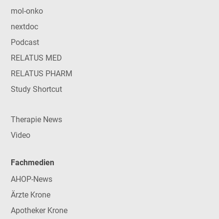
mol-onko
nextdoc
Podcast
RELATUS MED
RELATUS PHARM
Study Shortcut
Therapie News
Video
Fachmedien
AHOP-News
Ärzte Krone
Apotheker Krone