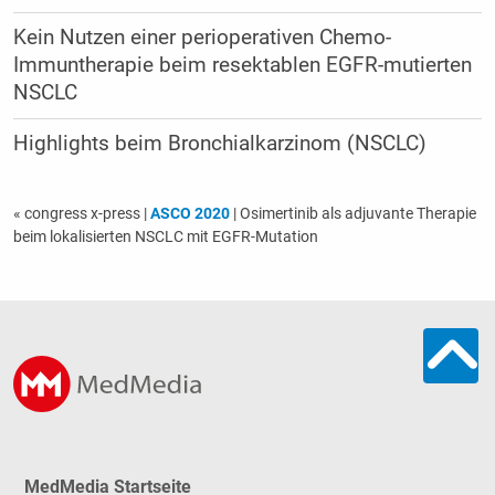
Kein Nutzen einer perioperativen Chemo-
Immuntherapie beim resektablen EGFR-mutierten
NSCLC
Highlights beim Bronchialkarzinom (NSCLC)
« congress x-press
|
ASCO 2020
| Osimertinib als adjuvante Therapie
beim lokalisierten NSCLC mit EGFR-Mutation
MedMedia Startseite