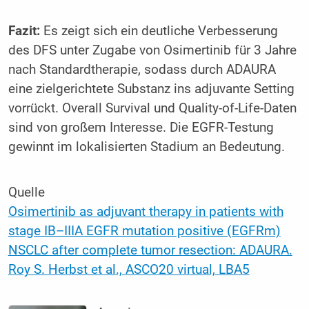
Fazit:
Es zeigt sich ein deutliche Verbesserung
des DFS unter Zugabe von Osimertinib für 3 Jahre
nach Standardtherapie, sodass durch ADAURA
eine zielgerichtete Substanz ins adjuvante Setting
vorrückt. Overall Survival und Quality-of-Life-Daten
sind von großem Interesse. Die EGFR-Testung
gewinnt im lokalisierten Stadium an Bedeutung.
Quelle
Osimertinib as adjuvant therapy in patients with
stage IB–IIIA EGFR mutation positive (EGFRm)
NSCLC after complete tumor resection: ADAURA.
Roy S. Herbst et al., ASCO20 virtual, LBA5