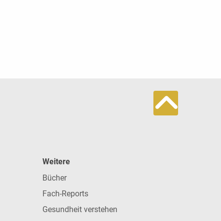
Weitere
Bücher
Fach-Reports
Gesundheit verstehen