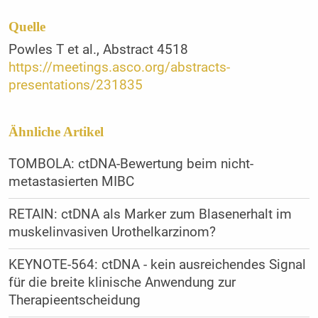
Quelle
Powles T et al., Abstract 4518
https://meetings.asco.org/abstracts-
presentations/231835
Ähnliche Artikel
TOMBOLA: ctDNA-Bewertung beim nicht-
metastasierten MIBC
RETAIN: ctDNA als Marker zum Blasenerhalt im
muskelinvasiven Urothelkarzinom?
KEYNOTE-564: ctDNA - kein ausreichendes Signal
für die breite klinische Anwendung zur
Therapieentscheidung