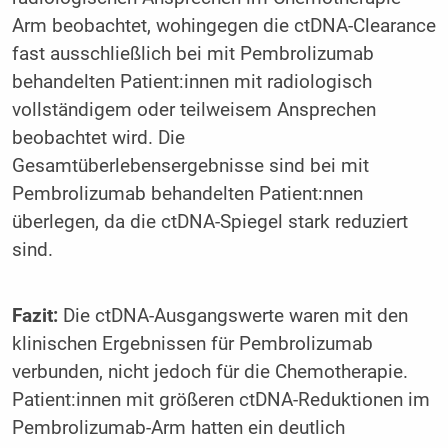
Arm beobachtet, wohingegen die ctDNA-Clearance
fast ausschließlich bei mit Pembrolizumab
behandelten Patient:innen mit radiologisch
vollständigem oder teilweisem Ansprechen
beobachtet wird. Die
Gesamtüberlebensergebnisse sind bei mit
Pembrolizumab behandelten Patient:nnen
überlegen, da die ctDNA-Spiegel stark reduziert
sind.
Fazit:
Die ctDNA-Ausgangswerte waren mit den
klinischen Ergebnissen für Pembrolizumab
verbunden, nicht jedoch für die Chemotherapie.
Patient:innen mit größeren ctDNA-Reduktionen im
Pembrolizumab-Arm hatten ein deutlich