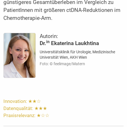
günstigeres Gesamtüberleben im Vergleich zu
PatientInnen mit größeren ctDNA-Reduktionen im
Chemotherapie-Arm.
Autorin:
in
Dr.
Ekaterina Laukhtina
Universitätsklinik für Urologie, Medizinische
Universität Wien, AKH Wien
Foto: © feelimage/Matern
Innovation: ★★☆
Datenqualität: ★★★
Praxisrelevanz: ★☆☆