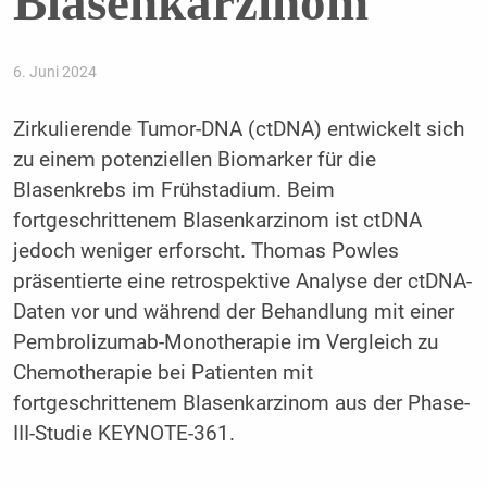
Blasenkarzinom
6. Juni 2024
Zirkulierende Tumor-DNA (ctDNA) entwickelt sich
zu einem potenziellen Biomarker für die
Blasenkrebs im Frühstadium. Beim
fortgeschrittenem Blasenkarzinom ist ctDNA
jedoch weniger erforscht. Thomas Powles
präsentierte eine retrospektive Analyse der ctDNA-
Daten vor und während der Behandlung mit einer
Pembrolizumab-Monotherapie im Vergleich zu
Chemotherapie bei Patienten mit
fortgeschrittenem Blasenkarzinom aus der Phase-
III-Studie KEYNOTE-361.