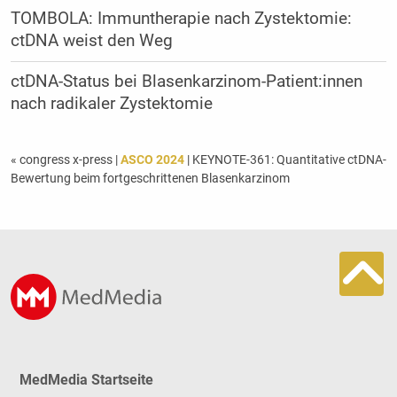
TOMBOLA: Immuntherapie nach Zystektomie:
ctDNA weist den Weg
ctDNA-Status bei Blasenkarzinom-Patient:innen
nach radikaler Zystektomie
« congress x-press
|
ASCO 2024
| KEYNOTE-361: Quantitative ctDNA-
Bewertung beim fortgeschrittenen Blasenkarzinom
MedMedia Startseite