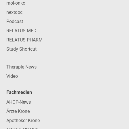
mol-onko
nextdoc
Podcast
RELATUS MED
RELATUS PHARM
Study Shortcut
Therapie News
Video
Fachmedien
AHOP-News
Ärzte Krone
Apotheker Krone