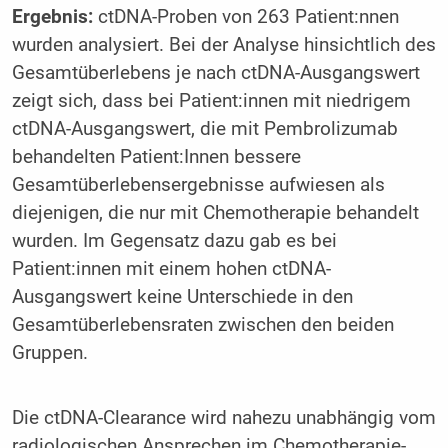
Ergebnis:
ctDNA-Proben von 263 Patient:nnen
wurden analysiert. Bei der Analyse hinsichtlich des
Gesamtüberlebens je nach ctDNA-Ausgangswert
zeigt sich, dass bei Patient:innen mit niedrigem
ctDNA-Ausgangswert, die mit Pembrolizumab
behandelten Patient:Innen bessere
Gesamtüberlebensergebnisse aufwiesen als
diejenigen, die nur mit Chemotherapie behandelt
wurden. Im Gegensatz dazu gab es bei
Patient:innen mit einem hohen ctDNA-
Ausgangswert keine Unterschiede in den
Gesamtüberlebensraten zwischen den beiden
Gruppen.
Die ctDNA-Clearance wird nahezu unabhängig vom
radiologischen Ansprechen im Chemotherapie-