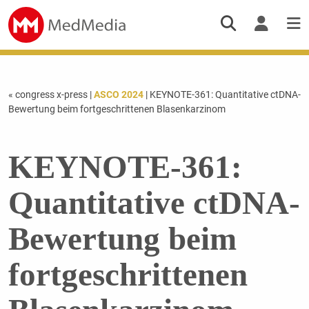
« congress x-press
|
ASCO 2024
| KEYNOTE-361: Quantitative ctDNA-
Bewertung beim fortgeschrittenen Blasenkarzinom
KEYNOTE-361:
Quantitative ctDNA-
Bewertung beim
fortgeschrittenen