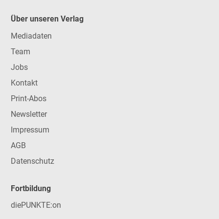
Über unseren Verlag
Mediadaten
Team
Jobs
Kontakt
Print-Abos
Newsletter
Impressum
AGB
Datenschutz
Fortbildung
diePUNKTE:on