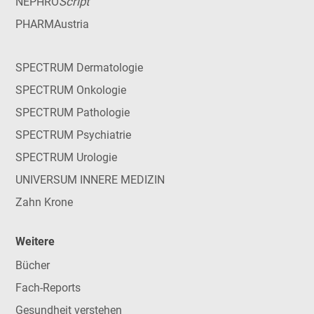
Script
NEPHRO
PHARMAustria
SPECTRUM Dermatologie
SPECTRUM Onkologie
SPECTRUM Pathologie
SPECTRUM Psychiatrie
SPECTRUM Urologie
UNIVERSUM INNERE MEDIZIN
Zahn Krone
Weitere
Bücher
Fach-Reports
Gesundheit verstehen