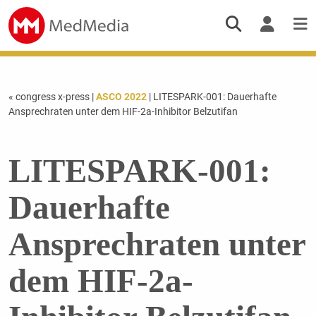
« congress x-press
|
ASCO 2022
| LITESPARK-001: Dauerhafte
Ansprechraten unter dem HIF-2a-Inhibitor Belzutifan
LITESPARK-001:
Dauerhafte
Ansprechraten unter
dem HIF-2a-