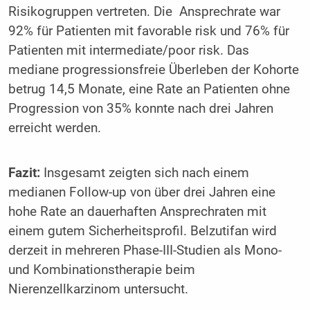
Risikogruppen vertreten. Die Ansprechrate war
92% für Patienten mit favorable risk und 76% für
Patienten mit intermediate/poor risk. Das
mediane progressionsfreie Überleben der Kohorte
betrug 14,5 Monate, eine Rate an Patienten ohne
Progression von 35% konnte nach drei Jahren
erreicht werden.
Fazit:
Insgesamt zeigten sich nach einem
medianen Follow-up von über drei Jahren eine
hohe Rate an dauerhaften Ansprechraten mit
einem gutem Sicherheitsprofil. Belzutifan wird
derzeit in mehreren Phase-III-Studien als Mono-
und Kombinationstherapie beim
Nierenzellkarzinom untersucht.