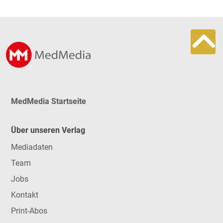
MedMedia Startseite
Über unseren Verlag
Mediadaten
Team
Jobs
Kontakt
Print-Abos