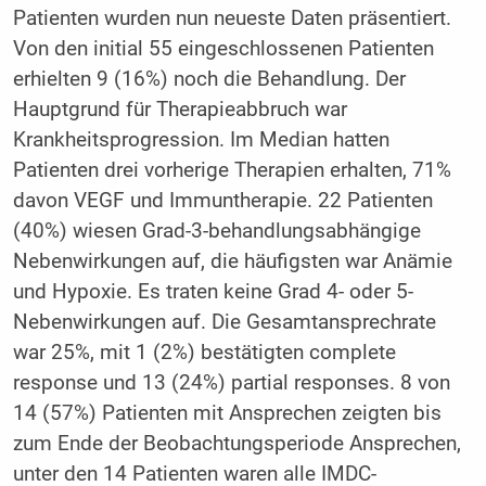
Patienten wurden nun neueste Daten präsentiert.
Von den initial 55 eingeschlossenen Patienten
erhielten 9 (16%) noch die Behandlung. Der
Hauptgrund für Therapieabbruch war
Krankheitsprogression. Im Median hatten
Patienten drei vorherige Therapien erhalten, 71%
davon VEGF und Immuntherapie. 22 Patienten
(40%) wiesen Grad-3-behandlungsabhängige
Nebenwirkungen auf, die häufigsten war Anämie
und Hypoxie. Es traten keine Grad 4- oder 5-
Nebenwirkungen auf. Die Gesamtansprechrate
war 25%, mit 1 (2%) bestätigten complete
response und 13 (24%) partial responses. 8 von
14 (57%) Patienten mit Ansprechen zeigten bis
zum Ende der Beobachtungsperiode Ansprechen,
unter den 14 Patienten waren alle IMDC-