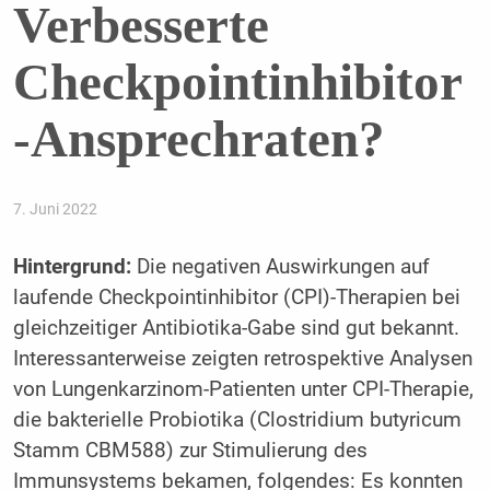
Verbesserte
Checkpointinhibitor
-Ansprechraten?
7. Juni 2022
Hintergrund:
Die negativen Auswirkungen auf
laufende Checkpointinhibitor (CPI)-Therapien bei
gleichzeitiger Antibiotika-Gabe sind gut bekannt.
Interessanterweise zeigten retrospektive Analysen
von Lungenkarzinom-Patienten unter CPI-Therapie,
die bakterielle Probiotika (Clostridium butyricum
Stamm CBM588) zur Stimulierung des
Immunsystems bekamen, folgendes: Es konnten