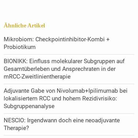
Ähnliche Artikel
Mikrobiom: Checkpointinhibitor-Kombi +
Probiotikum
BIONIKK: Einfluss molekularer Subgruppen auf
Gesamtüberleben und Ansprechraten in der
mRCC-Zweitlinientherapie
Adjuvante Gabe von Nivolumab+Ipilimumab bei
lokalisiertem RCC und hohem Rezidivrisiko:
Subgruppenanalyse
NESCIO: Irgendwann doch eine neoadjuvante
Therapie?