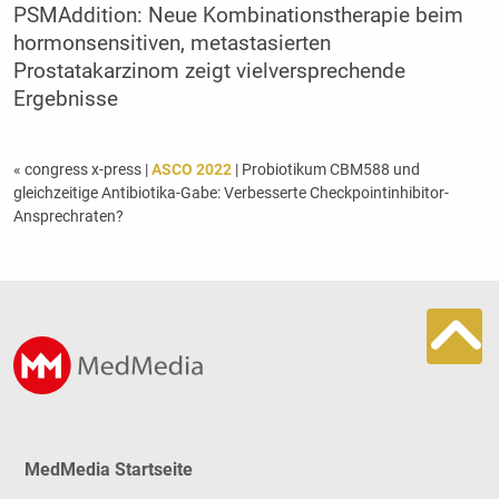
PSMAddition: Neue Kombinationstherapie beim
hormonsensitiven, metastasierten
Prostatakarzinom zeigt vielversprechende
Ergebnisse
« congress x-press
|
ASCO 2022
| Probiotikum CBM588 und
gleichzeitige Antibiotika-Gabe: Verbesserte Checkpointinhibitor-
Ansprechraten?
MedMedia Startseite