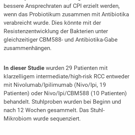
bessere Ansprechraten auf CPI erzielt werden,
wenn das Probiotikum zusammen mit Antibiotika
verabreicht wurde. Dies könnte mit der
Resistenzentwicklung der Bakterien unter
gleichzeitiger CBM588- und Antibiotika-Gabe
zusammenhängen.
In dieser Studie
wurden 29 Patienten mit
klarzelligem intermediate/high-risk RCC entweder
mit Nivolumab/Ipilimumab (Nivo/Ipi, 19
Patienten) oder Nivo/Ipi/CBM588 (10 Patienten)
behandelt. Stuhlproben wurden bei Beginn und
nach 12 Wochen gesammelt. Das Stuhl-
Mikrobiom wurde sequenziert.