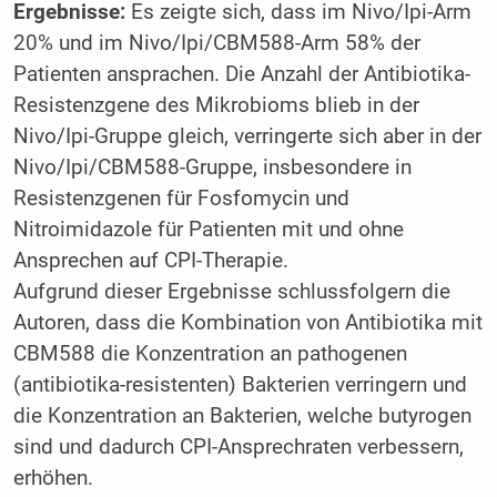
Ergebnisse:
Es zeigte sich, dass im Nivo/Ipi-Arm
20% und im Nivo/Ipi/CBM588-Arm 58% der
Patienten ansprachen. Die Anzahl der Antibiotika-
Resistenzgene des Mikrobioms blieb in der
Nivo/Ipi-Gruppe gleich, verringerte sich aber in der
Nivo/Ipi/CBM588-Gruppe, insbesondere in
Resistenzgenen für Fosfomycin und
Nitroimidazole für Patienten mit und ohne
Ansprechen auf CPI-Therapie.
Aufgrund dieser Ergebnisse schlussfolgern die
Autoren, dass die Kombination von Antibiotika mit
CBM588 die Konzentration an pathogenen
(antibiotika-resistenten) Bakterien verringern und
die Konzentration an Bakterien, welche butyrogen
sind und dadurch CPI-Ansprechraten verbessern,
erhöhen.