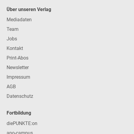
Über unseren Verlag
Mediadaten
Team
Jobs
Kontakt
Print-Abos
Newsletter
Impressum
AGB
Datenschutz
Fortbildung
diePUNKTE:on
apo-campus