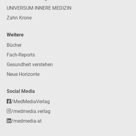
UNIVERSUM INNERE MEDIZIN
Zahn Krone
Weitere
Bücher
Fach-Reports
Gesundheit verstehen
Neue Horizonte
Social Media
/MedMediaVerlag
/medmedia.verlag
/medmedia-at