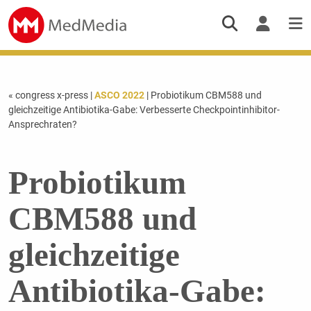
« congress x-press
|
ASCO 2022
| Probiotikum CBM588 und
gleichzeitige Antibiotika-Gabe: Verbesserte Checkpointinhibitor-
Ansprechraten?
Probiotikum
CBM588 und
gleichzeitige
Antibiotika-Gabe: