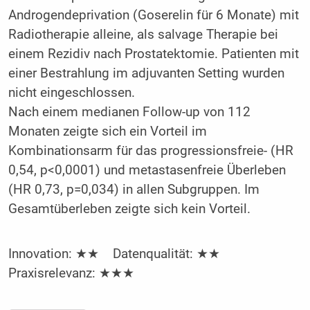
Androgendeprivation (Goserelin für 6 Monate) mit
Radiotherapie alleine, als salvage Therapie bei
einem Rezidiv nach Prostatektomie. Patienten mit
einer Bestrahlung im adjuvanten Setting wurden
nicht eingeschlossen.
Nach einem medianen Follow-up von 112
Monaten zeigte sich ein Vorteil im
Kombinationsarm für das progressionsfreie- (HR
0,54, p<0,0001) und metastasenfreie Überleben
(HR 0,73, p=0,034) in allen Subgruppen. Im
Gesamtüberleben zeigte sich kein Vorteil.
Innovation: ★★ Datenqualität: ★★
Praxisrelevanz: ★★★