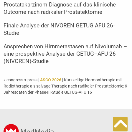
Prostatakarzinom-Diagnose auf das klinische
Outcome nach radikaler Prostatektomie
Finale Analyse der NIVOREN GETUG AFU 26-
Studie
Ansprechen von Hirnmetastasen auf Nivolumab –
eine prospektive Analyse der GETUG–AFU 26
(NIVOREN)-Studie
« congress x-press
|
ASCO 2026
| Kurzzeitige Hormontherapie mit
Radiotherapie als salvage Therapie nach radikaler Prostatektomie: 9
Jahresdaten der Phase-III-Studie GETUG-AFU 16