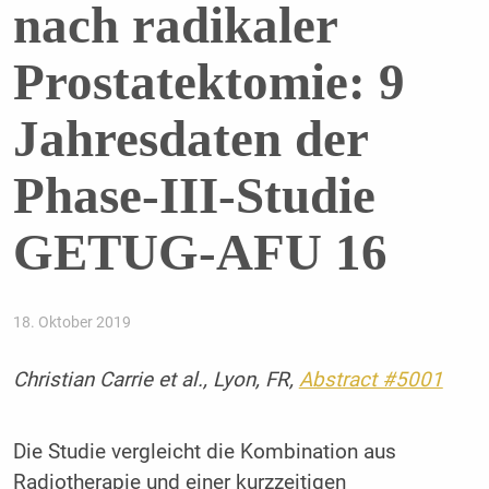
nach radikaler
Prostatektomie: 9
Jahresdaten der
Phase-III-Studie
GETUG-AFU 16
18. Oktober 2019
Christian Carrie et al., Lyon, FR,
Abstract #5001
Die Studie vergleicht die Kombination aus
Radiotherapie und einer kurzzeitigen