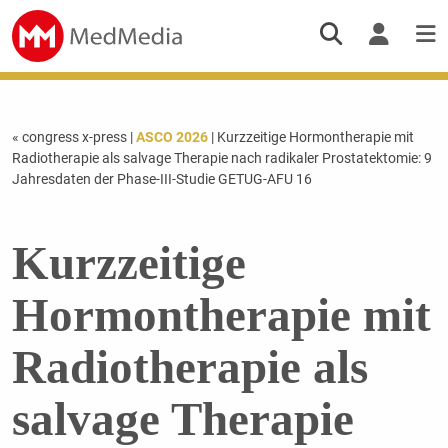
« congress x-press
|
ASCO 2026
| Kurzzeitige Hormontherapie mit
Radiotherapie als salvage Therapie nach radikaler Prostatektomie: 9
Jahresdaten der Phase-III-Studie GETUG-AFU 16
Kurzzeitige
Hormontherapie mit
Radiotherapie als
salvage Therapie