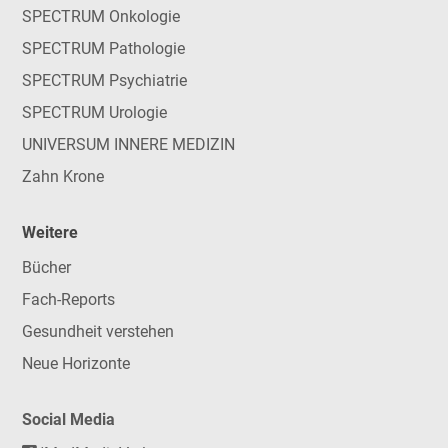
SPECTRUM Onkologie
SPECTRUM Pathologie
SPECTRUM Psychiatrie
SPECTRUM Urologie
UNIVERSUM INNERE MEDIZIN
Zahn Krone
Weitere
Bücher
Fach-Reports
Gesundheit verstehen
Neue Horizonte
Social Media