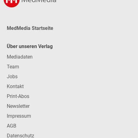
MedMedia Startseite
Über unseren Verlag
Mediadaten
Team
Jobs
Kontakt
Print-Abos
Newsletter
Impressum
AGB
Datenschutz