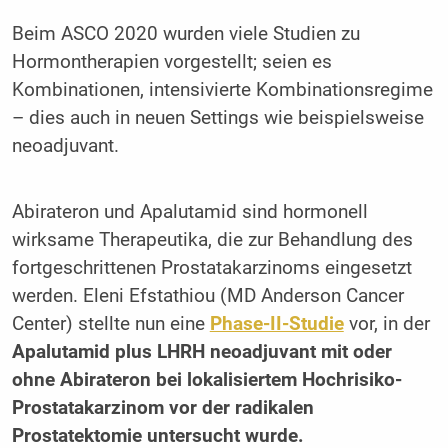
Beim ASCO 2020 wurden viele Studien zu
Hormontherapien vorgestellt; seien es
Kombinationen, intensivierte Kombinationsregime
– dies auch in neuen Settings wie beispielsweise
neoadjuvant.
Abirateron und Apalutamid sind hormonell
wirksame Therapeutika, die zur Behandlung des
fortgeschrittenen Prostatakarzinoms eingesetzt
werden. Eleni Efstathiou (MD Anderson Cancer
Center) stellte nun eine
Phase-II-Studie
vor, in der
Apalutamid plus LHRH neoadjuvant mit oder
ohne Abirateron bei lokalisiertem Hochrisiko-
Prostatakarzinom vor der radikalen
Prostatektomie untersucht wurde.