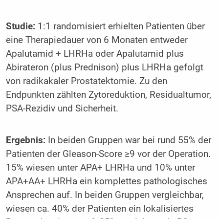
Studie:
1:1 randomisiert erhielten Patienten über
eine Therapiedauer von 6 Monaten entweder
Apalutamid + LHRHa oder Apalutamid plus
Abirateron (plus Prednison) plus LHRHa gefolgt
von radikakaler Prostatektomie. Zu den
Endpunkten zählten Zytoreduktion, Residualtumor,
PSA-Rezidiv und Sicherheit.
Ergebnis:
In beiden Gruppen war bei rund 55% der
Patienten der Gleason-Score ≥9 vor der Operation.
15% wiesen unter APA+ LHRHa und 10% unter
APA+AA+ LHRHa ein komplettes pathologisches
Ansprechen auf. In beiden Gruppen vergleichbar,
wiesen ca. 40% der Patienten ein lokalisiertes