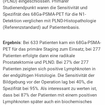
(PLND) eingeschlossen. Primärer
Studienendpunkt waren die Sensitivität und
Spezifität des 68Ga-PSMA-PET für die N1-
Detektion verglichen mit PLND-Histopathologie
(Referenzstandard) auf Patientenbasis.
Ergebnis
: Bei 633 Patienten kam ein 68Ga-PSMA-
PET für das primäre Staging zum Einsatz, bei 277
Patienten erfolgte dann eine radikale
Prostatektomie und PLND. Bei 27% der 277
Patienten zeigten sich positive Lymphknoten in
der endgültigen Histologie. Die Sensitivität der
Bildgebung vor der Operation lag bei 40%, die
Spezifität bei 95%. Als interessant zu werten ist,
dass bei 87% der Patienten mit einem positiven
Lymphknoten später auch ein biochemisches