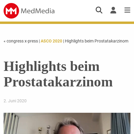
« congress x-press
|
ASCO 2020
| Highlights beim Prostatakarzinom
Highlights beim
Prostatakarzinom
2. Juni 2020