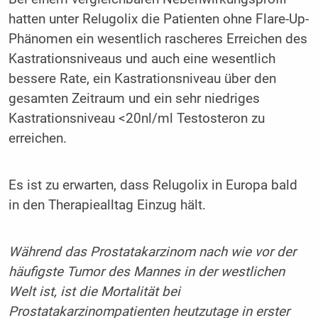
hatten unter Relugolix die Patienten ohne Flare-Up-
Phänomen ein wesentlich rascheres Erreichen des
Kastrationsniveaus und auch eine wesentlich
bessere Rate, ein Kastrationsniveau über den
gesamten Zeitraum und ein sehr niedriges
Kastrationsniveau <20nl/ml Testosteron zu
erreichen.
Es ist zu erwarten, dass Relugolix in Europa bald
in den Therapiealltag Einzug hält.
Während das Prostatakarzinom nach wie vor der
häufigste Tumor des Mannes in der westlichen
Welt ist, ist die Mortalität bei
Prostatakarzinompatienten heutzutage in erster