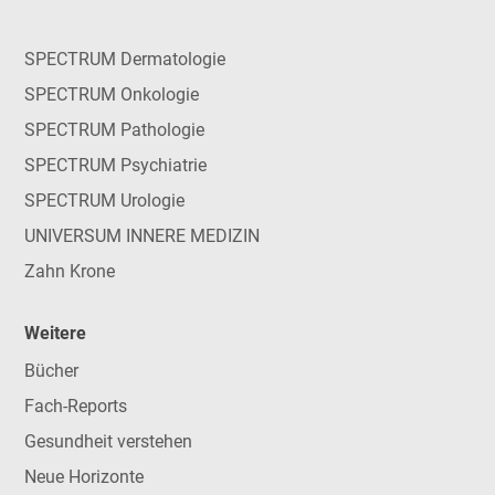
SPECTRUM Dermatologie
SPECTRUM Onkologie
SPECTRUM Pathologie
SPECTRUM Psychiatrie
SPECTRUM Urologie
UNIVERSUM INNERE MEDIZIN
Zahn Krone
Weitere
Bücher
Fach-Reports
Gesundheit verstehen
Neue Horizonte