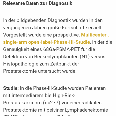
Relevante Daten zur Diagnostik
In der bildgebenden Diagnostik wurden in den
vergangenen Jahren große Fortschritte erzielt.
Vorgestellt wurde eine prospektive,
Multicenter-,
single-arm open-label-Phase-III-Studie
, in der die
Genauigkeit eines 68Ga-PSMA-PET für die
Detektion von Beckenlymphknoten (N1) versus
Histopathologie zum Zeitpunkt der
Prostatektomie untersucht wurde.
Studie:
In die Phase-III-Studie wurden Patienten
mit intermediärem bis High-Risk-
Prostatakarzinom (n=277) vor einer radikalen
Prostatektomie mit pelviner Lymphadenektomie