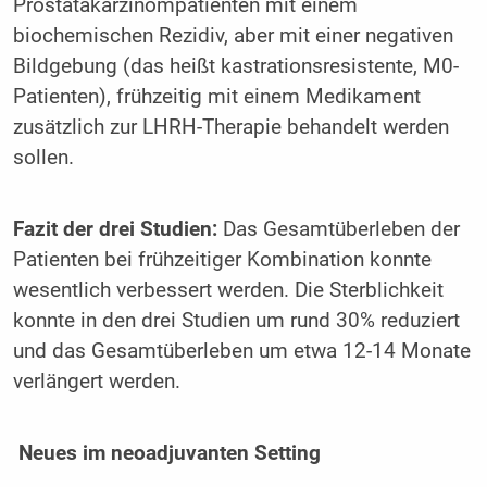
Prostatakarzinompatienten mit einem
biochemischen Rezidiv, aber mit einer negativen
Bildgebung (das heißt kastrationsresistente, M0-
Patienten), frühzeitig mit einem Medikament
zusätzlich zur LHRH-Therapie behandelt werden
sollen.
Fazit der drei Studien:
Das Gesamtüberleben der
Patienten bei frühzeitiger Kombination konnte
wesentlich verbessert werden. Die Sterblichkeit
konnte in den drei Studien um rund 30% reduziert
und das Gesamtüberleben um etwa 12-14 Monate
verlängert werden.
Neues im neoadjuvanten Setting