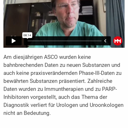
Am diesjährigen ASCO wurden keine
bahnbrechenden Daten zu neuen Substanzen und
auch keine praxisverändernden Phase-III-Daten zu
bewährten Substanzen präsentiert. Zahlreiche
Daten wurden zu Immuntherapien und zu PARP-
Inhibitoren vorgestellt, auch das Thema der
Diagnostik verliert für Urologen und Uroonkologen
nicht an Bedeutung.