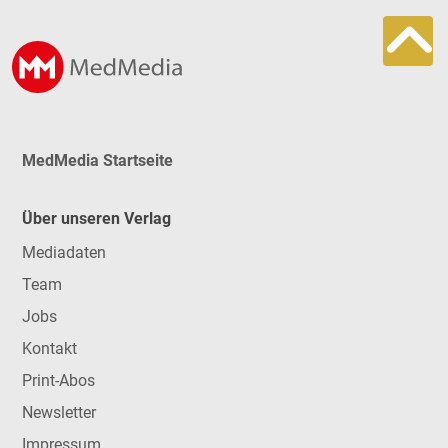
MedMedia Startseite
Über unseren Verlag
Mediadaten
Team
Jobs
Kontakt
Print-Abos
Newsletter
Impressum