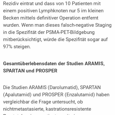
Rezidiv eintrat und dass von 10 Patienten mit
einem positiven Lymphknoten nur 5 im kleinen
Becken mittels definitiver Operation entfernt
wurden. Wenn man dieses falsch-negative Staging
in die Spezifität der PSMA-PET-Bildgebung
mitberücksichtigt, würde die Spezifität sogar auf
97% steigen.
Gesamtüberlebensdaten der Studien ARAMIS,
SPARTAN und PROSPER
Die Studien ARAMIS (Darolumatid), SPARTAN
(Apalutamid) und PROSPER (Enzalutamid) haben
vergleichbar die Frage untersucht, ob
nichtmetastasierte, kastrationsresistente