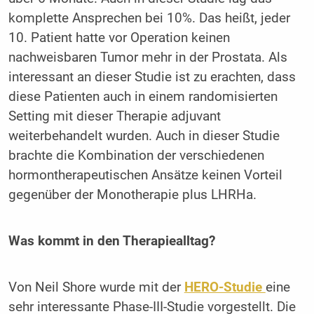
komplette Ansprechen bei 10%. Das heißt, jeder
10. Patient hatte vor Operation keinen
nachweisbaren Tumor mehr in der Prostata. Als
interessant an dieser Studie ist zu erachten, dass
diese Patienten auch in einem randomisierten
Setting mit dieser Therapie adjuvant
weiterbehandelt wurden. Auch in dieser Studie
brachte die Kombination der verschiedenen
hormontherapeutischen Ansätze keinen Vorteil
gegenüber der Monotherapie plus LHRHa.
Was kommt in den Therapiealltag?
Von Neil Shore wurde mit der
HERO-Studie
eine
sehr interessante Phase-III-Studie vorgestellt. Die