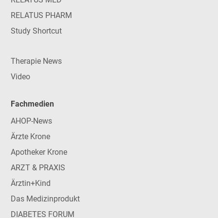
RELATUS PHARM
Study Shortcut
Therapie News
Video
Fachmedien
AHOP-News
Ärzte Krone
Apotheker Krone
ARZT & PRAXIS
Ärztin+Kind
Das Medizinprodukt
DIABETES FORUM