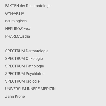
FAKTEN der Rheumatologie
GYN-AKTIV
neurologisch
Script
NEPHRO
PHARMAustria
SPECTRUM Dermatologie
SPECTRUM Onkologie
SPECTRUM Pathologie
SPECTRUM Psychiatrie
SPECTRUM Urologie
UNIVERSUM INNERE MEDIZIN
Zahn Krone