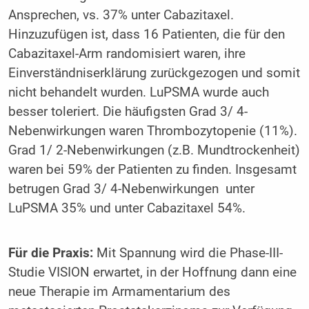
Ansprechen, vs. 37% unter Cabazitaxel.
Hinzuzufügen ist, dass 16 Patienten, die für den
Cabazitaxel-Arm randomisiert waren, ihre
Einverständniserklärung zurückgezogen und somit
nicht behandelt wurden. LuPSMA wurde auch
besser toleriert. Die häufigsten Grad 3/ 4-
Nebenwirkungen waren Thrombozytopenie (11%).
Grad 1/ 2-Nebenwirkungen (z.B. Mundtrockenheit)
waren bei 59% der Patienten zu finden. Insgesamt
betrugen Grad 3/ 4-Nebenwirkungen unter
LuPSMA 35% und unter Cabazitaxel 54%.
Für die Praxis:
Mit Spannung wird die Phase-III-
Studie VISION erwartet, in der Hoffnung dann eine
neue Therapie im Armamentarium des