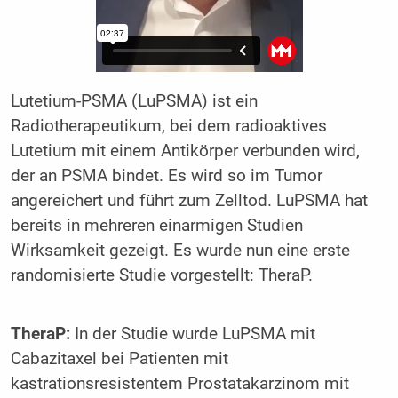
Lutetium-PSMA (LuPSMA) ist ein
Radiotherapeutikum, bei dem radioaktives
Lutetium mit einem Antikörper verbunden wird,
der an PSMA bindet. Es wird so im Tumor
angereichert und führt zum Zelltod. LuPSMA hat
bereits in mehreren einarmigen Studien
Wirksamkeit gezeigt. Es wurde nun eine erste
randomisierte Studie vorgestellt: TheraP.
TheraP:
In der Studie wurde LuPSMA mit
Cabazitaxel bei Patienten mit
kastrationsresistentem Prostatakarzinom mit