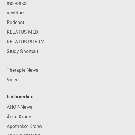
mol-onko
nextdoc
Podcast
RELATUS MED
RELATUS PHARM
Study Shortcut
Therapie News
Video
Fachmedien
AHOP-News
Ärzte Krone
Apotheker Krone