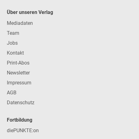
Über unseren Verlag
Mediadaten
Team
Jobs
Kontakt
Print-Abos
Newsletter
Impressum
AGB
Datenschutz
Fortbildung
diePUNKTE:on