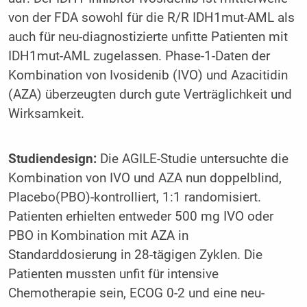
von der FDA sowohl für die R/R IDH1mut-AML als
auch für neu-diagnostizierte unfitte Patienten mit
IDH1mut-AML zugelassen. Phase-1-Daten der
Kombination von Ivosidenib (IVO) und Azacitidin
(AZA) überzeugten durch gute Verträglichkeit und
Wirksamkeit.
Studiendesign:
Die AGILE-Studie untersuchte die
Kombination von IVO und AZA nun doppelblind,
Placebo(PBO)-kontrolliert, 1:1 randomisiert.
Patienten erhielten entweder 500 mg IVO oder
PBO in Kombination mit AZA in
Standarddosierung in 28-tägigen Zyklen. Die
Patienten mussten unfit für intensive
Chemotherapie sein, ECOG 0-2 und eine neu-