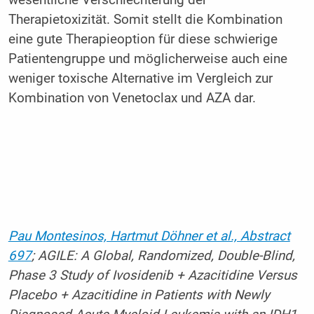
Therapietoxizität. Somit stellt die Kombination
eine gute Therapieoption für diese schwierige
Patientengruppe und möglicherweise auch eine
weniger toxische Alternative im Vergleich zur
Kombination von Venetoclax und AZA dar.
Pau Montesinos, Hartmut Döhner et al., Abstract
697
; AGILE: A Global, Randomized, Double-Blind,
Phase 3 Study of Ivosidenib + Azacitidine Versus
Placebo + Azacitidine in Patients with Newly