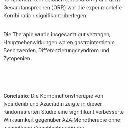
Gesamtansprechen (ORR) war die experimentelle
Kombination signifikant überlegen.
Die Therapie wurde insgesamt gut vertragen,
Hauptnebenwirkungen waren gastrointestinale
Beschwerden, Differenzierungssyndrom und
Zytopenien.
Conclusio
: Die Kombinationstherapie von
Ivosidenib und Azacitidin zeigte in dieser
randomisierten Studie eine signifikant verbesserte
Wirksamkeit gegenüber AZA-Monotherapie ohne
wesentliche Verschlechterung der