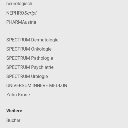
neurologisch
Script
NEPHRO
PHARMAustria
SPECTRUM Dermatologie
SPECTRUM Onkologie
SPECTRUM Pathologie
SPECTRUM Psychiatrie
SPECTRUM Urologie
UNIVERSUM INNERE MEDIZIN
Zahn Krone
Weitere
Bücher