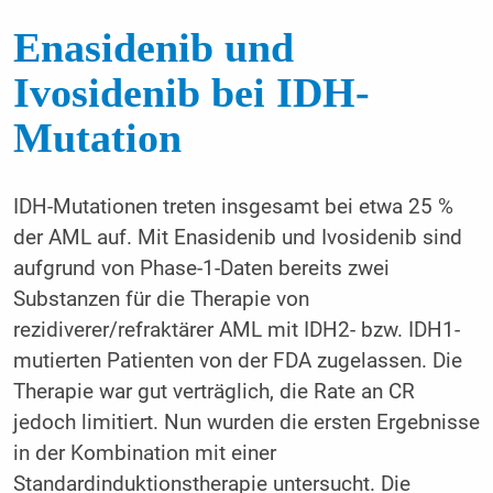
Enasidenib und
Ivosidenib bei IDH-
Mutation
IDH-Mutationen treten insgesamt bei etwa 25 %
der AML auf. Mit Enasidenib und Ivosidenib sind
aufgrund von Phase-1-Daten bereits zwei
Substanzen für die Therapie von
rezidiverer/refraktärer AML mit IDH2- bzw. IDH1-
mutierten Patienten von der FDA zugelassen. Die
Therapie war gut verträglich, die Rate an CR
jedoch limitiert. Nun wurden die ersten Ergebnisse
in der Kombination mit einer
Standardinduktionstherapie untersucht. Die