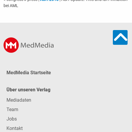
bei AML
MedMedia Startseite
Über unseren Verlag
Mediadaten
Team
Jobs
Kontakt