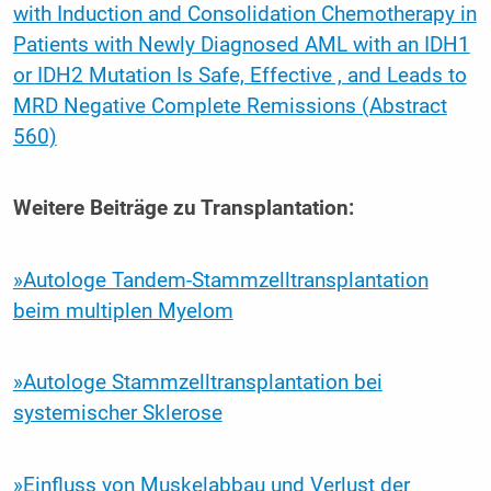
with Induction and Consolidation Chemotherapy in
Patients with Newly Diagnosed AML with an IDH1
or IDH2 Mutation Is Safe, Effective , and Leads to
MRD Negative Complete Remissions (Abstract
560)
Weitere Beiträge zu Transplantation:
»Autologe Tandem-Stammzelltransplantation
beim multiplen Myelom
»Autologe Stammzelltransplantation bei
systemischer Sklerose
»Einfluss von Muskelabbau und Verlust der