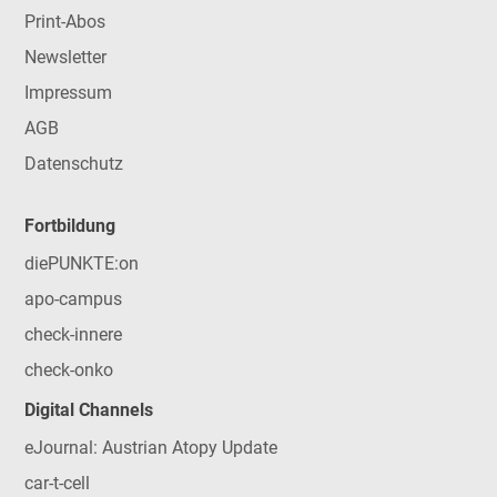
Print-Abos
Newsletter
Impressum
AGB
Datenschutz
Fortbildung
diePUNKTE:on
apo-campus
check-innere
check-onko
Digital Channels
eJournal: Austrian Atopy Update
car-t-cell