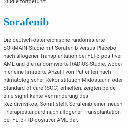
Studie fortgeführt.
Sorafenib
Die deutsch-österreichische randomisierte
SORMAIN-Studie mit Sorafenib versus Placebo
nach allogener Transplantation bei FLT-3-positiver
AML und die randomisierte RADIUS-Studie, wobei
hier eine limitierte Anzahl von Patienten nach
hämatologischer Rekonstitution Midostaurin oder
Standard of care (SOC) erhielten, zeigten beide
eine signifikante Verminderung des
Rezidivrisikos. Somit stellt Sorafenib einen neuen
Therapiestandard nach allogener Transplantation
bei FLT3-ITD-positiver AML dar.