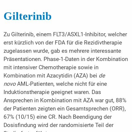
Gilterinib
Zu Gilterinib, einem FLT3/ASXL1-Inhibitor, welcher
erst kürzlich von der FDA für die Rezidivtherapie
zugelassen wurde, gab es mehrere interessante
Präsentationen. Phase-1-Daten in der Kombination
mit intensiver Chemotherapie sowie in
Kombination mit Azacytidin (AZA) bei
de
novo
AML-Patienten, welche nicht für eine
Induktionstherapie geeignet waren. Das
Ansprechen in Kombination mit AZA war gut, 88%
der Patienten zeigten ein Gesamtsprechen (ORR),
67% (10/15) eine CR. Nach Beendigung der
Dosisfindung wird der randomisierte Teil der