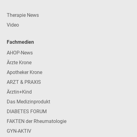
Therapie News
Video
Fachmedien
AHOP-News
Ärzte Krone
Apotheker Krone
ARZT & PRAXIS
Ärztin+Kind
Das Medizinprodukt
DIABETES FORUM
FAKTEN der Rheumatologie
GYN-AKTIV