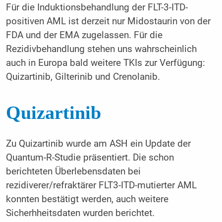
Für die Induktionsbehandlung der FLT-3-ITD-
positiven AML ist derzeit nur Midostaurin von der
FDA und der EMA zugelassen. Für die
Rezidivbehandlung stehen uns wahrscheinlich
auch in Europa bald weitere TKIs zur Verfügung:
Quizartinib, Gilterinib und Crenolanib.
Quizartinib
Zu Quizartinib wurde am ASH ein Update der
Quantum-R-Studie präsentiert. Die schon
berichteten Überlebensdaten bei
rezidiverer/refraktärer FLT3-ITD-mutierter AML
konnten bestätigt werden, auch weitere
Sicherhheitsdaten wurden berichtet.