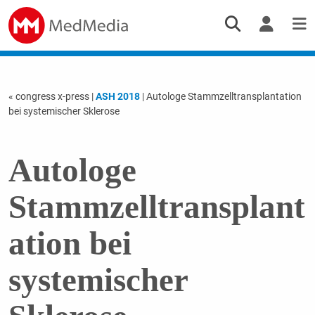
« congress x-press
|
ASH 2018
| Autologe Stammzelltransplantation
bei systemischer Sklerose
Autologe
Stammzelltransplant
ation bei
systemischer