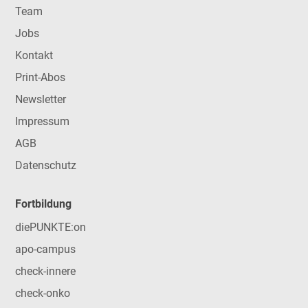
Team
Jobs
Kontakt
Print-Abos
Newsletter
Impressum
AGB
Datenschutz
Fortbildung
diePUNKTE:on
apo-campus
check-innere
check-onko