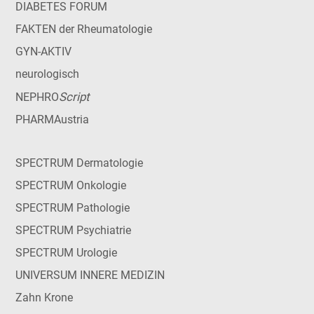
DIABETES FORUM
FAKTEN der Rheumatologie
GYN-AKTIV
neurologisch
Script
NEPHRO
PHARMAustria
SPECTRUM Dermatologie
SPECTRUM Onkologie
SPECTRUM Pathologie
SPECTRUM Psychiatrie
SPECTRUM Urologie
UNIVERSUM INNERE MEDIZIN
Zahn Krone