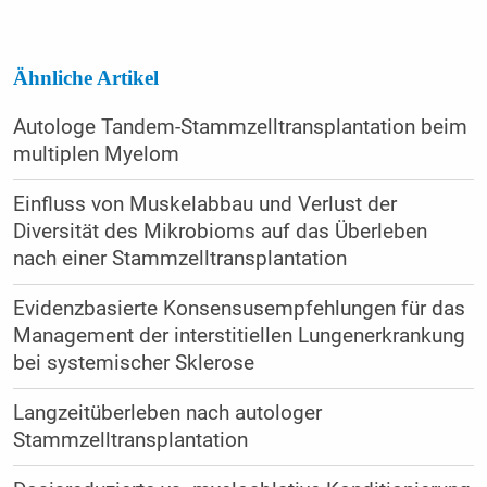
Ähnliche Artikel
Autologe Tandem-Stammzelltransplantation beim
multiplen Myelom
Einfluss von Muskelabbau und Verlust der
Diversität des Mikrobioms auf das Überleben
nach einer Stammzelltransplantation
Evidenzbasierte Konsensusempfehlungen für das
Management der interstitiellen Lungenerkrankung
bei systemischer Sklerose
Langzeitüberleben nach autologer
Stammzelltransplantation