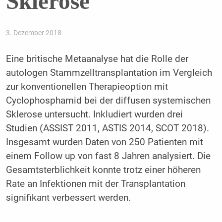
Sklerose
3. Dezember 2018
Eine britische Metaanalyse hat die Rolle der
autologen Stammzelltransplantation im Vergleich
zur konventionellen Therapieoption mit
Cyclophosphamid bei der diffusen systemischen
Sklerose untersucht. Inkludiert wurden drei
Studien (ASSIST 2011, ASTIS 2014, SCOT 2018).
Insgesamt wurden Daten von 250 Patienten mit
einem Follow up von fast 8 Jahren analysiert. Die
Gesamtsterblichkeit konnte trotz einer höheren
Rate an Infektionen mit der Transplantation
signifikant verbessert werden.