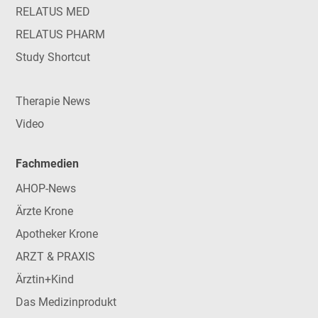
RELATUS MED
RELATUS PHARM
Study Shortcut
Therapie News
Video
Fachmedien
AHOP-News
Ärzte Krone
Apotheker Krone
ARZT & PRAXIS
Ärztin+Kind
Das Medizinprodukt