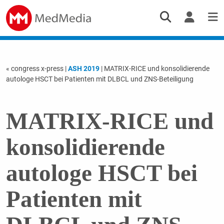
« congress x-press
|
ASH 2019
| MATRIX-RICE und konsolidierende
autologe HSCT bei Patienten mit DLBCL und ZNS-Beteiligung
MATRIX-RICE und
konsolidierende
autologe HSCT bei
Patienten mit