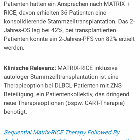
Patienten hatten ein Ansprechen nach MATRIX +
RICE, davon erhielten 36 Patienten eine
konsolidierende Stammzelltransplantation. Das 2-
Jahres-OS lag bei 42%, bei transplantierten
Patienten konnte ein 2-Jahres-PFS von 82% erzielt
werden.
Klinische Relevanz:
MATRIX-RICE inklusive
autologer Stammzelltransplantation ist eine
Therapieoption bei DLBCL-Patienten mit ZNS-
Beteiligung, ein Patientenkollektiv, das dringend
neue Therapieoptionen (bspw. CART-Therapie)
benötigt.
Sequential Matrix-RICE Therapy Followed By