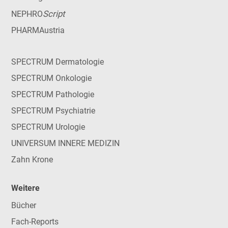
Script
NEPHRO
PHARMAustria
SPECTRUM Dermatologie
SPECTRUM Onkologie
SPECTRUM Pathologie
SPECTRUM Psychiatrie
SPECTRUM Urologie
UNIVERSUM INNERE MEDIZIN
Zahn Krone
Weitere
Bücher
Fach-Reports