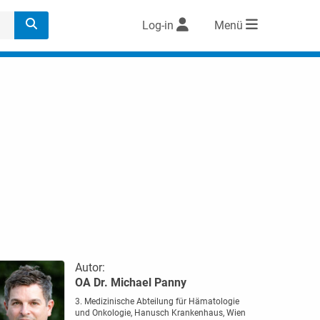
Log-in
Menü
Autor:
OA Dr. Michael Panny
3. Medizinische Abteilung für Hämatologie
und Onkologie, Hanusch Krankenhaus, Wien