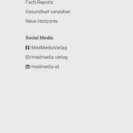
Fach-Reports
Gesundheit verstehen
Neue Horizonte
Social Media
/MedMediaVerlag
/medmedia.verlag
/medmedia-at