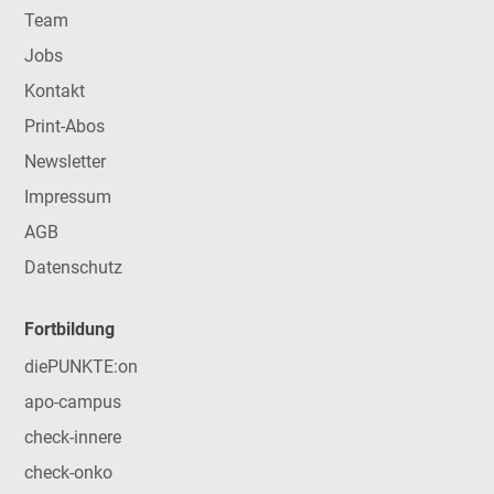
Team
Jobs
Kontakt
Print-Abos
Newsletter
Impressum
AGB
Datenschutz
Fortbildung
diePUNKTE:on
apo-campus
check-innere
check-onko