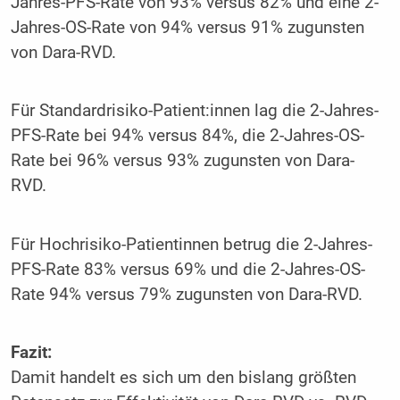
Jahres-PFS-Rate von 93% versus 82% und eine 2-
Jahres-OS-Rate von 94% versus 91% zugunsten
von Dara-RVD.
Für Standardrisiko-Patient:innen lag die 2-Jahres-
PFS-Rate bei 94% versus 84%, die 2-Jahres-OS-
Rate bei 96% versus 93% zugunsten von Dara-
RVD.
Für Hochrisiko-Patientinnen betrug die 2-Jahres-
PFS-Rate 83% versus 69% und die 2-Jahres-OS-
Rate 94% versus 79% zugunsten von Dara-RVD.
Fazit:
Damit handelt es sich um den bislang größten