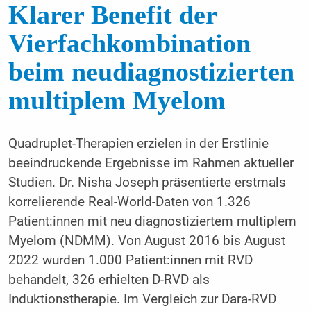
Klarer Benefit der
Vierfachkombination
beim neudiagnostizierten
multiplem Myelom
Quadruplet-Therapien erzielen in der Erstlinie
beeindruckende Ergebnisse im Rahmen aktueller
Studien. Dr. Nisha Joseph präsentierte erstmals
korrelierende Real-World-Daten von 1.326
Patient:innen mit neu diagnostiziertem multiplem
Myelom (NDMM). Von August 2016 bis August
2022 wurden 1.000 Patient:innen mit RVD
behandelt, 326 erhielten D-RVD als
Induktionstherapie. Im Vergleich zur Dara-RVD