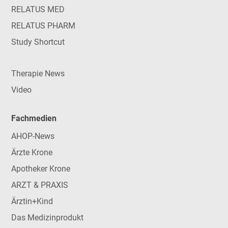
RELATUS MED
RELATUS PHARM
Study Shortcut
Therapie News
Video
Fachmedien
AHOP-News
Ärzte Krone
Apotheker Krone
ARZT & PRAXIS
Ärztin+Kind
Das Medizinprodukt