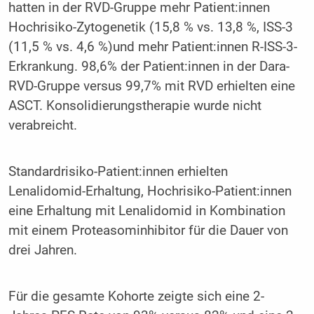
hatten in der RVD-Gruppe mehr Patient:innen
Hochrisiko-Zytogenetik (15,8 % vs. 13,8 %, ISS-3
(11,5 % vs. 4,6 %)und mehr Patient:innen R-ISS-3-
Erkrankung. 98,6% der Patient:innen in der Dara-
RVD-Gruppe versus 99,7% mit RVD erhielten eine
ASCT. Konsolidierungstherapie wurde nicht
verabreicht.
Standardrisiko-Patient:innen erhielten
Lenalidomid-Erhaltung, Hochrisiko-Patient:innen
eine Erhaltung mit Lenalidomid in Kombination
mit einem Proteasominhibitor für die Dauer von
drei Jahren.
Für die gesamte Kohorte zeigte sich eine 2-