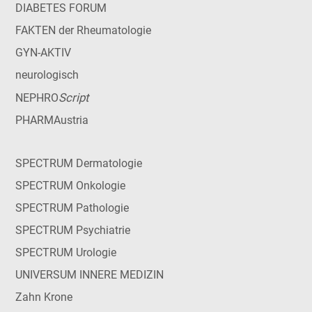
DIABETES FORUM
FAKTEN der Rheumatologie
GYN-AKTIV
neurologisch
Script
NEPHRO
PHARMAustria
SPECTRUM Dermatologie
SPECTRUM Onkologie
SPECTRUM Pathologie
SPECTRUM Psychiatrie
SPECTRUM Urologie
UNIVERSUM INNERE MEDIZIN
Zahn Krone