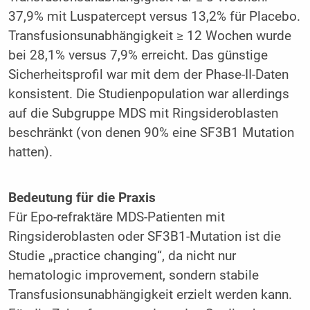
37,9% mit Luspatercept versus 13,2% für Placebo.
Transfusionsunabhängigkeit ≥ 12 Wochen wurde
bei 28,1% versus 7,9% erreicht. Das günstige
Sicherheitsprofil war mit dem der Phase-II-Daten
konsistent. Die Studienpopulation war allerdings
auf die Subgruppe MDS mit Ringsideroblasten
beschränkt (von denen 90% eine SF3B1 Mutation
hatten).
Bedeutung für die Praxis
Für Epo-refraktäre MDS-Patienten mit
Ringsideroblasten oder SF3B1-Mutation ist die
Studie „practice changing“, da nicht nur
hematologic improvement, sondern stabile
Transfusionsunabhängigkeit erzielt werden kann.