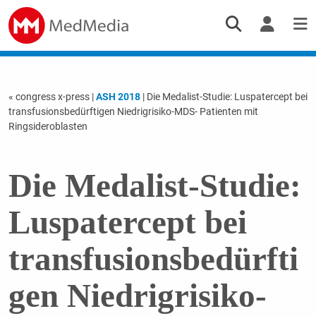
« congress x-press
|
ASH 2018
| Die Medalist-Studie: Luspatercept bei
transfusionsbedürftigen Niedrigrisiko-MDS- Patienten mit
Ringsideroblasten
Die Medalist-Studie:
Luspatercept bei
transfusionsbedürfti
gen Niedrigrisiko-