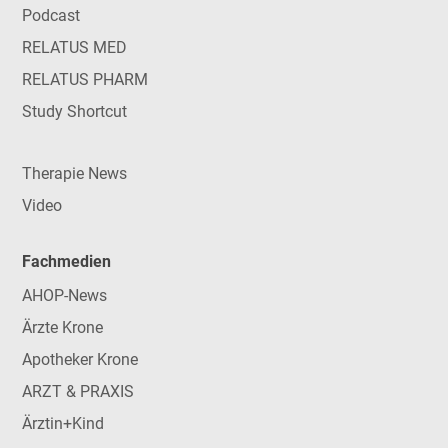
Podcast
RELATUS MED
RELATUS PHARM
Study Shortcut
Therapie News
Video
Fachmedien
AHOP-News
Ärzte Krone
Apotheker Krone
ARZT & PRAXIS
Ärztin+Kind