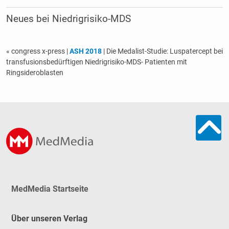
Neues bei Niedrigrisiko-MDS
« congress x-press
|
ASH 2018
| Die Medalist-Studie: Luspatercept bei
transfusionsbedürftigen Niedrigrisiko-MDS- Patienten mit
Ringsideroblasten
MedMedia Startseite
Über unseren Verlag