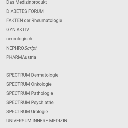
Das Medizinprodukt
DIABETES FORUM
FAKTEN der Rheumatologie
GYN-AKTIV
neurologisch
Script
NEPHRO
PHARMAustria
SPECTRUM Dermatologie
SPECTRUM Onkologie
SPECTRUM Pathologie
SPECTRUM Psychiatrie
SPECTRUM Urologie
UNIVERSUM INNERE MEDIZIN