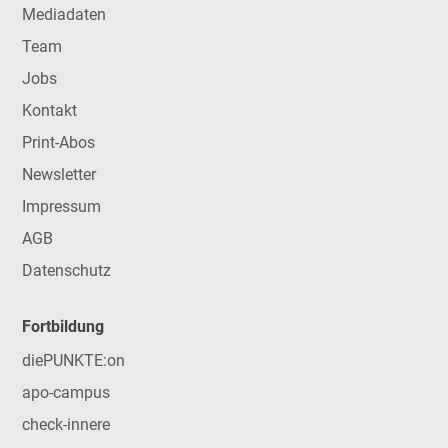
Mediadaten
Team
Jobs
Kontakt
Print-Abos
Newsletter
Impressum
AGB
Datenschutz
Fortbildung
diePUNKTE:on
apo-campus
check-innere