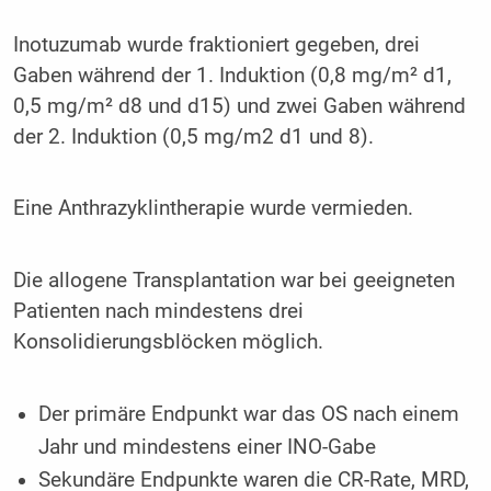
Inotuzumab wurde fraktioniert gegeben, drei
Gaben während der 1. Induktion (0,8 mg/m² d1,
0,5 mg/m² d8 und d15) und zwei Gaben während
der 2. Induktion (0,5 mg/m2 d1 und 8).
Eine Anthrazyklintherapie wurde vermieden.
Die allogene Transplantation war bei geeigneten
Patienten nach mindestens drei
Konsolidierungsblöcken möglich.
Der primäre Endpunkt war das OS nach einem
Jahr und mindestens einer INO-Gabe
Sekundäre Endpunkte waren die CR-Rate, MRD,