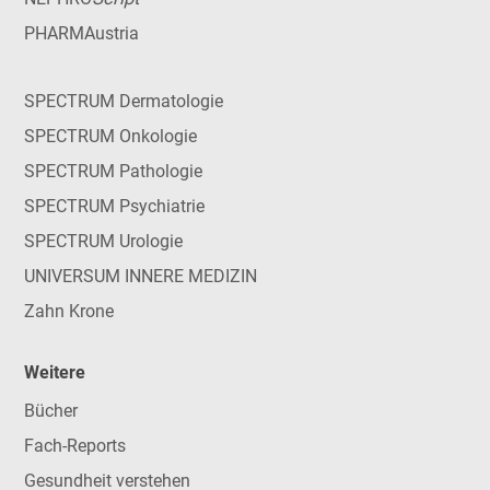
PHARMAustria
SPECTRUM Dermatologie
SPECTRUM Onkologie
SPECTRUM Pathologie
SPECTRUM Psychiatrie
SPECTRUM Urologie
UNIVERSUM INNERE MEDIZIN
Zahn Krone
Weitere
Bücher
Fach-Reports
Gesundheit verstehen