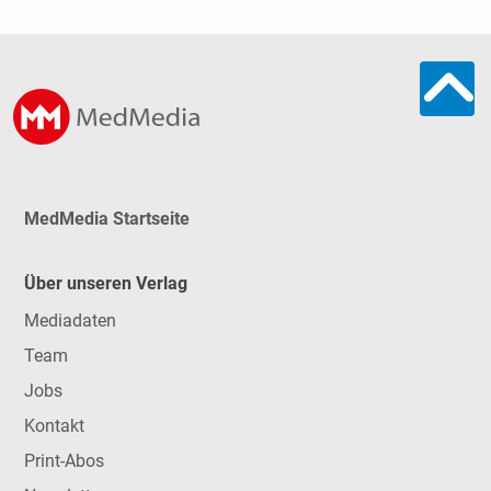
MedMedia Startseite
Über unseren Verlag
Mediadaten
Team
Jobs
Kontakt
Print-Abos