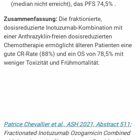
(median nicht erreicht), das PFS 74,5% .
Zusammenfassung:
Die fraktionierte,
dosisreduzierte Inotuzumab-Kombination mit
einer Anthrazyklin-freien dosisreduzierten
Chemotherapie ermöglicht älteren Patienten eine
gute CR-Rate (88%) und ein OS von 78,5% mit
weniger Toxizität und Frühmortalität.
Patrice Chevallier et al., ASH 2021, Abstract 511
;
Fractionated Inotuzumab Ozogamicin Combined