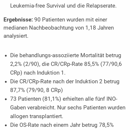
Leukemia-free Survival und die Relapserate.
Ergebnisse:
90 Patienten wurden mit einer
medianen Nachbeobachtung von 1,18 Jahren
analysiert.
Die behandlungs-assoziierte Mortalität betrug
2,2% (2/90), die CR/CRp-Rate 85,5% (77/90,6
CRp) nach Induktion 1.
Die CR/CRp-Rate nach der Induktion 2 betrug
87,7% (79/90, 8 CRp)
73 Patienten (81,1%) erhielten alle fünf INO-
Gaben verabreicht. Nur sechs Patienten wurden
allogen transplantiert.
Die OS-Rate nach einem Jahr betrug 78,5%