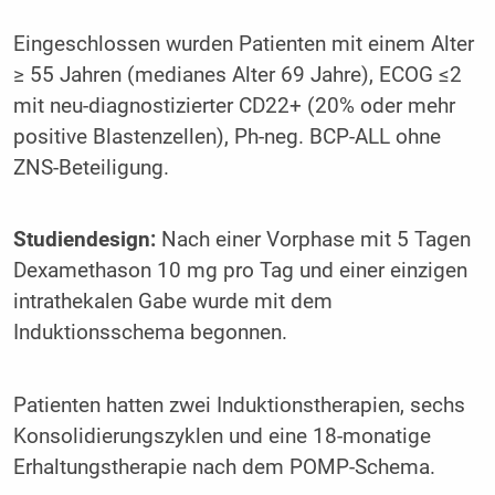
Eingeschlossen wurden Patienten mit einem Alter
≥ 55 Jahren (medianes Alter 69 Jahre), ECOG ≤2
mit neu-diagnostizierter CD22+ (20% oder mehr
positive Blastenzellen), Ph-neg. BCP-ALL ohne
ZNS-Beteiligung.
Studiendesign:
Nach einer Vorphase mit 5 Tagen
Dexamethason 10 mg pro Tag und einer einzigen
intrathekalen Gabe wurde mit dem
Induktionsschema begonnen.
Patienten hatten zwei Induktionstherapien, sechs
Konsolidierungszyklen und eine 18-monatige
Erhaltungstherapie nach dem POMP-Schema.