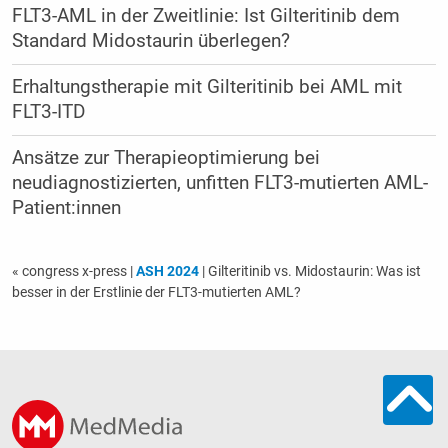
FLT3-AML in der Zweitlinie: Ist Gilteritinib dem
Standard Midostaurin überlegen?
Erhaltungstherapie mit Gilteritinib bei AML mit
FLT3-ITD
Ansätze zur Therapieoptimierung bei
neudiagnostizierten, unfitten FLT3-mutierten AML-
Patient:innen
« congress x-press
|
ASH 2024
| Gilteritinib vs. Midostaurin: Was ist
besser in der Erstlinie der FLT3-mutierten AML?