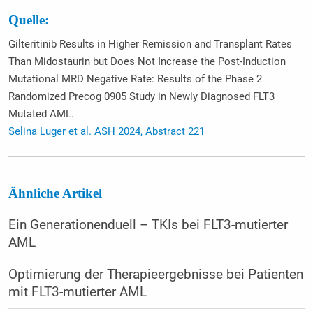
Quelle:
Gilteritinib Results in Higher Remission and Transplant Rates
Than Midostaurin but Does Not Increase the Post-Induction
Mutational MRD Negative Rate: Results of the Phase 2
Randomized Precog 0905 Study in Newly Diagnosed FLT3
Mutated AML.
Selina Luger et al. ASH 2024, Abstract 221
Ähnliche Artikel
Ein Generationenduell – TKIs bei FLT3-mutierter
AML
Optimierung der Therapieergebnisse bei Patienten
mit FLT3-mutierter AML