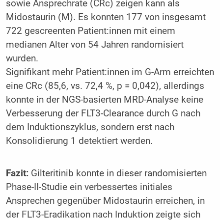
sowie Ansprechrate (CRc) zeigen kann als
Midostaurin (M). Es konnten 177 von insgesamt
722 gescreenten Patient:innen mit einem
medianen Alter von 54 Jahren randomisiert
wurden.
Signifikant mehr Patient:innen im G-Arm erreichten
eine CRc (85,6, vs. 72,4 %, p = 0,042), allerdings
konnte in der NGS-basierten MRD-Analyse keine
Verbesserung der FLT3-Clearance durch G nach
dem Induktionszyklus, sondern erst nach
Konsolidierung 1 detektiert werden.
Fazit:
Gilteritinib konnte in dieser randomisierten
Phase-II-Studie ein verbessertes initiales
Ansprechen gegenüber Midostaurin erreichen, in
der FLT3-Eradikation nach Induktion zeigte sich