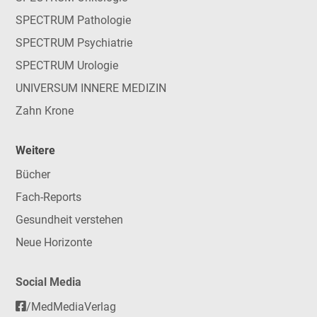
SPECTRUM Pathologie
SPECTRUM Psychiatrie
SPECTRUM Urologie
UNIVERSUM INNERE MEDIZIN
Zahn Krone
Weitere
Bücher
Fach-Reports
Gesundheit verstehen
Neue Horizonte
Social Media
/MedMediaVerlag