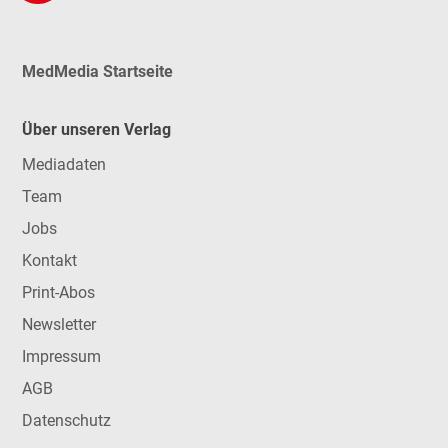
MedMedia Startseite
Über unseren Verlag
Mediadaten
Team
Jobs
Kontakt
Print-Abos
Newsletter
Impressum
AGB
Datenschutz