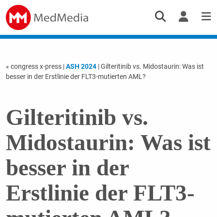
« congress x-press
|
ASH 2024
| Gilteritinib vs. Midostaurin: Was ist
besser in der Erstlinie der FLT3-mutierten AML?
Gilteritinib vs.
Midostaurin: Was ist
besser in der
Erstlinie der FLT3-