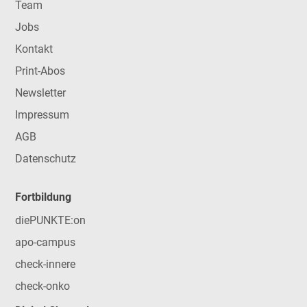
Team
Jobs
Kontakt
Print-Abos
Newsletter
Impressum
AGB
Datenschutz
Fortbildung
diePUNKTE:on
apo-campus
check-innere
check-onko