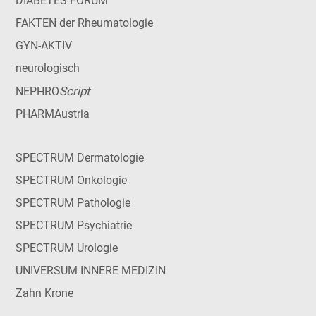
DIABETES FORUM
FAKTEN der Rheumatologie
GYN-AKTIV
neurologisch
Script
NEPHRO
PHARMAustria
SPECTRUM Dermatologie
SPECTRUM Onkologie
SPECTRUM Pathologie
SPECTRUM Psychiatrie
SPECTRUM Urologie
UNIVERSUM INNERE MEDIZIN
Zahn Krone