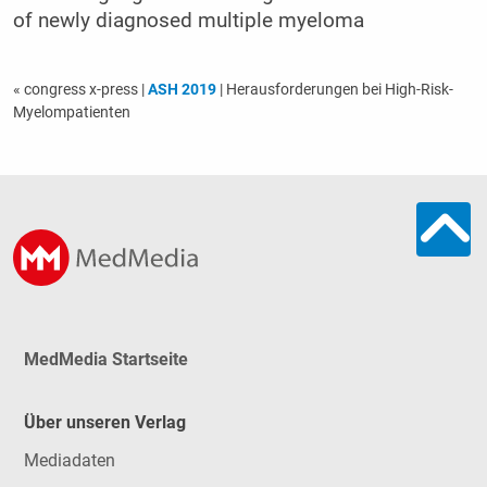
of newly diagnosed multiple myeloma
« congress x-press
|
ASH 2019
| Herausforderungen bei High-Risk-
Myelompatienten
MedMedia Startseite
Über unseren Verlag
Mediadaten