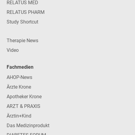
RELATUS MED
RELATUS PHARM
Study Shortcut
Therapie News
Video
Fachmedien
AHOP-News
Ärzte Krone
Apotheker Krone
ARZT & PRAXIS
Ärztin+Kind
Das Medizinprodukt