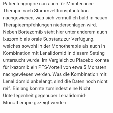
Patientengruppe nun auch für Maintenance-
Therapie nach Stammzelltransplantation
nachgewiesen, was sich vermutlich bald in neuen
Therapieempfehlungen niederschlagen wird.
Neben Bortezomib steht hier unter anderem auch
Ixazomib als orale Substanz zur Verfügung,
welches sowohl in der Monotherapie als auch in
Kombination mit Lenalidomid in diesem Setting
untersucht wurde. Im Vergleich zu Placebo konnte
für Ixazomib ein PFS-Vorteil von etwa 5 Monaten
nachgewiesen werden. Was die Kombination mit
Lenalidomid anbelangt, sind die Daten noch nicht
reif. Bislang konnte zumindest eine Nicht
Unterlegenheit gegenüber Lenalidomid-
Monotherapie gezeigt werden.