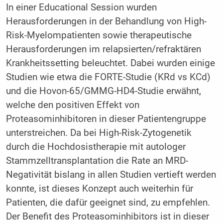
In einer Educational Session wurden
Herausforderungen in der Behandlung von High-
Risk-Myelompatienten sowie therapeutische
Herausforderungen im relapsierten/refraktären
Krankheitssetting beleuchtet. Dabei wurden einige
Studien wie etwa die FORTE-Studie (KRd vs KCd)
und die Hovon-65/GMMG-HD4-Studie erwähnt,
welche den positiven Effekt von
Proteasominhibitoren in dieser Patientengruppe
unterstreichen. Da bei High-Risk-Zytogenetik
durch die Hochdosistherapie mit autologer
Stammzelltransplantation die Rate an MRD-
Negativität bislang in allen Studien vertieft werden
konnte, ist dieses Konzept auch weiterhin für
Patienten, die dafür geeignet sind, zu empfehlen.
Der Benefit des Proteasominhibitors ist in dieser