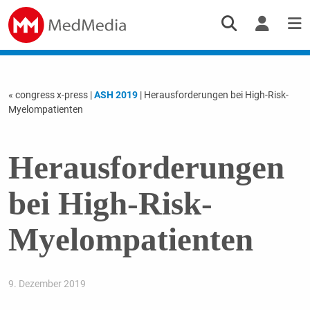
« congress x-press
|
ASH 2019
| Herausforderungen bei High-Risk-
Myelompatienten
Herausforderungen
bei High-Risk-
Myelompatienten
9. Dezember 2019