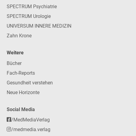
SPECTRUM Psychiatrie
SPECTRUM Urologie
UNIVERSUM INNERE MEDIZIN
Zahn Krone
Weitere
Bücher
Fach-Reports
Gesundheit verstehen
Neue Horizonte
Social Media
/MedMediaVerlag
/medmedia.verlag