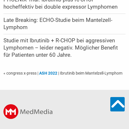
hocheffektiv bei double expressor Lymphomen
Late Breaking: ECHO-Studie beim Mantelzell-
Lymphom
Studie mit Ibrutinib + R-CHOP bei aggressiven
Lymphomen – leider negativ. Möglicher Benefit
für Patienten unter 60 Jahre.
« congress x-press
|
ASH 2022
| Ibrutinib beim Mantelzell-Lymphom