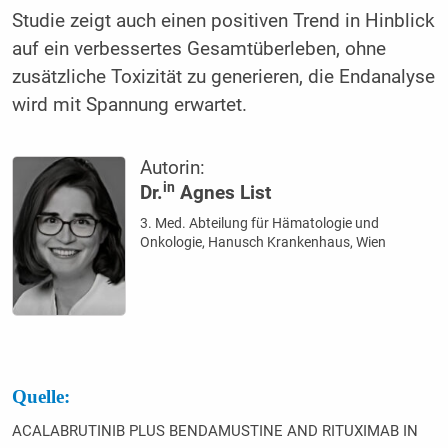
Studie zeigt auch einen positiven Trend in Hinblick
auf ein verbessertes Gesamtüberleben, ohne
zusätzliche Toxizität zu generieren, die Endanalyse
wird mit Spannung erwartet.
Autorin:
in
Dr.
Agnes List
3. Med. Abteilung für Hämatologie und
Onkologie, Hanusch Krankenhaus, Wien
Quelle:
ACALABRUTINIB PLUS BENDAMUSTINE AND RITUXIMAB IN