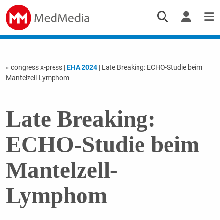
« congress x-press
|
EHA 2024
| Late Breaking: ECHO-Studie beim
Mantelzell-Lymphom
Late Breaking:
ECHO-Studie beim
Mantelzell-
Lymphom