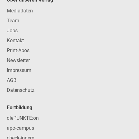
Mediadaten
Team
Jobs
Kontakt
Print-Abos
Newsletter
Impressum
AGB
Datenschutz
Fortbildung
diePUNKTE:on
apo-campus
check-innere