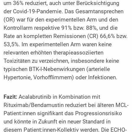
um 36% reduziert, auch unter Berücksichtigung
der Covid-19-Pandemie. Das Gesamtansprechen
(OR) war für den experimentellen Arm und den
Kontrollarm respektive 91% bzw. 88%, und die
Rate an kompletten Remissionen (CR) 66,6% bzw.
53,5%. Im experimentellen Arm waren keine
relevanten erhöhten therapieassoziierten
Toxizitäten zu verzeichnen, insbesondere keine
typischen BTK-I-Nebenwirkungen (arterielle
Hypertonie, Vorhofflimmern) oder Infektionen.
Fazit:
Acalabrutinib in Kombination mit
Rituximab/Bendamustin reduziert bei älteren MCL-
Patient:innen signifikant das Progressionsrisiko
und könnte in Zukunft ein neuer Standard in
diesem Patient:innen-Kollektiv werden. Die ECHO-