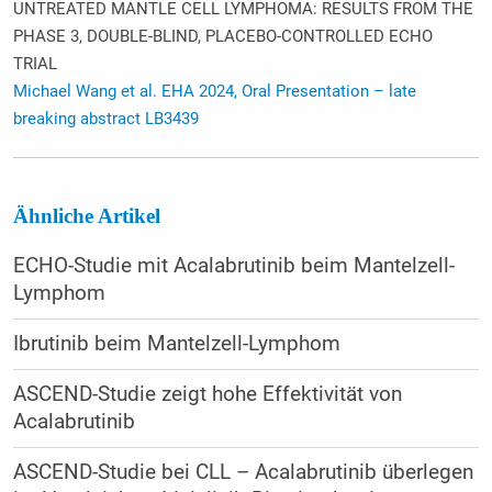
UNTREATED MANTLE CELL LYMPHOMA: RESULTS FROM THE
PHASE 3, DOUBLE-BLIND, PLACEBO-CONTROLLED ECHO
TRIAL
Michael Wang et al. EHA 2024, Oral Presentation – late
breaking abstract LB3439
Ähnliche Artikel
ECHO-Studie mit Acalabrutinib beim Mantelzell-
Lymphom
Ibrutinib beim Mantelzell-Lymphom
ASCEND-Studie zeigt hohe Effektivität von
Acalabrutinib
ASCEND-Studie bei CLL – Acalabrutinib überlegen