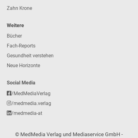
Zahn Krone
Weitere
Bücher
Fach-Reports
Gesundheit verstehen
Neue Horizonte
Social Media
/MedMediaVerlag
/medmedia.verlag
/medmedia-at
© MedMedia Verlag und Mediaservice GmbH -