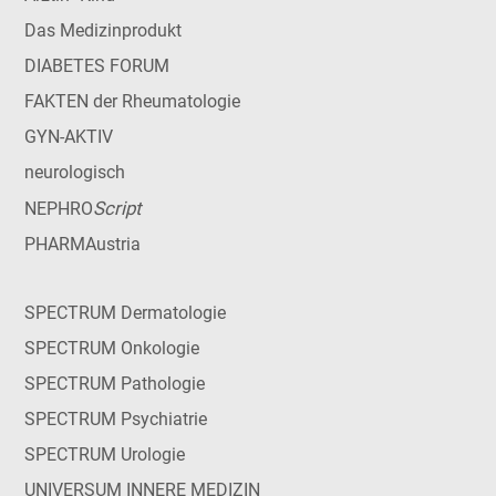
Das Medizinprodukt
DIABETES FORUM
FAKTEN der Rheumatologie
GYN-AKTIV
neurologisch
Script
NEPHRO
PHARMAustria
SPECTRUM Dermatologie
SPECTRUM Onkologie
SPECTRUM Pathologie
SPECTRUM Psychiatrie
SPECTRUM Urologie
UNIVERSUM INNERE MEDIZIN