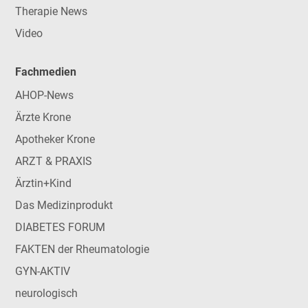
Therapie News
Video
Fachmedien
AHOP-News
Ärzte Krone
Apotheker Krone
ARZT & PRAXIS
Ärztin+Kind
Das Medizinprodukt
DIABETES FORUM
FAKTEN der Rheumatologie
GYN-AKTIV
neurologisch