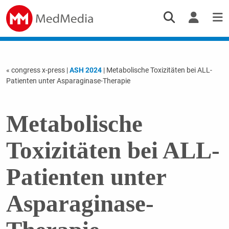
« congress x-press
|
ASH 2024
| Metabolische Toxizitäten bei ALL-
Patienten unter Asparaginase-Therapie
Metabolische
Toxizitäten bei ALL-
Patienten unter
Asparaginase-