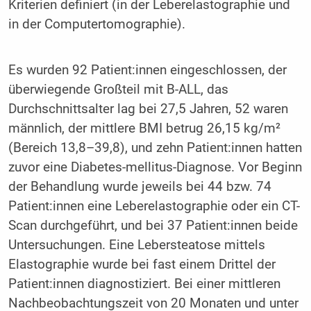
Kriterien definiert (in der Leberelastographie und
in der Computertomographie).
Es wurden 92 Patient:innen eingeschlossen, der
überwiegende Großteil mit B-ALL, das
Durchschnittsalter lag bei 27,5 Jahren, 52 waren
männlich, der mittlere BMI betrug 26,15 kg/m²
(Bereich 13,8–39,8), und zehn Patient:innen hatten
zuvor eine Diabetes-mellitus-Diagnose. Vor Beginn
der Behandlung wurde jeweils bei 44 bzw. 74
Patient:innen eine Leberelastographie oder ein CT-
Scan durchgeführt, und bei 37 Patient:innen beide
Untersuchungen. Eine Lebersteatose mittels
Elastographie wurde bei fast einem Drittel der
Patient:innen diagnostiziert. Bei einer mittleren
Nachbeobachtungszeit von 20 Monaten und unter