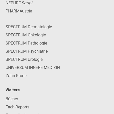
Script
NEPHRO
PHARMAustria
SPECTRUM Dermatologie
SPECTRUM Onkologie
SPECTRUM Pathologie
SPECTRUM Psychiatrie
SPECTRUM Urologie
UNIVERSUM INNERE MEDIZIN
Zahn Krone
Weitere
Bücher
Fach-Reports