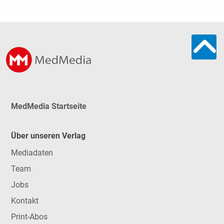
MedMedia Startseite
Über unseren Verlag
Mediadaten
Team
Jobs
Kontakt
Print-Abos