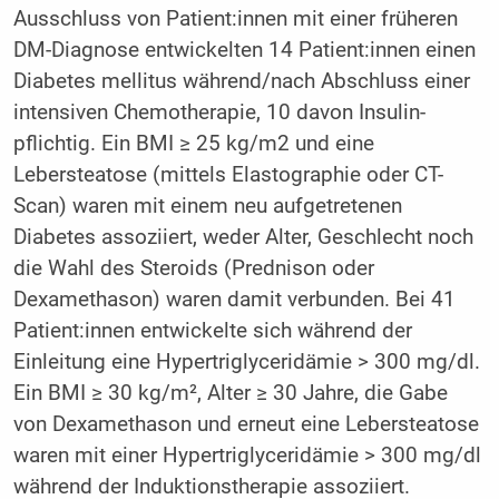
Ausschluss von Patient:innen mit einer früheren
DM-Diagnose entwickelten 14 Patient:innen einen
Diabetes mellitus während/nach Abschluss einer
intensiven Chemotherapie, 10 davon Insulin-
pflichtig. Ein BMI ≥ 25 kg/m2 und eine
Lebersteatose (mittels Elastographie oder CT-
Scan) waren mit einem neu aufgetretenen
Diabetes assoziiert, weder Alter, Geschlecht noch
die Wahl des Steroids (Prednison oder
Dexamethason) waren damit verbunden. Bei 41
Patient:innen entwickelte sich während der
Einleitung eine Hypertriglyceridämie > 300 mg/dl.
Ein BMI ≥ 30 kg/m², Alter ≥ 30 Jahre, die Gabe
von Dexamethason und erneut eine Lebersteatose
waren mit einer Hypertriglyceridämie > 300 mg/dl
während der Induktionstherapie assoziiert.