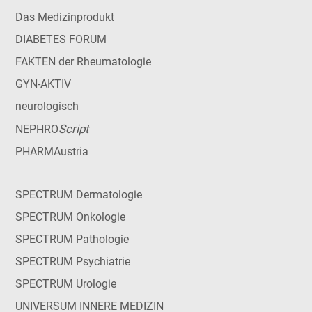
Das Medizinprodukt
DIABETES FORUM
FAKTEN der Rheumatologie
GYN-AKTIV
neurologisch
Script
NEPHRO
PHARMAustria
SPECTRUM Dermatologie
SPECTRUM Onkologie
SPECTRUM Pathologie
SPECTRUM Psychiatrie
SPECTRUM Urologie
UNIVERSUM INNERE MEDIZIN