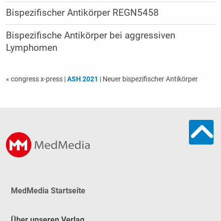
Bispezifischer Antikörper REGN5458
Bispezifische Antikörper bei aggressiven
Lymphomen
« congress x-press
|
ASH 2021
| Neuer bispezifischer Antikörper
MedMedia Startseite
Über unseren Verlag