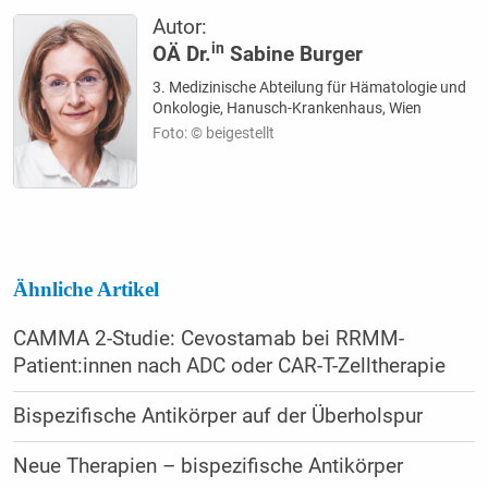
Autor:
in
OÄ Dr.
Sabine Burger
3. Medizinische Abteilung für Hämatologie und
Onkologie, Hanusch-Krankenhaus, Wien
Foto: © beigestellt
Ähnliche Artikel
CAMMA 2-Studie: Cevostamab bei RRMM-
Patient:innen nach ADC oder CAR-T-Zelltherapie
Bispezifische Antikörper auf der Überholspur
Neue Therapien – bispezifische Antikörper