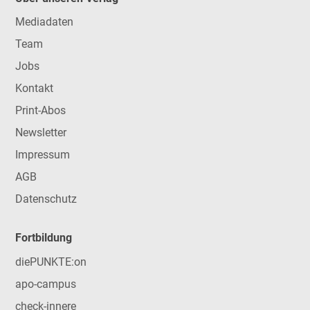
Mediadaten
Team
Jobs
Kontakt
Print-Abos
Newsletter
Impressum
AGB
Datenschutz
Fortbildung
diePUNKTE:on
apo-campus
check-innere