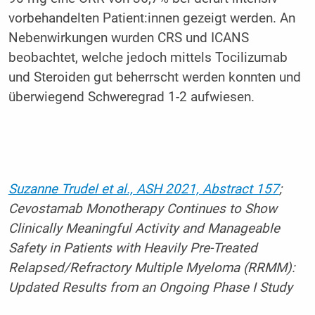
vorbehandelten Patient:innen gezeigt werden. An
Nebenwirkungen wurden CRS und ICANS
beobachtet, welche jedoch mittels Tocilizumab
und Steroiden gut beherrscht werden konnten und
überwiegend Schweregrad 1-2 aufwiesen.
Suzanne Trudel et al., ASH 2021, Abstract 157
;
Cevostamab Monotherapy Continues to Show
Clinically Meaningful Activity and Manageable
Safety in Patients with Heavily Pre-Treated
Relapsed/Refractory Multiple Myeloma (RRMM):
Updated Results from an Ongoing Phase I Study