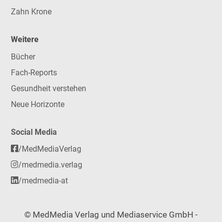
Zahn Krone
Weitere
Bücher
Fach-Reports
Gesundheit verstehen
Neue Horizonte
Social Media
/MedMediaVerlag
/medmedia.verlag
/medmedia-at
© MedMedia Verlag und Mediaservice GmbH -