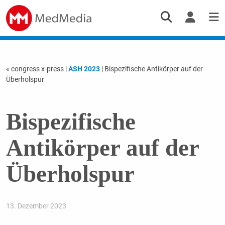
« congress x-press
|
ASH 2023
| Bispezifische Antikörper auf der
Überholspur
Bispezifische
Antikörper auf der
Überholspur
13. Dezember 2023