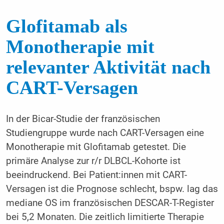
Glofitamab als
Monotherapie mit
relevanter Aktivität nach
CART-Versagen
In der Bicar-Studie der französischen
Studiengruppe wurde nach CART-Versagen eine
Monotherapie mit Glofitamab getestet. Die
primäre Analyse zur r/r DLBCL-Kohorte ist
beeindruckend. Bei Patient:innen mit CART-
Versagen ist die Prognose schlecht, bspw. lag das
mediane OS im französischen DESCAR-T-Register
bei 5,2 Monaten. Die zeitlich limitierte Therapie