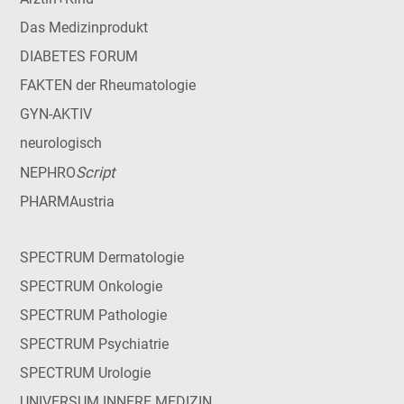
Das Medizinprodukt
DIABETES FORUM
FAKTEN der Rheumatologie
GYN-AKTIV
neurologisch
Script
NEPHRO
PHARMAustria
SPECTRUM Dermatologie
SPECTRUM Onkologie
SPECTRUM Pathologie
SPECTRUM Psychiatrie
SPECTRUM Urologie
UNIVERSUM INNERE MEDIZIN