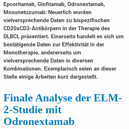
Epcoritamab, Glofitamab, Odronextamab,
Mosunetuzumab: Neuerlich wurden
vielversprechende Daten zu bispezifischen
CD20xCD3-Antikörpern in der Therapie des
DLBCL präsentiert. Einerseits handelt es sich um
bestätigende Daten zur Effektivität in der
Monotherapie, andererseits um
vielversprechende Daten in diversen
Kombinationen. Exemplarisch seien an dieser
Stelle einige Arbeiten kurz dargestellt.
Finale Analyse der ELM-
2-Studie mit
Odronextamab