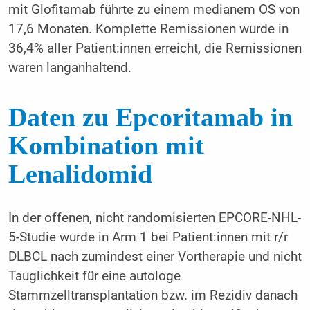
mit Glofitamab führte zu einem medianem OS von
17,6 Monaten. Komplette Remissionen wurde in
36,4% aller Patient:innen erreicht, die Remissionen
waren langanhaltend.
Daten zu Epcoritamab in
Kombination mit
Lenalidomid
In der offenen, nicht randomisierten EPCORE-NHL-
5-Studie wurde in Arm 1 bei Patient:innen mit r/r
DLBCL nach zumindest einer Vortherapie und nicht
Tauglichkeit für eine autologe
Stammzelltransplantation bzw. im Rezidiv danach