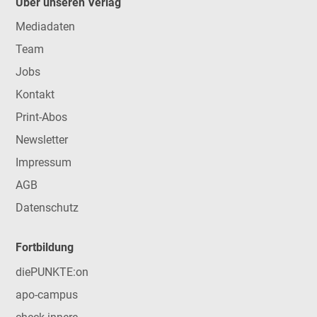
Über unseren Verlag
Mediadaten
Team
Jobs
Kontakt
Print-Abos
Newsletter
Impressum
AGB
Datenschutz
Fortbildung
diePUNKTE:on
apo-campus