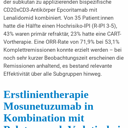
der subkutan zu applizierenden bispezifische
CD20xCD3-Antikörper Epcoritamab mit
Lenalidomid kombiniert. Von 35 Patient:innen
hatte die Hälfte einen Hochrisiko-IPI (R-IPI 3-5),
43% waren primär refraktär, 23% hatte eine CART-
Vortherapie. Eine ORR-Rate von 71,9% bei 53,1%
Komplettremissionen konnte erzielt werden – bei
noch sehr kurzer Beobachtungszeit erscheinen die
Remissionen anhaltend, es bestand relevante
Effektivität über alle Subgruppen hinweg.
Erstlinientherapie
Mosunetuzumab in
Kombination mit