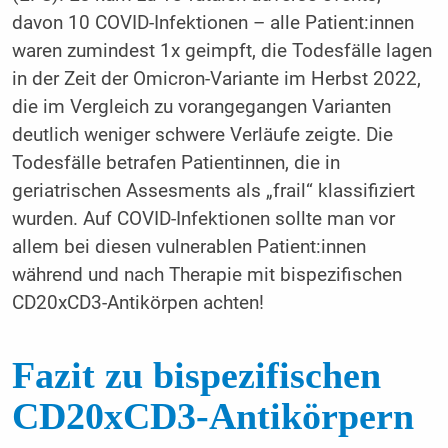
davon 10 COVID-Infektionen – alle Patient:innen
waren zumindest 1x geimpft, die Todesfälle lagen
in der Zeit der Omicron-Variante im Herbst 2022,
die im Vergleich zu vorangegangen Varianten
deutlich weniger schwere Verläufe zeigte. Die
Todesfälle betrafen Patientinnen, die in
geriatrischen Assesments als „frail“ klassifiziert
wurden. Auf COVID-Infektionen sollte man vor
allem bei diesen vulnerablen Patient:innen
während und nach Therapie mit bispezifischen
CD20xCD3-Antikörpen achten!
Fazit zu bispezifischen
CD20xCD3-Antikörpern