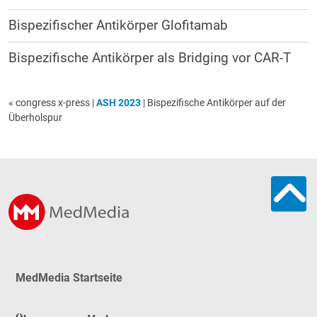
Bispezifischer Antikörper Glofitamab
Bispezifische Antikörper als Bridging vor CAR-T
« congress x-press
|
ASH 2023
| Bispezifische Antikörper auf der
Überholspur
MedMedia Startseite