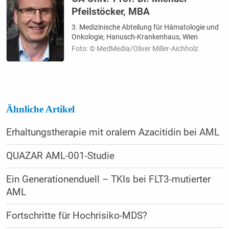
Pfeilstöcker, MBA
3. Medizinische Abteilung für Hämatologie und
Onkologie, Hanusch-Krankenhaus, Wien
Foto: © MedMedia/Oliver Miller-Aichholz
Ähnliche Artikel
Erhaltungstherapie mit oralem Azacitidin bei AML
QUAZAR AML-001-Studie
Ein Generationenduell – TKIs bei FLT3-mutierter
AML
Fortschritte für Hochrisiko-MDS?