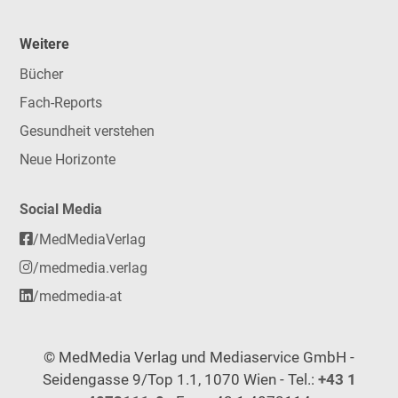
Weitere
Bücher
Fach-Reports
Gesundheit verstehen
Neue Horizonte
Social Media
/MedMediaVerlag
/medmedia.verlag
/medmedia-at
© MedMedia Verlag und Mediaservice GmbH -
Seidengasse 9/Top 1.1, 1070 Wien - Tel.:
+43 1