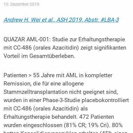
10. Dezember 2019
Andrew H. Wei et al., ASH 2019, Abstr. #LBA-3
QUAZAR AML-001: Studie zur Erhaltungstherapie
mit CC-486 (orales Azacitidin) zeigt signifikanten
Vorteil im Gesamtüberleben.
Patienten > 55 Jahre mit AML in kompletter
Remission, die für eine allogene
Stammzelltransplantation nicht geeignet sind,
wurden in einer Phase-3-Studie placebokontrolliert
mit CC-486 (orales Azacitidin) als
Erhaltungstherapie behandelt. 472 Patienten
wurden eingeschlossen (81% CR; 19% Cri). 80%