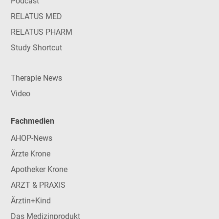
Podcast
RELATUS MED
RELATUS PHARM
Study Shortcut
Therapie News
Video
Fachmedien
AHOP-News
Ärzte Krone
Apotheker Krone
ARZT & PRAXIS
Ärztin+Kind
Das Medizinprodukt