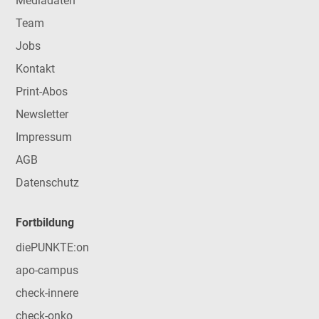
Mediadaten
Team
Jobs
Kontakt
Print-Abos
Newsletter
Impressum
AGB
Datenschutz
Fortbildung
diePUNKTE:on
apo-campus
check-innere
check-onko