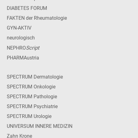
DIABETES FORUM
FAKTEN der Rheumatologie
GYN-AKTIV
neurologisch
Script
NEPHRO
PHARMAustria
SPECTRUM Dermatologie
SPECTRUM Onkologie
SPECTRUM Pathologie
SPECTRUM Psychiatrie
SPECTRUM Urologie
UNIVERSUM INNERE MEDIZIN
Zahn Krone