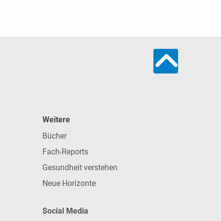
Weitere
Bücher
Fach-Reports
Gesundheit verstehen
Neue Horizonte
Social Media