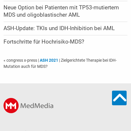
Neue Option bei Patienten mit TP53-mutiertem
MDS und oligoblastischer AML
ASH-Update: TKIs und IDH-Inhibition bei AML
Fortschritte für Hochrisiko-MDS?
« congress x-press
|
ASH 2021
| Zielgerichtete Therapie bei IDH-
Mutation auch für MDS?