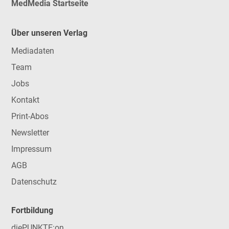
MedMedia Startseite
Über unseren Verlag
Mediadaten
Team
Jobs
Kontakt
Print-Abos
Newsletter
Impressum
AGB
Datenschutz
Fortbildung
diePUNKTE:on