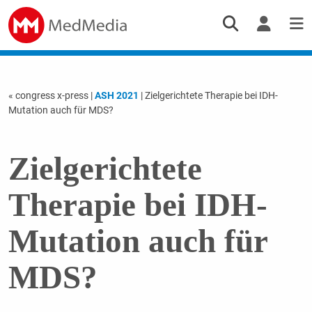
« congress x-press
|
ASH 2021
| Zielgerichtete Therapie bei IDH-
Mutation auch für MDS?
Zielgerichtete
Therapie bei IDH-
Mutation auch für
MDS?