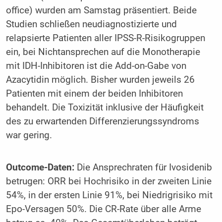
office) wurden am Samstag präsentiert. Beide
Studien schließen neudiagnostizierte und
relapsierte Patienten aller IPSS-R-Risikogruppen
ein, bei Nichtansprechen auf die Monotherapie
mit IDH-Inhibitoren ist die Add-on-Gabe von
Azacytidin möglich. Bisher wurden jeweils 26
Patienten mit einem der beiden Inhibitoren
behandelt. Die Toxizität inklusive der Häufigkeit
des zu erwartenden Differenzierungssyndroms
war gering.
Outcome-Daten:
Die Ansprechraten für Ivosidenib
betrugen: ORR bei Hochrisiko in der zweiten Linie
54%, in der ersten Linie 91%, bei Niedrigrisiko mit
Epo-Versagen 50%. Die CR-Rate über alle Arme