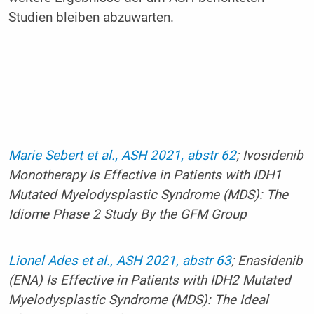
Studien bleiben abzuwarten.
Marie Sebert et al., ASH 2021, abstr 62
; Ivosidenib
Monotherapy Is Effective in Patients with IDH1
Mutated Myelodysplastic Syndrome (MDS): The
Idiome Phase 2 Study By the GFM Group
Lionel Ades et al., ASH 2021, abstr 63
; Enasidenib
(ENA) Is Effective in Patients with IDH2 Mutated
Myelodysplastic Syndrome (MDS): The Ideal