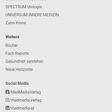
SPECTRUM Urologie
UNIVERSUM INNERE MEDIZIN
Zahn Krone
Weitere
Bücher
Fach-Reports
Gesundheit verstehen
Neue Horizonte
Social Media
/MedMediaVerlag
/medmedia.verlag
/medmedia-at