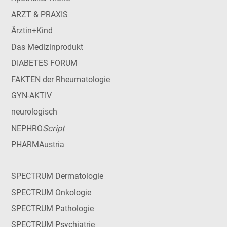
ARZT & PRAXIS
Ärztin+Kind
Das Medizinprodukt
DIABETES FORUM
FAKTEN der Rheumatologie
GYN-AKTIV
neurologisch
Script
NEPHRO
PHARMAustria
SPECTRUM Dermatologie
SPECTRUM Onkologie
SPECTRUM Pathologie
SPECTRUM Psychiatrie