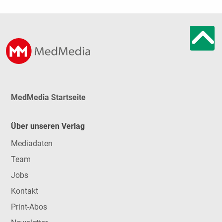
MedMedia Startseite
Über unseren Verlag
Mediadaten
Team
Jobs
Kontakt
Print-Abos