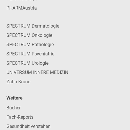
PHARMAustria
SPECTRUM Dermatologie
SPECTRUM Onkologie
SPECTRUM Pathologie
SPECTRUM Psychiatrie
SPECTRUM Urologie
UNIVERSUM INNERE MEDIZIN
Zahn Krone
Weitere
Bücher
Fach-Reports
Gesundheit verstehen