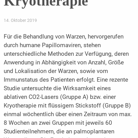
Kryotherapie
14. Oktober 2019
Für die Behandlung von Warzen, hervorgerufen
durch humane Papillomaviren, stehen
unterschiedliche Methoden zur Verfügung, deren
Anwendung in Abhängigkeit von Anzahl, Größe
und Lokalisation der Warzen, sowie vom
Immunstatus des Patienten erfolgt. Eine rezente
Studie untersuchte die Wirksamkeit eines
ablativen CO2-Lasers (Gruppe A) bzw. einer
Kryotherapie mit flüssigem Stickstoff (Gruppe B)
einmal wöchentlich über einen Zeitraum von max.
8 Wochen an zwei Gruppen mit jeweils 60
Studienteilnehmern, die an palmoplantaren