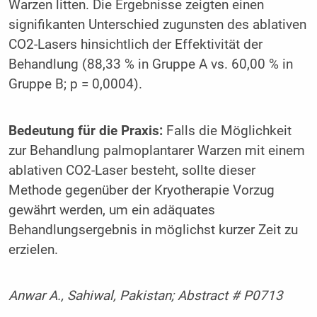
Warzen litten. Die Ergebnisse zeigten einen
signifikanten Unterschied zugunsten des ablativen
CO2-Lasers hinsichtlich der Effektivität der
Behandlung (88,33 % in Gruppe A vs. 60,00 % in
Gruppe B; p = 0,0004).
Bedeutung für die Praxis:
Falls die Möglichkeit
zur Behandlung palmoplantarer Warzen mit einem
ablativen CO2-Laser besteht, sollte dieser
Methode gegenüber der Kryotherapie Vorzug
gewährt werden, um ein adäquates
Behandlungsergebnis in möglichst kurzer Zeit zu
erzielen.
Anwar A., Sahiwal, Pakistan; Abstract # P0713