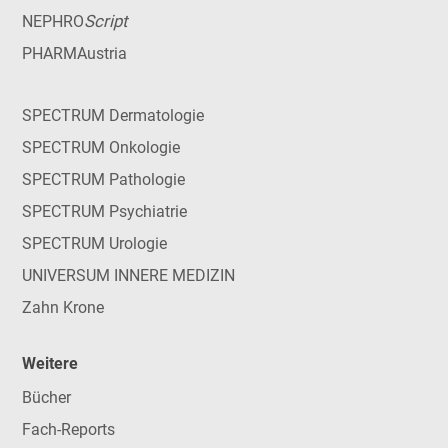
Script
NEPHRO
PHARMAustria
SPECTRUM Dermatologie
SPECTRUM Onkologie
SPECTRUM Pathologie
SPECTRUM Psychiatrie
SPECTRUM Urologie
UNIVERSUM INNERE MEDIZIN
Zahn Krone
Weitere
Bücher
Fach-Reports