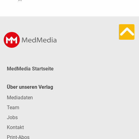
MedMedia Startseite
Über unseren Verlag
Mediadaten
Team
Jobs
Kontakt
Print-Abos