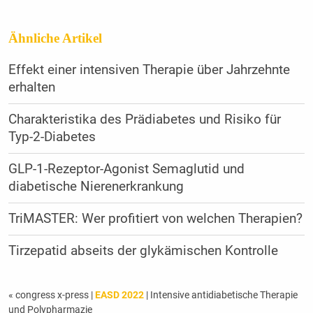
Ähnliche Artikel
Effekt einer intensiven Therapie über Jahrzehnte
erhalten
Charakteristika des Prädiabetes und Risiko für
Typ-2-Diabetes
GLP-1-Rezeptor-Agonist Semaglutid und
diabetische Nierenerkrankung
TriMASTER: Wer profitiert von welchen Therapien?
Tirzepatid abseits der ­glykämischen Kontrolle
« congress x-press
|
EASD 2022
| Intensive antidiabetische Therapie
und Polypharmazie