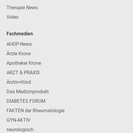
Therapie News
Video
Fachmedien
AHOP-News
Ärzte Krone
Apotheker Krone
ARZT & PRAXIS
Ärztin+Kind
Das Medizinprodukt
DIABETES FORUM
FAKTEN der Rheumatologie
GYN-AKTIV
neurologisch