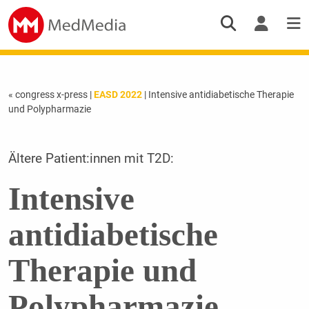
« congress x-press
|
EASD 2022
| Intensive antidiabetische Therapie
und Polypharmazie
Ältere Patient:innen mit T2D:
Intensive
antidiabetische
Therapie und
Polypharmazie