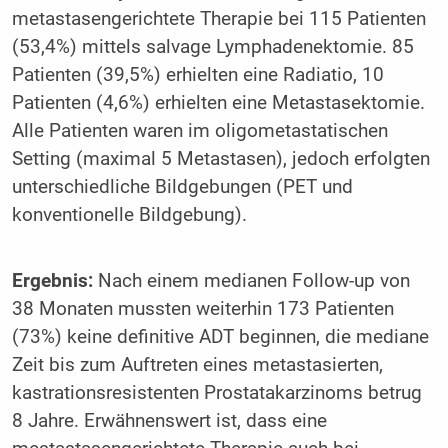
metastasengerichtete Therapie bei 115 Patienten
(53,4%) mittels salvage Lymphadenektomie. 85
Patienten (39,5%) erhielten eine Radiatio, 10
Patienten (4,6%) erhielten eine Metastasektomie.
Alle Patienten waren im oligometastatischen
Setting (maximal 5 Metastasen), jedoch erfolgten
unterschiedliche Bildgebungen (PET und
konventionelle Bildgebung).
Ergebnis:
Nach einem medianen Follow-up von
38 Monaten mussten weiterhin 173 Patienten
(73%) keine definitive ADT beginnen, die mediane
Zeit bis zum Auftreten eines metastasierten,
kastrationsresistenten Prostatakarzinoms betrug
8 Jahre. Erwähnenswert ist, dass eine