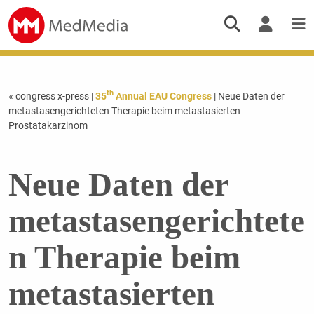
th
« congress x-press
|
35
Annual EAU Congress
| Neue Daten der
metastasengerichteten Therapie beim metastasierten
Prostatakarzinom
Neue Daten der
metastasengerichtete
n Therapie beim
metastasierten