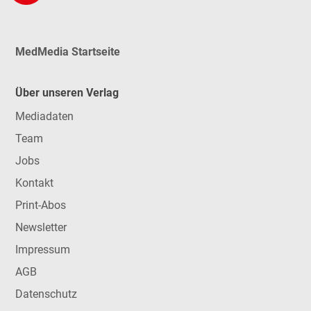
MedMedia Startseite
Über unseren Verlag
Mediadaten
Team
Jobs
Kontakt
Print-Abos
Newsletter
Impressum
AGB
Datenschutz