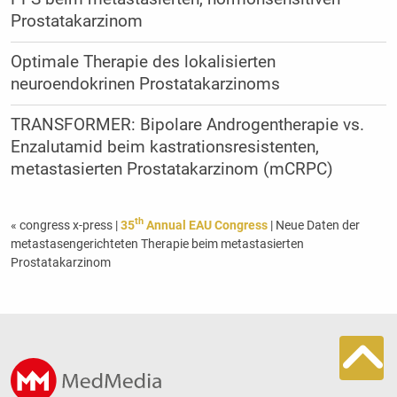
Prostatakarzinom
Optimale Therapie des lokalisierten
neuroendokrinen Prostatakarzinoms
TRANSFORMER: Bipolare Androgentherapie vs.
Enzalutamid beim kastrationsresistenten,
metastasierten Prostatakarzinom (mCRPC)
th
« congress x-press
|
35
Annual EAU Congress
| Neue Daten der
metastasengerichteten Therapie beim metastasierten
Prostatakarzinom