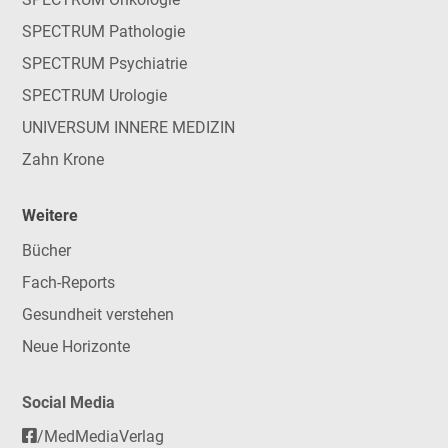
SPECTRUM Pathologie
SPECTRUM Psychiatrie
SPECTRUM Urologie
UNIVERSUM INNERE MEDIZIN
Zahn Krone
Weitere
Bücher
Fach-Reports
Gesundheit verstehen
Neue Horizonte
Social Media
/MedMediaVerlag