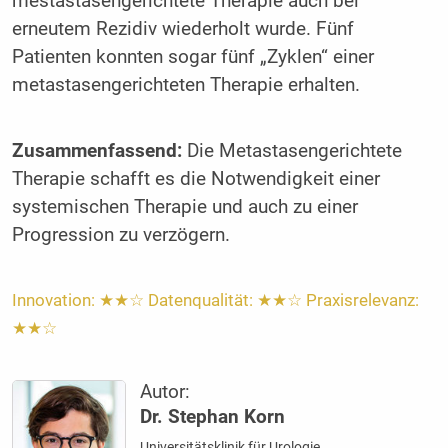
mestastasengerichtete Therapie auch bei
erneutem Rezidiv wiederholt wurde. Fünf
Patienten konnten sogar fünf „Zyklen“ einer
metastasengerichteten Therapie erhalten.
Zusammenfassend:
Die Metastasengerichtete
Therapie schafft es die Notwendigkeit einer
systemischen Therapie und auch zu einer
Progression zu verzögern.
Innovation: ★★☆ Datenqualität: ★★☆ Praxisrelevanz:
★★☆
Autor:
Dr. Stephan Korn
Universitätsklinik für Urologie