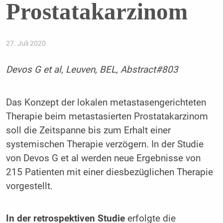
Prostatakarzinom
27. Juli 2020
Devos G et al, Leuven, BEL, Abstract#803
Das Konzept der lokalen metastasengerichteten
Therapie beim metastasierten Prostatakarzinom
soll die Zeitspanne bis zum Erhalt einer
systemischen Therapie verzögern. In der Studie
von Devos G et al werden neue Ergebnisse von
215 Patienten mit einer diesbezüglichen Therapie
vorgestellt.
In der retrospektiven Studie
erfolgte die