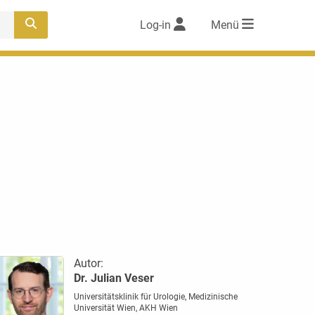
Log-in
Menü
Autor:
Dr. Julian Veser
Universitätsklinik für Urologie, Medizinische
Universität Wien, AKH Wien