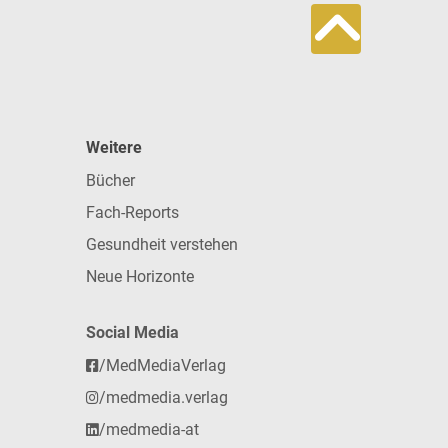
Weitere
Bücher
Fach-Reports
Gesundheit verstehen
Neue Horizonte
Social Media
/MedMediaVerlag
/medmedia.verlag
/medmedia-at