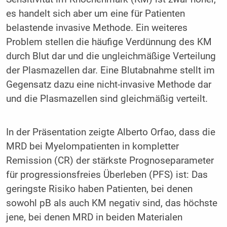
es handelt sich aber um eine für Patienten
belastende invasive Methode. Ein weiteres
Problem stellen die häufige Verdünnung des KM
durch Blut dar und die ungleichmäßige Verteilung
der Plasmazellen dar. Eine Blutabnahme stellt im
Gegensatz dazu eine nicht-invasive Methode dar
und die Plasmazellen sind gleichmäßig verteilt.
In der Präsentation zeigte Alberto Orfao, dass die
MRD bei Myelompatienten in kompletter
Remission (CR) der stärkste Prognoseparameter
für progressionsfreies Überleben (PFS) ist: Das
geringste Risiko haben Patienten, bei denen
sowohl pB als auch KM negativ sind, das höchste
jene, bei denen MRD in beiden Materialen