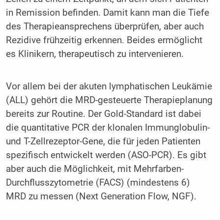
in Remission befinden. Damit kann man die Tiefe
des Therapieansprechens überprüfen, aber auch
Rezidive frühzeitig erkennen. Beides ermöglicht
es Klinikern, therapeutisch zu intervenieren.
Vor allem bei der akuten lymphatischen Leukämie
(ALL) gehört die MRD-gesteuerte Therapieplanung
bereits zur Routine. Der Gold-Standard ist dabei
die quantitative PCR der klonalen Immunglobulin-
und T-Zellrezeptor-Gene, die für jeden Patienten
spezifisch entwickelt werden (ASO-PCR). Es gibt
aber auch die Möglichkeit, mit Mehrfarben-
Durchflusszytometrie (FACS) (mindestens 6)
MRD zu messen (Next Generation Flow, NGF).