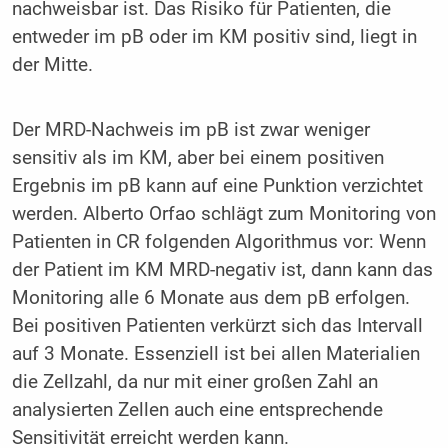
nachweisbar ist. Das Risiko für Patienten, die
entweder im pB oder im KM positiv sind, liegt in
der Mitte.
Der MRD-Nachweis im pB ist zwar weniger
sensitiv als im KM, aber bei einem positiven
Ergebnis im pB kann auf eine Punktion verzichtet
werden. Alberto Orfao schlägt zum Monitoring von
Patienten in CR folgenden Algorithmus vor: Wenn
der Patient im KM MRD-negativ ist, dann kann das
Monitoring alle 6 Monate aus dem pB erfolgen.
Bei positiven Patienten verkürzt sich das Intervall
auf 3 Monate. Essenziell ist bei allen Materialien
die Zellzahl, da nur mit einer großen Zahl an
analysierten Zellen auch eine entsprechende
Sensitivität erreicht werden kann.