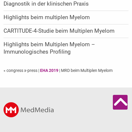
Diagnostik in der klinischen Praxis
Highlights beim multiplen Myelom
CARTITUDE-4-Studie beim Multiplen Myelom
Highlights beim Multiplen Myelom –
Immunologisches Profiling
« congress x-press
|
EHA 2019
| MRD beim Multiplen Myelom