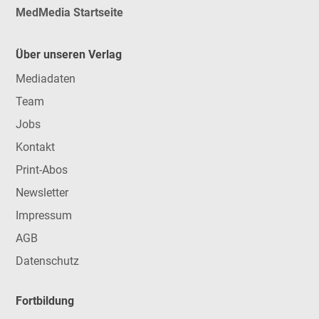
MedMedia Startseite
Über unseren Verlag
Mediadaten
Team
Jobs
Kontakt
Print-Abos
Newsletter
Impressum
AGB
Datenschutz
Fortbildung