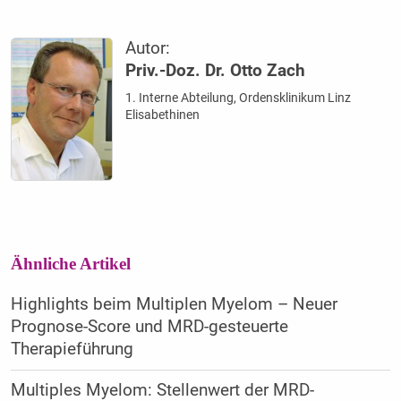
Autor:
Priv.-Doz. Dr. Otto Zach
1. Interne Abteilung, Ordensklinikum Linz
Elisabethinen
Ähnliche Artikel
Highlights beim Multiplen Myelom – Neuer
Prognose-Score und MRD-gesteuerte
Therapieführung
Multiples Myelom: Stellenwert der MRD-