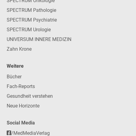
SPECTRUM Onkologie
SPECTRUM Pathologie
SPECTRUM Psychiatrie
SPECTRUM Urologie
UNIVERSUM INNERE MEDIZIN
Zahn Krone
Weitere
Bücher
Fach-Reports
Gesundheit verstehen
Neue Horizonte
Social Media
/MedMediaVerlag