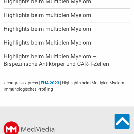
Highlights beim Multiplen Myelom
Highlights beim multiplen Myelom
Highlights beim multiplen Myelom
Highlights beim Multiplen Myelom
Highlights beim Multiplen Myelom –
Bispezifische Antikörper und CAR-T-Zellen
« congress x-press
|
EHA 2023
| Highlights beim Multiplen Myelom –
Immunologisches Profiling