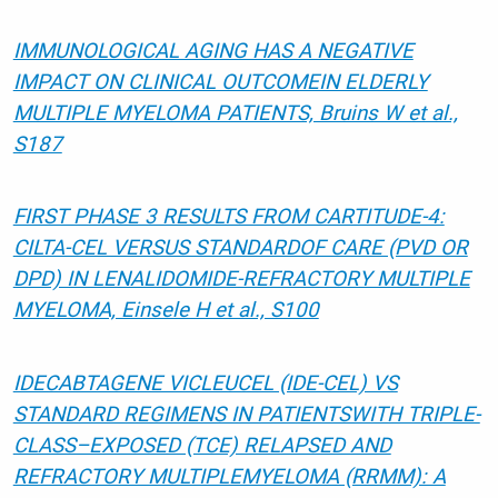
IMMUNOLOGICAL AGING HAS A NEGATIVE
IMPACT ON CLINICAL OUTCOMEIN ELDERLY
MULTIPLE MYELOMA PATIENTS, Bruins W et al.,
S187
FIRST PHASE 3 RESULTS FROM CARTITUDE-4:
CILTA-CEL VERSUS STANDARDOF CARE (PVD OR
DPD) IN LENALIDOMIDE-REFRACTORY MULTIPLE
MYELOMA, Einsele H et al., S100
IDECABTAGENE VICLEUCEL (IDE-CEL) VS
STANDARD REGIMENS IN PATIENTSWITH TRIPLE-
CLASS–EXPOSED (TCE) RELAPSED AND
REFRACTORY MULTIPLEMYELOMA (RRMM): A