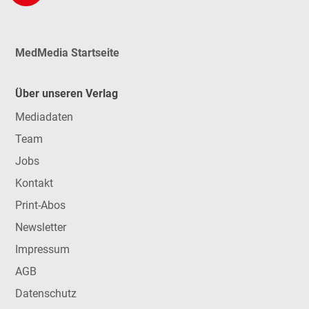
MedMedia Startseite
Über unseren Verlag
Mediadaten
Team
Jobs
Kontakt
Print-Abos
Newsletter
Impressum
AGB
Datenschutz