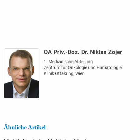
OA Priv.-Doz. Dr. Niklas Zojer
1. Medizinische Abteilung
Zentrum für Onkologie und Hämatologie
Klinik Ottakring, Wien
Ähnliche Artikel