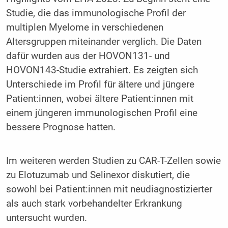
Studie, die das immunologische Profil der
multiplen Myelome in verschiedenen
Altersgruppen miteinander verglich. Die Daten
dafür wurden aus der HOVON131- und
HOVON143-Studie extrahiert. Es zeigten sich
Unterschiede im Profil für ältere und jüngere
Patient:innen, wobei ältere Patient:innen mit
einem jüngeren immunologischen Profil eine
bessere Prognose hatten.
Im weiteren werden Studien zu CAR-T-Zellen sowie
zu Elotuzumab und Selinexor diskutiert, die
sowohl bei Patient:innen mit neudiagnostizierter
als auch stark vorbehandelter Erkrankung
untersucht wurden.