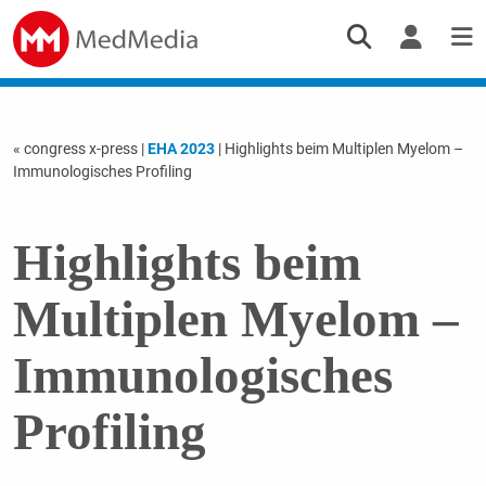
« congress x-press
|
EHA 2023
| Highlights beim Multiplen Myelom –
Immunologisches Profiling
Highlights beim
Multiplen Myelom –
Immunologisches
Profiling