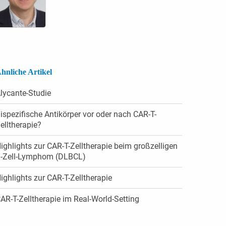
hnliche Artikel
lycante-Studie
ispezifische Antikörper vor oder nach CAR-T-
elltherapie?
ighlights zur CAR-T-Zelltherapie beim großzelligen
-Zell-Lymphom (DLBCL)
ighlights zur CAR-T-Zelltherapie
AR-T-Zelltherapie im Real-World-Setting