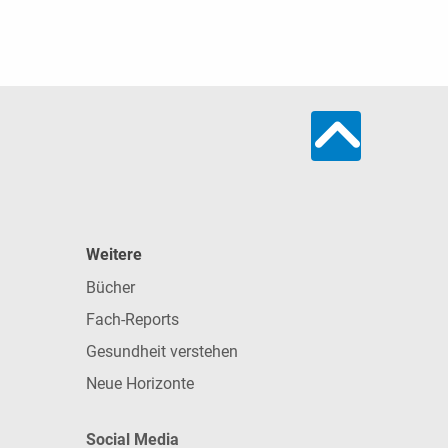
Weitere
Bücher
Fach-Reports
Gesundheit verstehen
Neue Horizonte
Social Media