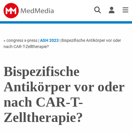
« congress x-press
|
ASH 2023
| Bispezifische Antikörper vor oder
nach CAR-T-Zelltherapie?
Bispezifische
Antikörper vor oder
nach CAR-T-
Zelltherapie?