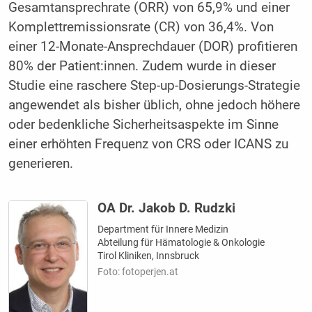
Gesamtansprechrate (ORR) von 65,9% und einer
Komplettremissionsrate (CR) von 36,4%. Von
einer 12-Monate-Ansprechdauer (DOR) profitieren
80% der Patient:innen. Zudem wurde in dieser
Studie eine raschere Step-up-Dosierungs-Strategie
angewendet als bisher üblich, ohne jedoch höhere
oder bedenkliche Sicherheitsaspekte im Sinne
einer erhöhten Frequenz von CRS oder ICANS zu
generieren.
OA Dr. Jakob D. Rudzki
Department für Innere Medizin
Abteilung für Hämatologie & Onkologie
Tirol Kliniken, Innsbruck
Foto: fotoperjen.at