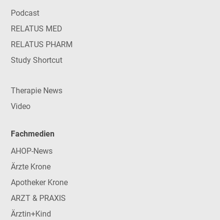
Podcast
RELATUS MED
RELATUS PHARM
Study Shortcut
Therapie News
Video
Fachmedien
AHOP-News
Ärzte Krone
Apotheker Krone
ARZT & PRAXIS
Ärztin+Kind