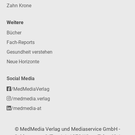
Zahn Krone
Weitere
Bücher
Fach-Reports
Gesundheit verstehen
Neue Horizonte
Social Media
/MedMediaVerlag
/medmedia.verlag
/medmedia-at
© MedMedia Verlag und Mediaservice GmbH -