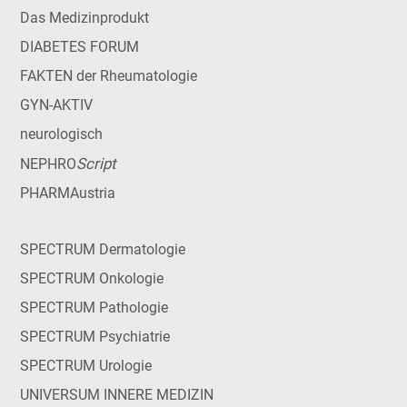
Das Medizinprodukt
DIABETES FORUM
FAKTEN der Rheumatologie
GYN-AKTIV
neurologisch
Script
NEPHRO
PHARMAustria
SPECTRUM Dermatologie
SPECTRUM Onkologie
SPECTRUM Pathologie
SPECTRUM Psychiatrie
SPECTRUM Urologie
UNIVERSUM INNERE MEDIZIN