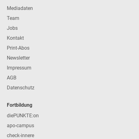
Mediadaten
Team
Jobs
Kontakt
Print-Abos
Newsletter
Impressum
AGB
Datenschutz
Fortbildung
diePUNKTE:on
apo-campus
check-innere