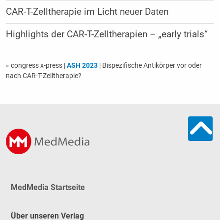
CAR-T-Zelltherapie im Licht neuer Daten
Highlights der CAR-T-Zelltherapien – „early trials“
« congress x-press
|
ASH 2023
| Bispezifische Antikörper vor oder
nach CAR-T-Zelltherapie?
MedMedia Startseite
Über unseren Verlag