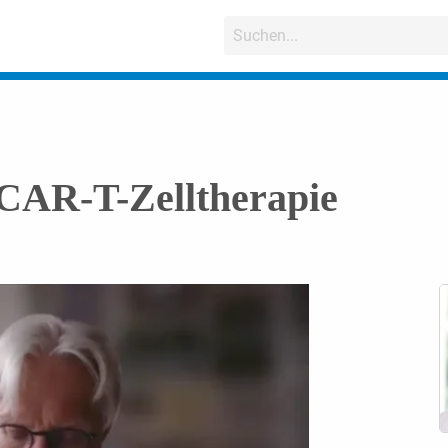
 CAR-T-Zelltherapie