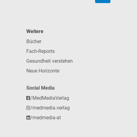
Weitere
Bücher
Fach-Reports
Gesundheit verstehen
Neue Horizonte
Social Media
/MedMediaVerlag
/medmedia.verlag
/medmedia-at