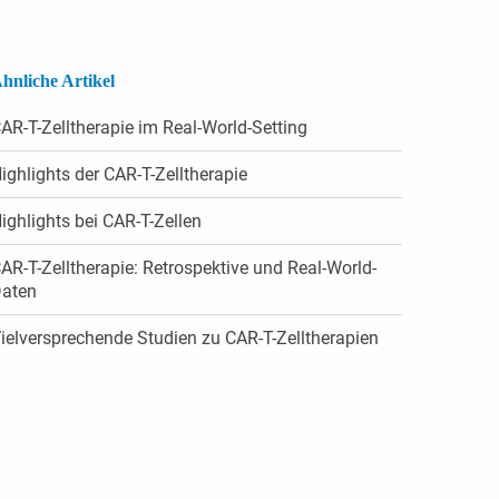
hnliche Artikel
AR-T-Zelltherapie im Real-World-Setting
ighlights der CAR-T-Zelltherapie
ig­hlights bei CAR-T-Zellen
AR-T-Zelltherapie: Retrospektive und Real-World-
aten
ielversprechende Studien zu CAR-T-Zelltherapien