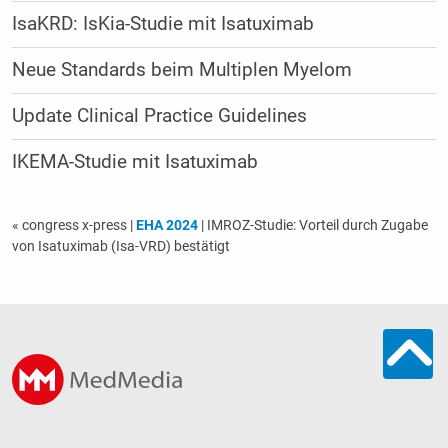
IsaKRD: IsKia-Studie mit Isatuximab
Neue Standards beim Multiplen Myelom
Update Clinical Practice Guidelines
IKEMA-Studie mit Isatuximab
« congress x-press
|
EHA 2024
| IMROZ-Studie: Vorteil durch Zugabe
von Isatuximab (Isa-VRD) bestätigt