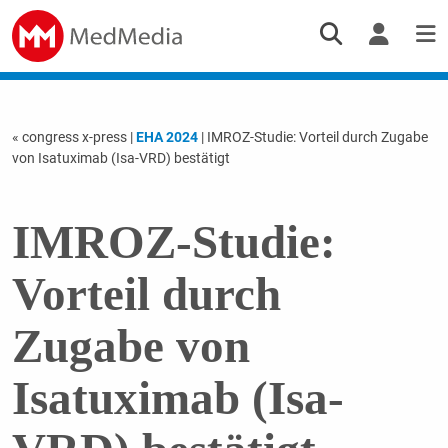
« congress x-press
|
EHA 2024
| IMROZ-Studie: Vorteil durch Zugabe
von Isatuximab (Isa-VRD) bestätigt
IMROZ-Studie:
Vorteil durch
Zugabe von
Isatuximab (Isa-