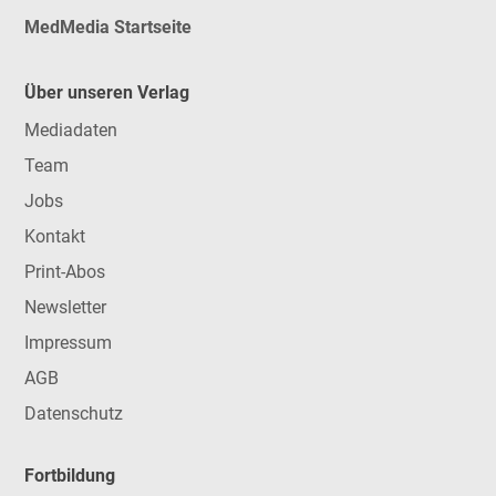
MedMedia Startseite
Über unseren Verlag
Mediadaten
Team
Jobs
Kontakt
Print-Abos
Newsletter
Impressum
AGB
Datenschutz
Fortbildung