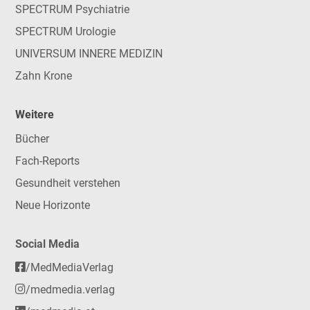
SPECTRUM Psychiatrie
SPECTRUM Urologie
UNIVERSUM INNERE MEDIZIN
Zahn Krone
Weitere
Bücher
Fach-Reports
Gesundheit verstehen
Neue Horizonte
Social Media
/MedMediaVerlag
/medmedia.verlag