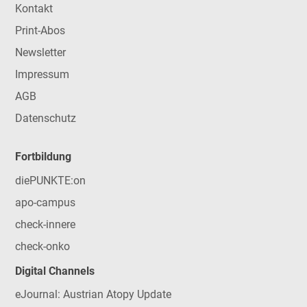
Kontakt
Print-Abos
Newsletter
Impressum
AGB
Datenschutz
Fortbildung
diePUNKTE:on
apo-campus
check-innere
check-onko
Digital Channels
eJournal: Austrian Atopy Update