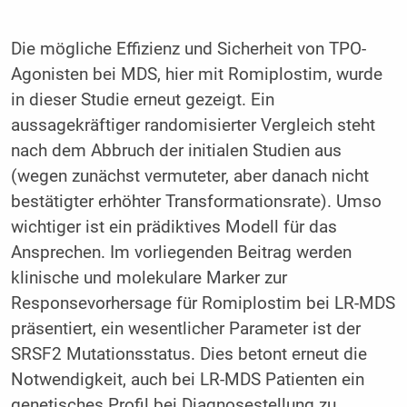
Die mögliche Effizienz und Sicherheit von TPO-
Agonisten bei MDS, hier mit Romiplostim, wurde
in dieser Studie erneut gezeigt. Ein
aussagekräftiger randomisierter Vergleich steht
nach dem Abbruch der initialen Studien aus
(wegen zunächst vermuteter, aber danach nicht
bestätigter erhöhter Transformationsrate). Umso
wichtiger ist ein prädiktives Modell für das
Ansprechen. Im vorliegenden Beitrag werden
klinische und molekulare Marker zur
Responsevorhersage für Romiplostim bei LR-MDS
präsentiert, ein wesentlicher Parameter ist der
SRSF2 Mutationsstatus. Dies betont erneut die
Notwendigkeit, auch bei LR-MDS Patienten ein
genetisches Profil bei Diagnosestellung zu