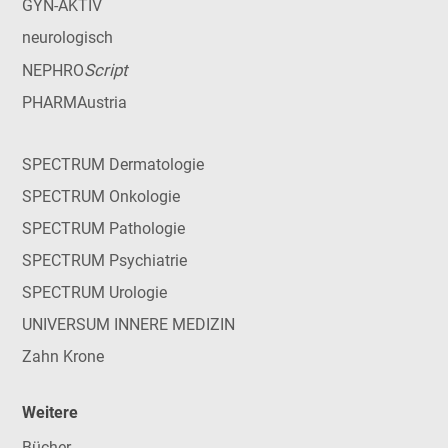
GYN-AKTIV
neurologisch
Script
NEPHRO
PHARMAustria
SPECTRUM Dermatologie
SPECTRUM Onkologie
SPECTRUM Pathologie
SPECTRUM Psychiatrie
SPECTRUM Urologie
UNIVERSUM INNERE MEDIZIN
Zahn Krone
Weitere
Bücher