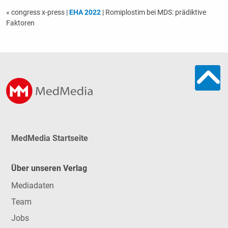
« congress x-press
|
EHA 2022
| Romiplostim bei MDS: prädiktive
Faktoren
MedMedia Startseite
Über unseren Verlag
Mediadaten
Team
Jobs