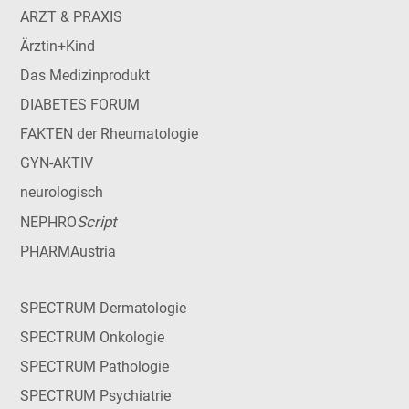
ARZT & PRAXIS
Ärztin+Kind
Das Medizinprodukt
DIABETES FORUM
FAKTEN der Rheumatologie
GYN-AKTIV
neurologisch
Script
NEPHRO
PHARMAustria
SPECTRUM Dermatologie
SPECTRUM Onkologie
SPECTRUM Pathologie
SPECTRUM Psychiatrie