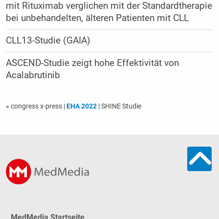
mit Rituximab verglichen mit der Standardtherapie
bei unbehandelten, älteren Patienten mit CLL
CLL13-Studie (GAIA)
ASCEND-Studie zeigt hohe Effektivität von
Acalabrutinib
« congress x-press
|
EHA 2022
| SHINE Studie
MedMedia Startseite