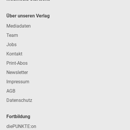
Über unseren Verlag
Mediadaten
Team
Jobs
Kontakt
Print-Abos
Newsletter
Impressum
AGB
Datenschutz
Fortbildung
diePUNKTE:on