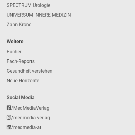
SPECTRUM Urologie
UNIVERSUM INNERE MEDIZIN
Zahn Krone
Weitere
Bücher
Fach-Reports
Gesundheit verstehen
Neue Horizonte
Social Media
/MedMediaVerlag
/medmedia.verlag
/medmedia-at