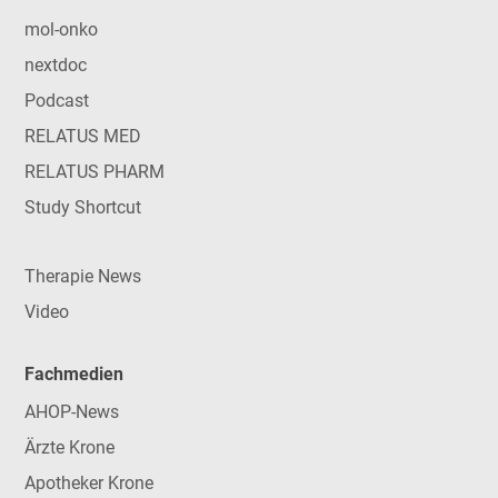
mol-onko
nextdoc
Podcast
RELATUS MED
RELATUS PHARM
Study Shortcut
Therapie News
Video
Fachmedien
AHOP-News
Ärzte Krone
Apotheker Krone