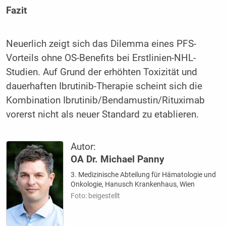
Fazit
Neuerlich zeigt sich das Dilemma eines PFS-
Vorteils ohne OS-Benefits bei Erstlinien-NHL-
Studien. Auf Grund der erhöhten Toxizität und
dauerhaften Ibrutinib-Therapie scheint sich die
Kombination Ibrutinib/Bendamustin/Rituximab
vorerst nicht als neuer Standard zu etablieren.
Autor:
OA Dr. Michael Panny
3. Medizinische Abteilung für Hämatologie und
Onkologie, Hanusch Krankenhaus, Wien
Foto: beigestellt