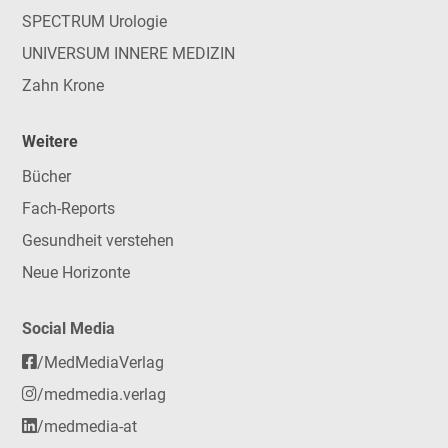
SPECTRUM Urologie
UNIVERSUM INNERE MEDIZIN
Zahn Krone
Weitere
Bücher
Fach-Reports
Gesundheit verstehen
Neue Horizonte
Social Media
/MedMediaVerlag
/medmedia.verlag
/medmedia-at