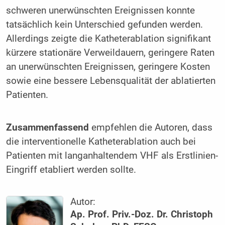
schweren unerwünschten Ereignissen konnte
tatsächlich kein Unterschied gefunden werden.
Allerdings zeigte die Katheterablation signifikant
kürzere stationäre Verweildauern, geringere Raten
an unerwünschten Ereignissen, geringere Kosten
sowie eine bessere Lebensqualität der ablatierten
Patienten.
Zusammenfassend
empfehlen die Autoren, dass
die interventionelle Katheterablation auch bei
Patienten mit langanhaltendem VHF als Erstlinien-
Eingriff etabliert werden sollte.
Autor:
Ap. Prof. Priv.-Doz. Dr. Christoph