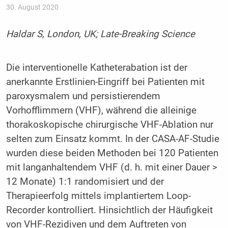
30. August 2020
Haldar S, London, UK; Late-Breaking Science
Die interventionelle Katheterabation ist der
anerkannte Erstlinien-Eingriff bei Patienten mit
paroxysmalem und persistierendem
Vorhofflimmern (VHF), während die alleinige
thorakoskopische chirurgische VHF-Ablation nur
selten zum Einsatz kommt. In der CASA-AF-Studie
wurden diese beiden Methoden bei 120 Patienten
mit langanhaltendem VHF (d. h. mit einer Dauer >
12 Monate) 1:1 randomisiert und der
Therapieerfolg mittels implantiertem Loop-
Recorder kontrolliert. Hinsichtlich der Häufigkeit
von VHF-Rezidiven und dem Auftreten von