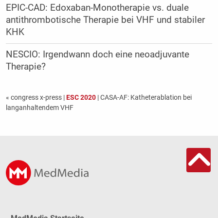
EPIC-CAD: Edoxaban-Monotherapie vs. duale
antithrombotische Therapie bei VHF und stabiler
KHK
NESCIO: Irgendwann doch eine neoadjuvante
Therapie?
« congress x-press
|
ESC 2020
| CASA-AF: Katheterablation bei
langanhaltendem VHF