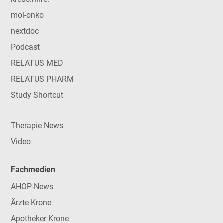
mol-onko
nextdoc
Podcast
RELATUS MED
RELATUS PHARM
Study Shortcut
Therapie News
Video
Fachmedien
AHOP-News
Ärzte Krone
Apotheker Krone