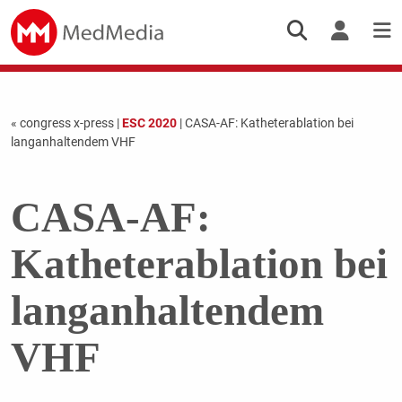
« congress x-press
|
ESC 2020
| CASA-AF: Katheterablation bei
langanhaltendem VHF
CASA-AF:
Katheterablation bei
langanhaltendem
VHF