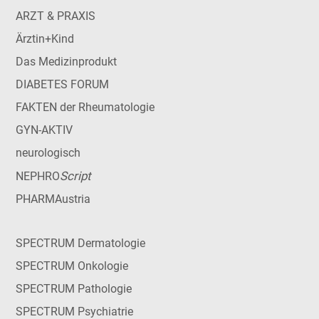
ARZT & PRAXIS
Ärztin+Kind
Das Medizinprodukt
DIABETES FORUM
FAKTEN der Rheumatologie
GYN-AKTIV
neurologisch
Script
NEPHRO
PHARMAustria
SPECTRUM Dermatologie
SPECTRUM Onkologie
SPECTRUM Pathologie
SPECTRUM Psychiatrie