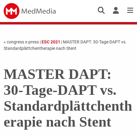
« congress x-press
|
ESC 2021
| MASTER DAPT: 30-Tage-DAPT vs.
Standardplättchentherapie nach Stent
MASTER DAPT:
30-Tage-DAPT vs.
Standardplättchenth
erapie nach Stent