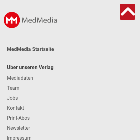
MedMedia Startseite
Über unseren Verlag
Mediadaten
Team
Jobs
Kontakt
Print-Abos
Newsletter
Impressum