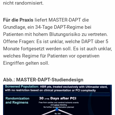
nicht randomisiert.
Für die Praxis
liefert MASTER-DAPT die
Grundlage, ein 34-Tage DAPT-Regime bei
Patienten mit hohem Blutungsrisiko zu vertreten.
Offene Fragen: Es ist unklar, welche DAPT über 5
Monate fortgesetzt werden soll. Es ist auch unklar,
welches Regime für Patienten vor operativen
Eingriffen gelten soll.
Abb.:
MASTER-DAPT-Studiendesign