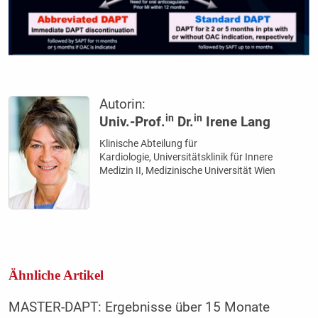
Autorin:
in
in
Univ.-Prof.
Dr.
Irene Lang
Klinische Abteilung für
Kardiologie, Universitätsklinik für Innere
Medizin II, Medizinische Universität Wien
Ähnliche Artikel
MASTER-DAPT: Ergebnisse über 15 Monate