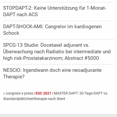
STOPDAPT-2: Keine Unterstützung für 1-Monat-
DAPT nach ACS
DAPT-SHOCK-AMI: Cangrelor im kardiogenen
Schock
SPCG-13 Studie: Docetaxel adjuvant vs.
Überwachung nach Radiatio bei intermediate und
high risk-Prostatakarzinom; Abstract #5000
NESCIO: Irgendwann doch eine neoadjuvante
Therapie?
« congress x-press
|
ESC 2021
| MASTER DAPT: 30-Tage-DAPT vs.
Standardplättchentherapie nach Stent