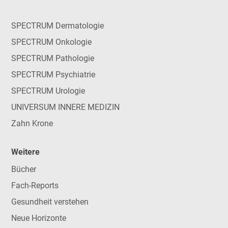
SPECTRUM Dermatologie
SPECTRUM Onkologie
SPECTRUM Pathologie
SPECTRUM Psychiatrie
SPECTRUM Urologie
UNIVERSUM INNERE MEDIZIN
Zahn Krone
Weitere
Bücher
Fach-Reports
Gesundheit verstehen
Neue Horizonte