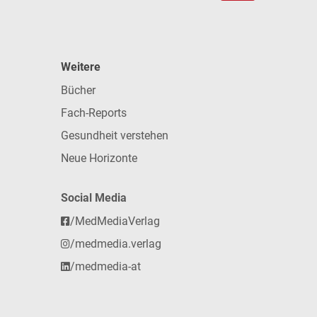
Weitere
Bücher
Fach-Reports
Gesundheit verstehen
Neue Horizonte
Social Media
/MedMediaVerlag
/medmedia.verlag
/medmedia-at